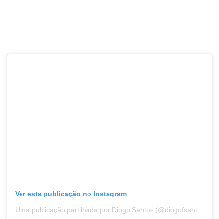
Ver esta publicação no Instagram
Uma publicação partilhada por Diogo Santos (@diogofsantosb)