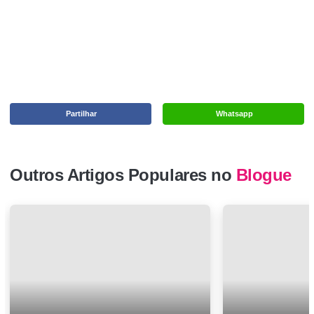
Partilhar
Whatsapp
Outros Artigos Populares no
Blogue