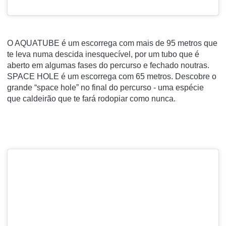
O AQUATUBE é um escorrega com mais de 95 metros que
te leva numa descida inesquecível, por um tubo que é
aberto em algumas fases do percurso e fechado noutras.
SPACE HOLE é um escorrega com 65 metros. Descobre o
grande “space hole” no final do percurso - uma espécie
que caldeirão que te fará rodopiar como nunca.