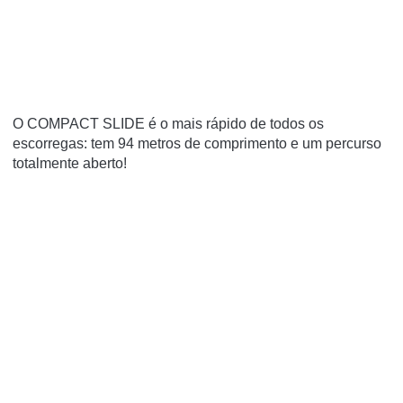
O COMPACT SLIDE é o mais rápido de todos os
escorregas: tem 94 metros de comprimento e um percurso
totalmente aberto!