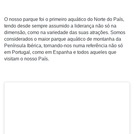
O nosso parque foi o primeiro aquático do Norte do País,
tendo desde sempre assumido a liderança não só na
dimensão, como na variedade das suas atrações. Somos
considerados o maior parque aquático de montanha da
Península Ibérica, tornando-nos numa referência não só
em Portugal, como em Espanha e todos aqueles que
visitam o nosso País.