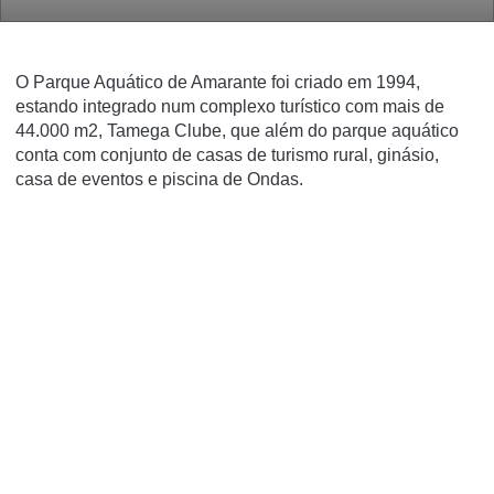
O Parque Aquático de Amarante foi criado em 1994,
estando integrado num complexo turístico com mais de
44.000 m2, Tamega Clube, que além do parque aquático
conta com conjunto de casas de turismo rural, ginásio,
casa de eventos e piscina de Ondas.