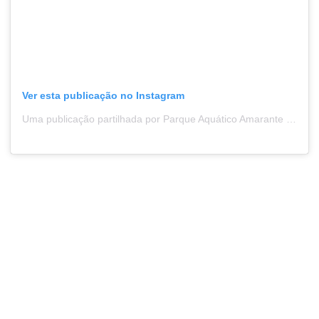
Ver esta publicação no Instagram
Uma publicação partilhada por Parque Aquático Amarante (@parqueaquaticoamarante)