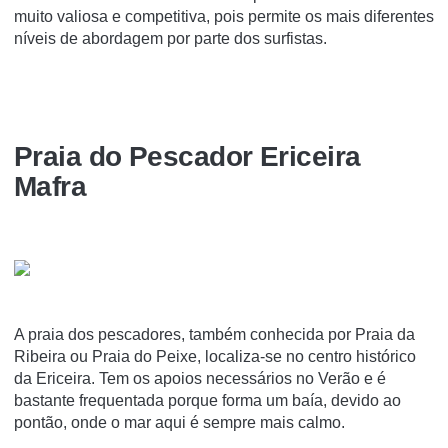
muito valiosa e competitiva, pois permite os mais diferentes
níveis de abordagem por parte dos surfistas.
Praia do Pescador Ericeira
Mafra
A praia dos pescadores, também conhecida por Praia da
Ribeira ou Praia do Peixe, localiza-se no centro histórico
da Ericeira. Tem os apoios necessários no Verão e é
bastante frequentada porque forma um baía, devido ao
pontão, onde o mar aqui é sempre mais calmo.