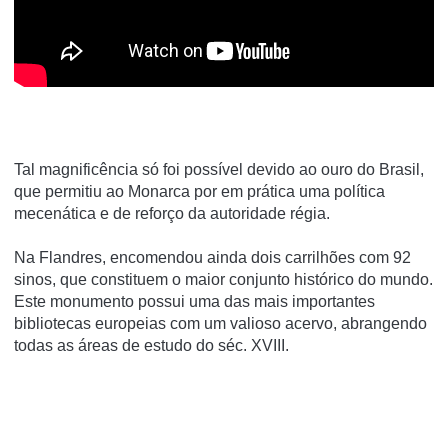
Tal magnificência só foi possível devido ao ouro do Brasil,
que permitiu ao Monarca por em prática uma política
mecenática e de reforço da autoridade régia.
Na Flandres, encomendou ainda dois carrilhões com 92
sinos, que constituem o maior conjunto histórico do mundo.
Este monumento possui uma das mais importantes
bibliotecas europeias com um valioso acervo, abrangendo
todas as áreas de estudo do séc. XVIII.