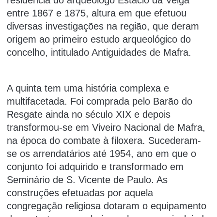
residência do arqueólogo Estácio da Veiga
entre 1867 e 1875, altura em que efetuou
diversas investigações na região, que deram
origem ao primeiro estudo arqueológico do
concelho, intitulado Antiguidades de Mafra.
A quinta tem uma história complexa e
multifacetada. Foi comprada pelo Barão do
Resgate ainda no século XIX e depois
transformou-se em Viveiro Nacional de Mafra,
na época do combate à filoxera. Sucederam-
se os arrendatários até 1954, ano em que o
conjunto foi adquirido e transformado em
Seminário de S. Vicente de Paulo. As
construções efetuadas por aquela
congregação religiosa dotaram o equipamento