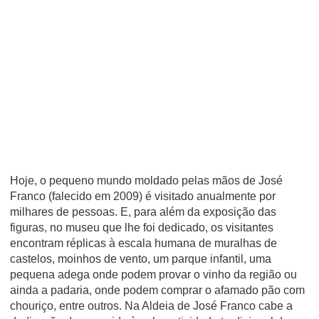
Hoje, o pequeno mundo moldado pelas mãos de José
Franco (falecido em 2009) é visitado anualmente por
milhares de pessoas. E, para além da exposição das
figuras, no museu que lhe foi dedicado, os visitantes
encontram réplicas à escala humana de muralhas de
castelos, moinhos de vento, um parque infantil, uma
pequena adega onde podem provar o vinho da região ou
ainda a padaria, onde podem comprar o afamado pão com
chouriço, entre outros. Na Aldeia de José Franco cabe a