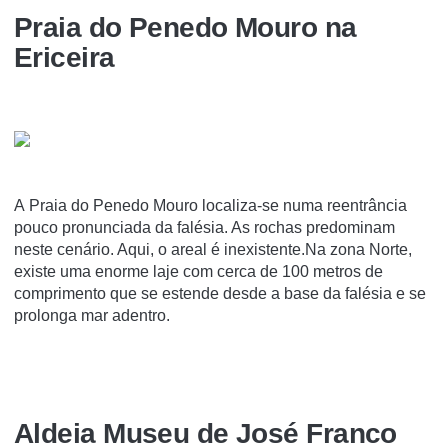
Praia do Penedo Mouro na
Ericeira
A Praia do Penedo Mouro localiza-se numa reentrância
pouco pronunciada da falésia. As rochas predominam
neste cenário. Aqui, o areal é inexistente.Na zona Norte,
existe uma enorme laje com cerca de 100 metros de
comprimento que se estende desde a base da falésia e se
prolonga mar adentro.
Aldeia Museu de José Franco