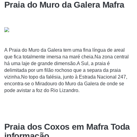
Praia do Muro da Galera Mafra
A Praia do Muro da Galera tem uma fina língua de areal
que fica totalmente imersa na maré cheia.Na zona central
há uma laje de grande dimensão.A Sul, a praia é
delimitada por um filão rochoso que a separa da praia
vizinha.No topo da falésia, junto à Estrada Nacional 247,
encontra-se o Miradouro do Muro da Galera de onde se
pode avistar a foz do Rio Lizandro.
Praia dos Coxos em Mafra Toda
informação