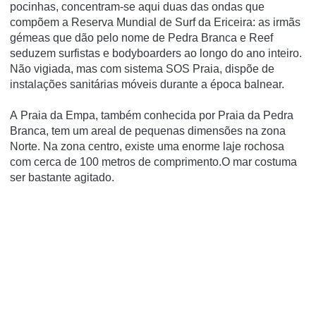
pocinhas, concentram-se aqui duas das ondas que
compõem a Reserva Mundial de Surf da Ericeira: as irmãs
gémeas que dão pelo nome de Pedra Branca e Reef
seduzem surfistas e bodyboarders ao longo do ano inteiro.
Não vigiada, mas com sistema SOS Praia, dispõe de
instalações sanitárias móveis durante a época balnear.
A Praia da Empa, também conhecida por Praia da Pedra
Branca, tem um areal de pequenas dimensões na zona
Norte. Na zona centro, existe uma enorme laje rochosa
com cerca de 100 metros de comprimento.O mar costuma
ser bastante agitado.