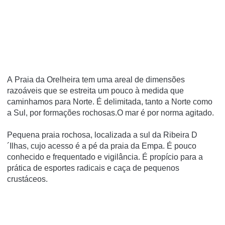
A Praia da Orelheira tem uma areal de dimensões
razoáveis que se estreita um pouco à medida que
caminhamos para Norte. É delimitada, tanto a Norte como
a Sul, por formações rochosas.O mar é por norma agitado.
Pequena praia rochosa, localizada a sul da Ribeira D
´Ilhas, cujo acesso é a pé da praia da Empa. É pouco
conhecido e frequentado e vigilância. É propício para a
prática de esportes radicais e caça de pequenos
crustáceos.