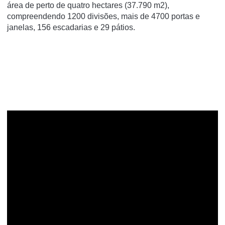
área de perto de quatro hectares (37.790 m2),
compreendendo 1200 divisões, mais de 4700 portas e
janelas, 156 escadarias e 29 pátios.