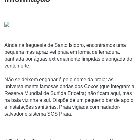
Ainda na freguesia de Santo Isidoro, encontramos uma
pequena mas aprazível praia em forma de ferradura,
banhada por águas extremamente límpidas e abrigada do
vento norte.
Não se deixem enganar é pelo nome da praia: as
universalmente famosas ondas dos Coxos (que integram a
Reserva Mundial de Surf da Ericeira) não ficam aqui, mas
na baía vizinha a sul. Dispõe de um pequeno bar de apoio
e instalações sanitárias. Praia vigiada com nadador-
salvador e sistema SOS Praia.