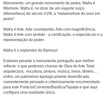
Monumento, um grande monumento de pedra. Mafra é
Mármore. Mafra é, no dizer de um viajante suíço
(Merveilleux) do século XVIII, a “metamorfose do ouro em
pedra”.
Mafra é Arte. Arte cosmopolita. Arte com magnificência.
Mafra é Arte com sentido - a cenificação, o espectáculo e a
representação do poder.
Mafra é o esplendor do Barroco!
Estamos perante o monumento português que melhor
reflecte o que podemos chamar de Obra de Arte Total:
arquitectura, escultura, pintura, música, livros, têxteis…
enfim, um património tipologicamente diversificado,
coerentemente pensado e criteriosamente encomendado
para este Palácio/Convento/Basílica/Tapada e que aqui
configura uma realidade única.