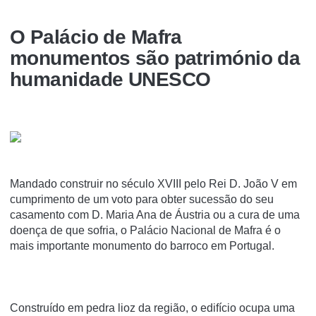
O Palácio de Mafra
monumentos são património da
humanidade UNESCO
Mandado construir no século XVIII pelo Rei D. João V em
cumprimento de um voto para obter sucessão do seu
casamento com D. Maria Ana de Áustria ou a cura de uma
doença de que sofria, o Palácio Nacional de Mafra é o
mais importante monumento do barroco em Portugal.
Construído em pedra lioz da região, o edifício ocupa uma