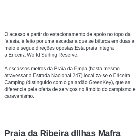
O acesso a partir do estacionamento de apoio no topo da
falésia, é feito por uma escadaria que se bifurca em duas a
meio e segue direções opostas.Esta praia integra
a Ericeira World Surfing Reserve.
A escassos metros da Praia da Empa (basta mesmo
atravessar a Estrada Nacional 247) localiza-se o Ericeira
Camping (distinguido com o galardão GreenKey), que se
diferencia pela oferta de serviços no âmbito do campismo e
caravanismo.
Praia da Ribeira dIlhas Mafra