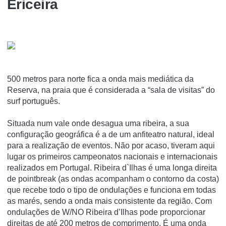
Ericeira
500 metros para norte fica a onda mais mediática da
Reserva, na praia que é considerada a “sala de visitas” do
surf português.
Situada num vale onde desagua uma ribeira, a sua
configuração geográfica é a de um anfiteatro natural, ideal
para a realização de eventos. Não por acaso, tiveram aqui
lugar os primeiros campeonatos nacionais e internacionais
realizados em Portugal. Ribeira d`Ilhas é uma longa direita
de pointbreak (as ondas acompanham o contorno da costa)
que recebe todo o tipo de ondulações e funciona em todas
as marés, sendo a onda mais consistente da região. Com
ondulações de W/NO Ribeira d’Ilhas pode proporcionar
direitas de até 200 metros de comprimento. É uma onda