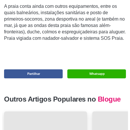
A praia conta ainda com outros equipamentos, entre os
quais balneários, instalações sanitárias e posto de
primeiros-socorros, zona desportiva no areal (e também no
mar, já que as ondas desta praia são famosas além-
fronteiras), duche, colmos e espreguiçadeiras para aluguer.
Praia vigiada com nadador-salvador e sistema SOS Praia.
Partilhar
Whatsapp
Outros Artigos Populares no
Blogue