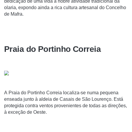
dedicação de uma vida à nobre atividade tradicional da
olaria, expondo ainda a rica cultura artesanal do Concelho
de Mafra.
Praia do Portinho Correia
A Praia do Portinho Correia localiza-se numa pequena
enseada junto à aldeia de Casais de São Lourenço. Está
protegida contra ventos provenientes de todas as direções,
à exceção de Oeste.