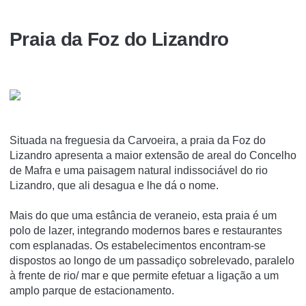
Praia da Foz do Lizandro
Situada na freguesia da Carvoeira, a praia da Foz do
Lizandro apresenta a maior extensão de areal do Concelho
de Mafra e uma paisagem natural indissociável do rio
Lizandro, que ali desagua e lhe dá o nome.
Mais do que uma estância de veraneio, esta praia é um
polo de lazer, integrando modernos bares e restaurantes
com esplanadas. Os estabelecimentos encontram-se
dispostos ao longo de um passadiço sobrelevado, paralelo
à frente de rio/ mar e que permite efetuar a ligação a um
amplo parque de estacionamento.