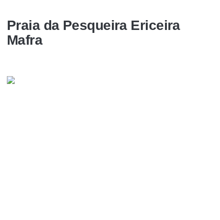
Praia da Pesqueira Ericeira
Mafra