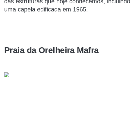
das estruturas que hoje conhecemos, incluindo
uma capela edificada em 1965.
Praia da Orelheira Mafra