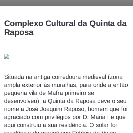
Complexo Cultural da Quinta da
Raposa
Situada na antiga corredoura medieval (zona
ampla exterior às muralhas, para onde a então
pequena vila de Mafra primeiro se
desenvolveu), a Quinta da Raposa deve o seu
nome a José Joaquim Raposo, homem que foi
agraciado com privilégios por D. Maria I e que
aqui construiu a sua residência. O solar foi