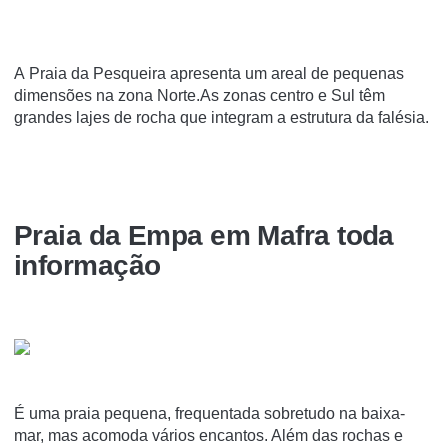
A Praia da Pesqueira apresenta um areal de pequenas
dimensões na zona Norte.As zonas centro e Sul têm
grandes lajes de rocha que integram a estrutura da falésia.
Praia da Empa em Mafra toda
informação
É uma praia pequena, frequentada sobretudo na baixa-
mar, mas acomoda vários encantos. Além das rochas e