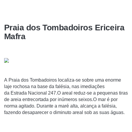
Praia dos Tombadoiros Ericeira
Mafra
A Praia dos Tombadoiros localiza-se sobre uma enorme
laje rochosa na base da falésia, nas imediações
da Estrada Nacional 247.O areal reduz-se a pequenas tiras
de areia entrecortada por inúmeros seixos.O mar é por
norma agitado. Durante a maré alta, alcança a falésia,
fazendo desaparecer o diminuto areal sob as suas águas.