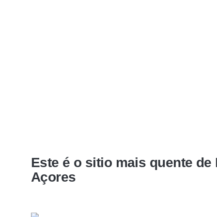
Este é o sitio mais quente de
Açores