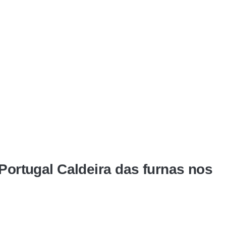
 Portugal Caldeira das furnas nos