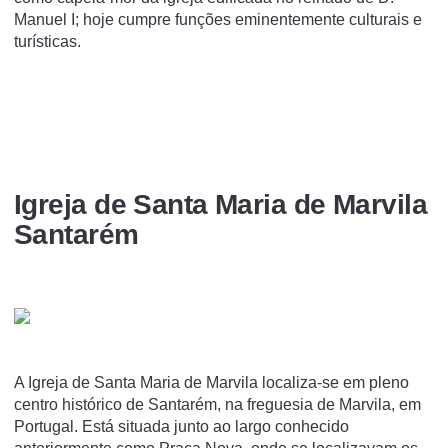
Manuel I; hoje cumpre funções eminentemente culturais e
turí­sticas.
Igreja de Santa Maria de Marvila
Santarém
A Igreja de Santa Maria de Marvila localiza-se em pleno
centro histórico de Santarém, na freguesia de Marvila, em
Portugal. Está situada junto ao largo conhecido