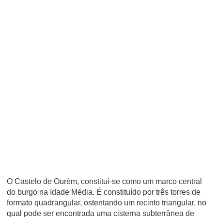
O Castelo de Ourém, constitui-se como um marco central
do burgo na Idade Média. É constituído por três torres de
formato quadrangular, ostentando um recinto triangular, no
qual pode ser encontrada uma cisterna subterrânea de