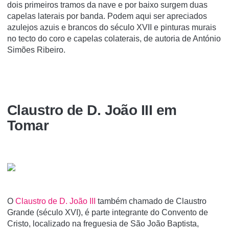
dois primeiros tramos da nave e por baixo surgem duas
capelas laterais por banda. Podem aqui ser apreciados
azulejos azuis e brancos do século XVII e pinturas murais
no tecto do coro e capelas colaterais, de autoria de António
Simões Ribeiro.
Claustro de D. João III em
Tomar
O
Claustro de D. João III
também chamado de Claustro
Grande (século XVI), é parte integrante do Convento de
Cristo, localizado na freguesia de São João Baptista,