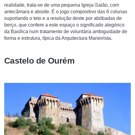
realidade, trata-se de uma pequena Igreja-Salão, com
antecâmara e abside. É o jogo compositivo das 6 colunas
suportando o teto e a resolução deste por abóbadas de
berço, que confere a este espaço o significado alegórico
da Basílica num tratamento de voluntária ambiguidade de
forma e estrutura, típica da Arquitectura Maneirista.
Castelo de Ourém