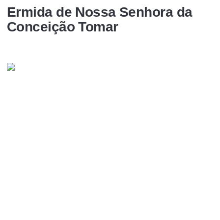
Ermida de Nossa Senhora da
Conceição Tomar