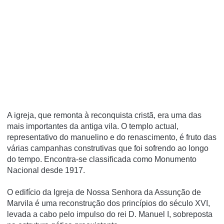
A igreja, que remonta à reconquista cristã, era uma das
mais importantes da antiga vila. O templo actual,
representativo do manuelino e do renascimento, é fruto das
várias campanhas construtivas que foi sofrendo ao longo
do tempo. Encontra-se classificada como Monumento
Nacional desde 1917.
O edifício da Igreja de Nossa Senhora da Assunção de
Marvila é uma reconstrução dos princípios do século XVI,
levada a cabo pelo impulso do rei D. Manuel I, sobreposta