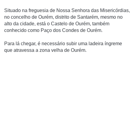
Situado na freguesia de Nossa Senhora das Misericórdias,
no concelho de Ourém, distrito de Santarém, mesmo no
alto da cidade, está o Castelo de Ourém, também
conhecido como Paço dos Condes de Ourém.
Para lá chegar, é necessário subir uma ladeira íngreme
que atravessa a zona velha de Ourém.