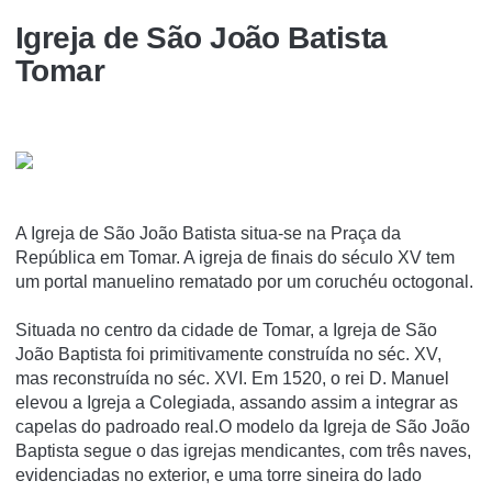
Igreja de São João Batista
Tomar
A Igreja de São João Batista situa-se na Praça da
República em Tomar. A igreja de finais do século XV tem
um portal manuelino rematado por um coruchéu octogonal.
Situada no centro da cidade de Tomar, a Igreja de São
João Baptista foi primitivamente construída no séc. XV,
mas reconstruída no séc. XVI. Em 1520, o rei D. Manuel
elevou a Igreja a Colegiada, assando assim a integrar as
capelas do padroado real.O modelo da Igreja de São João
Baptista segue o das igrejas mendicantes, com três naves,
evidenciadas no exterior, e uma torre sineira do lado