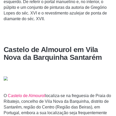
esquerdo. De referir o portal manuelino e, no interior, o
púlpito e um conjunto de pinturas da autoria de Gregório
Lopes do séc. XVI e o revestimento azulejar de ponta de
diamante do séc. XVII.
Castelo de Almourol em Vila
Nova da Barquinha Santarém
O
Castelo de Almourol
localiza-se na freguesia de Praia do
Ribatejo, concelho de Vila Nova da Barquinha, distrito de
Santarém, região do Centro (Região das Beiras), em
Portugal, embora a sua localização seja frequentemente