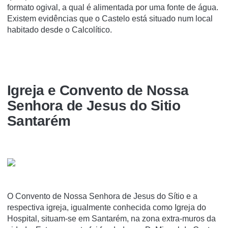
formato ogival, a qual é alimentada por uma fonte de água.
Existem evidências que o Castelo está situado num local
habitado desde o Calcolítico.
Igreja e Convento de Nossa
Senhora de Jesus do Si­tio
Santarém
O Convento de Nossa Senhora de Jesus do Sí­tio e a
respectiva igreja, igualmente conhecida como Igreja do
Hospital, situam-se em Santarém, na zona extra-muros da