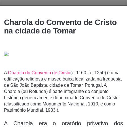
Charola do Convento de Cristo
na cidade de Tomar
A
Charola do Convento de Cristo
(c. 1160 - c. 1250) é uma
edificação religiosa e museológica localizada na freguesia
de São João Baptista, cidade de Tomar, Portugal. A
Charola (ou Rotunda) é parte integrante do conjunto
histórico genericamente denominado Convento de Cristo
(classificado como Monumento Nacional, 1910, e como
Património Mundial, 1983 ).
A Charola era o oratório privativo dos