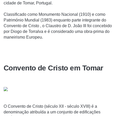
cidade de Tomar, Portugal.
Classificado como Monumento Nacional (1910) e como
Património Mundial (1983) enquanto parte integrante do
Convento de Cristo , o Claustro de D. João III foi concebido
por Diogo de Torralva e é considerado uma obra-prima do
maneirismo Europeu.
Convento de Cristo em Tomar
O Convento de Cristo (século XII - século XVIII) é a
denominação atribuí­da a um conjunto de edificações