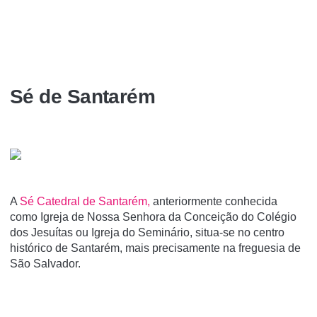
Sé de Santarém
A
Sé Catedral de Santarém,
anteriormente conhecida
como Igreja de Nossa Senhora da Conceição do Colégio
dos Jesuí­tas ou Igreja do Seminário, situa-se no centro
histórico de Santarém, mais precisamente na freguesia de
São Salvador.