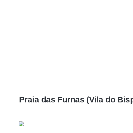
Praia das Furnas (Vila do Bis