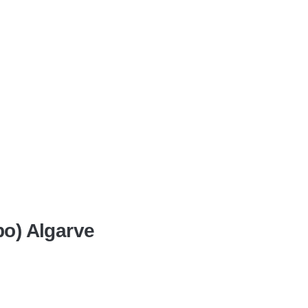
po) Algarve