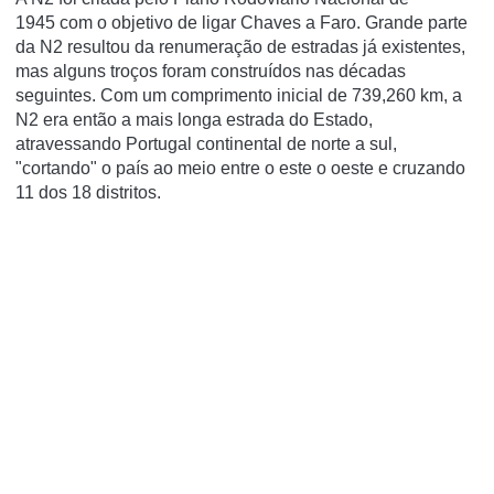
1945 com o objetivo de ligar Chaves a Faro. Grande parte
da N2 resultou da renumeração de estradas já existentes,
mas alguns troços foram construídos nas décadas
seguintes. Com um comprimento inicial de 739,260 km, a
N2 era então a mais longa estrada do Estado,
atravessando Portugal continental de norte a sul,
"cortando" o país ao meio entre o este o oeste e cruzando
11 dos 18 distritos.