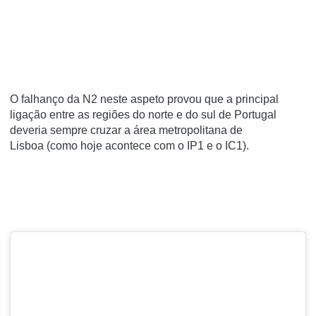
O falhanço da N2 neste aspeto provou que a principal
ligação entre as regiões do norte e do sul de Portugal
deveria sempre cruzar a área metropolitana de
Lisboa (como hoje acontece com o IP1 e o IC1).