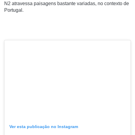
N2 atravessa paisagens bastante variadas, no contexto de
Portugal.
Ver esta publicação no Instagram