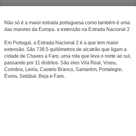
Não só é a maior estrada portuguesa como também é uma
das maiores da Europa. a extensão na Estrada Nacional 2
Em Portugal, a Estrada Nacional 2 é a que tem maior
extensão. São 738,5 quilómetros de alcatrão que ligam a
cidade de Chaves a Faro, uma rota que leva o norte ao sul,
passando por 11 distritos. São eles Vila Real, Viseu,
Coimbra, Leiria, Castelo Branco, Santarém, Portalegre,
Évora, Setúbal, Beja e Faro.