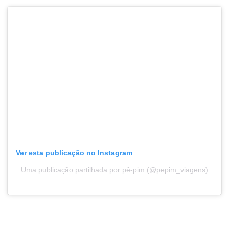
Ver esta publicação no Instagram
Uma publicação partilhada por pê-pim (@pepim_viagens)