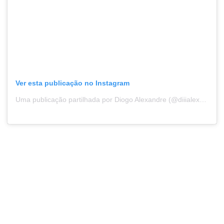
Ver esta publicação no Instagram
Uma publicação partilhada por Diogo Alexandre (@diiialexandre)