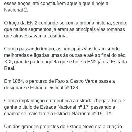
esses troços, até constituírem aquela que é hoje a
Nacional 2.
O troço da EN 2 confunde-se com a própria história, sendo
que muitos segmentos já eram as principais vias romanas
que atravessavam a Lusitânia.
Com o passar do tempo, as principais vias foram sendo
melhoradas e ligadas umas às outras e até ao final do séc.
XIX, grande parte daquela que é hoje a EN2 já era Estrada
Real.
Em 1884, o percurso de Faro a Castro Verde passa a
designar-se Estrada Distrital nº 128.
Com a implantação da república a estrada chega a Beja e
ganha o título de Estrada Nacional nº 17, passando a
chamar-se mais tarde a Estrada Nacional nº 19 - 1ª.
Um dos grandes projectos do Estado Novo era a criação