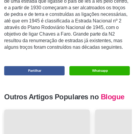
de uma estrada que ligasse o país de lés a lés pelo centro,
e a partir de 1930 começaram a ser alcatroados os troços
de pedra e de terra e construídas as ligações necessárias,
até que em 1945 é classificada a Estrada Nacional nº 2
através do Plano Rodoviário Nacional de 1945, com o
objetivo de ligar Chaves a Faro. Grande parte da N2
resultou da renumeração de estradas já existentes, mas
alguns troços foram construídos nas décadas seguintes.
Partilhar
Whatsapp
Outros Artigos Populares no
Blogue