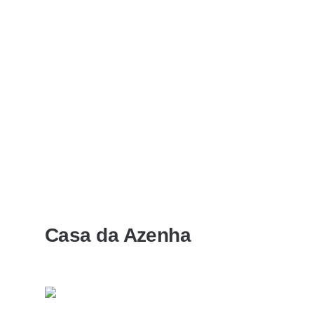
Casa da Azenha