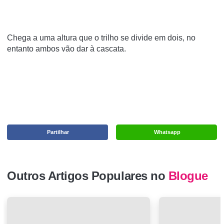
Chega a uma altura que o trilho se divide em dois, no
entanto ambos vão dar à cascata.
Partilhar
Whatsapp
Outros Artigos Populares no
Blogue