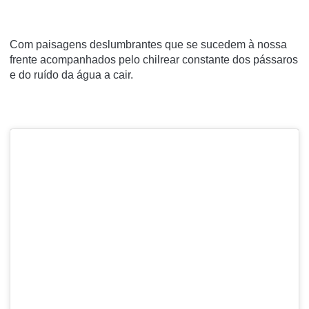
Com paisagens deslumbrantes que se sucedem à nossa
frente acompanhados pelo chilrear constante dos pássaros
e do ruído da água a cair.