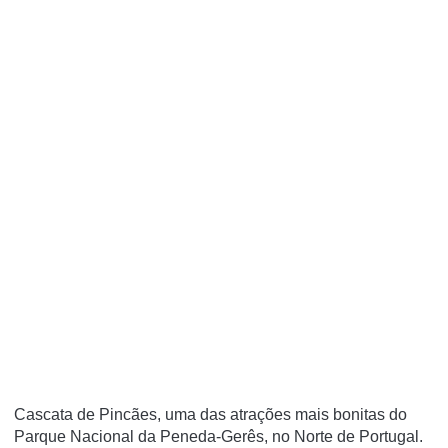
Cascata de Pincães, uma das atrações mais bonitas do
Parque Nacional da Peneda-Gerês, no Norte de Portugal.