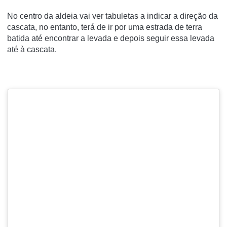
No centro da aldeia vai ver tabuletas a indicar a direção da
cascata, no entanto, terá de ir por uma estrada de terra
batida até encontrar a levada e depois seguir essa levada
até à cascata.