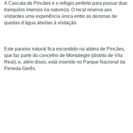
A Cascata de Pincães é o refúgio perfeito para passar dias
tranquilos imersos na natureza. O local reserva aos
visitantes uma experiência única entre as dezenas de
quedas d’água abertas à visitação.
Este paraíso natural fica escondido na aldeia de Pincães,
que faz parte do concelho de Montalegre (distrito de Vila
Real), e, além disso, está inserido no Parque Nacional da
Peneda-Gerês.