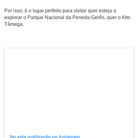
Por isso, é o lugar perfeito para visitar quer esteja a
explorar o Parque Nacional da Peneda-Gerês, quer o Alto
Tâmega.
Ver esta publicação no Instagram