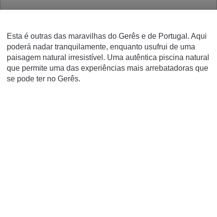
Esta é outras das maravilhas do Gerês e de Portugal. Aqui
poderá nadar tranquilamente, enquanto usufrui de uma
paisagem natural irresistível. Uma autêntica piscina natural
que permite uma das experiências mais arrebatadoras que
se pode ter no Gerês.