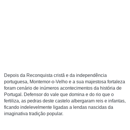
Depois da Reconquista cristã e da independência
portuguesa, Montemor-o-Velho e a sua majestosa fortaleza
foram cenário de inúmeros acontecimentos da história de
Portugal. Defensor do vale que domina e do rio que o
fertiliza, as pedras deste castelo albergaram reis e infantas,
ficando indelevelmente ligadas a lendas nascidas da
imaginativa tradição popular.