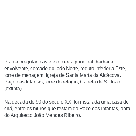
Planta irregular: castelejo, cerca principal, barbacã
envolvente, cercado do lado Norte, reduto inferior a Este,
torre de menagem, Igreja de Santa Maria da Alcáçova,
Paço das Infantas, torre do relógio, Capela de S. João
(extinta).
Na década de 90 do século XX, foi instalada uma casa de
chá, entre os muros que restam do Paço das Infantas, obra
do Arquitecto João Mendes Ribeiro.