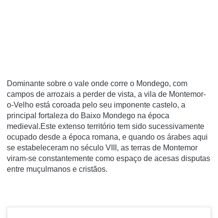
Dominante sobre o vale onde corre o Mondego, com
campos de arrozais a perder de vista, a vila de Montemor-
o-Velho está coroada pelo seu imponente castelo, a
principal fortaleza do Baixo Mondego na época
medieval.Este extenso território tem sido sucessivamente
ocupado desde a época romana, e quando os árabes aqui
se estabeleceram no século VIII, as terras de Montemor
viram-se constantemente como espaço de acesas disputas
entre muçulmanos e cristãos.