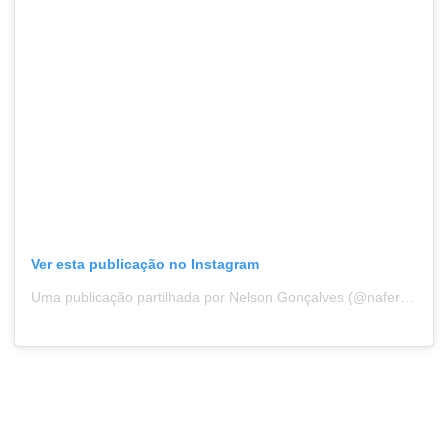
Ver esta publicação no Instagram
Uma publicação partilhada por Nelson Gonçalves (@nafergo)