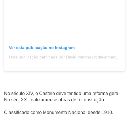
Ver esta publicação no Instagram
Uma publicação partilhada por David Martins (@davidmartins.dm)
No século XIV, o Castelo deve ter tido uma reforma geral.
No séc. XX, realizaram-se obras de reconstrução.
Classificado como Monumento Nacional desde 1910.