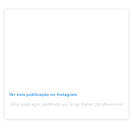
Ver esta publicação no Instagram
Uma publicação partilhada por Jorge Rafael (@raflourenco)