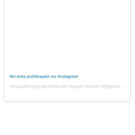
Ver esta publicação no Instagram
Uma publicação partilhada por Algarve Tourism (@algarvetourism)