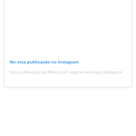
Ver esta publicação no Instagram
Uma publicação partilhada por algarve-portugal (@algarve_portugal_)