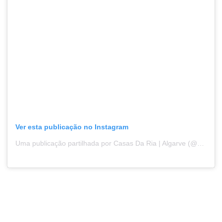
Ver esta publicação no Instagram
Uma publicação partilhada por Casas Da Ria | Algarve (@casasdaria)