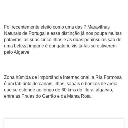
Foi recentemente eleito como uma das 7 Maravilhas
Naturais de Portugal e essa distinção já nos poupa muitas
palavras: as suas cinco ilhas e as duas penínsulas são de
uma beleza ímpar e é obrigatório visitá-las se estiverem
pelo Algarve.
Zona húmida de importância internacional, a Ria Formosa
é um labirinto de canais, ilhas, sapais e bancos de areia,
que se estende ao longo de 60 kms do litoral algarvio,
entre as Praias do Garrão e da Manta Rota.