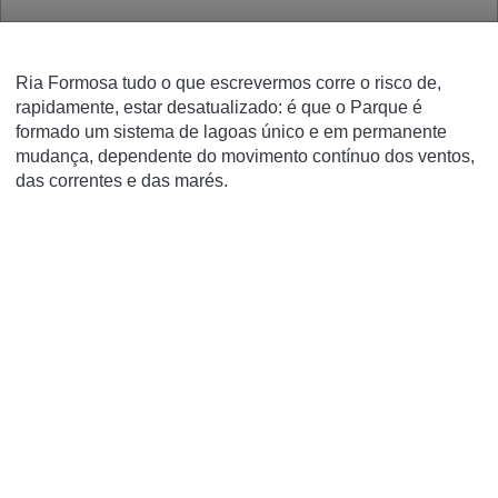
Ria Formosa tudo o que escrevermos corre o risco de,
rapidamente, estar desatualizado: é que o Parque é
formado um sistema de lagoas único e em permanente
mudança, dependente do movimento contínuo dos ventos,
das correntes e das marés.