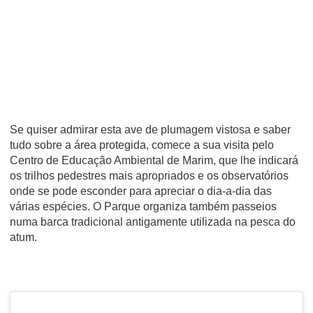
Se quiser admirar esta ave de plumagem vistosa e saber
tudo sobre a área protegida, comece a sua visita pelo
Centro de Educação Ambiental de Marim, que lhe indicará
os trilhos pedestres mais apropriados e os observatórios
onde se pode esconder para apreciar o dia-a-dia das
várias espécies. O Parque organiza também passeios
numa barca tradicional antigamente utilizada na pesca do
atum.