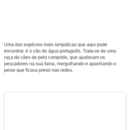
Uma das espécies mais simpáticas que aqui pode
encontrar, é o cão de água português. Trata-se de uma
raça de cães de pelo comprido, que ajudavam os
pescadores na sua faina, mergulhando e apanhando o
peixe que ficava preso nas redes.