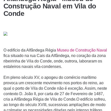
Construção Naval em Vila do
Conde
O edifício da Alfândega Régia
Museu de Construção Naval
fica situado na rua Cais da Alfândega, no coração da zona
ribeirinha de Vila do Conde, onde, outrora, laboraram os
estaleiros navais vila-condenses.
Em pleno século XV, o apogeu do comércio marítimo
provoca um crescente movimento nos portos do reino, ao
qual o porto de Vila do Conde não é exceção. Assim, neste
contexto D. João II, por carta de 27 de Fevereiro de 1487,
cria a Alfândega Régia de Vila do Conde.O edifício sofreu,
ao longo do século XVIII, sucessivas ampliações de modo
a colmatar as necessidades ditadas pelo intenso tráfego