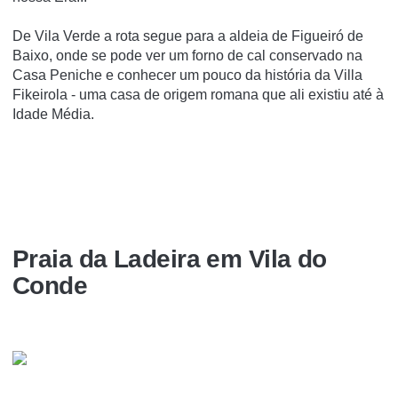
De Vila Verde a rota segue para a aldeia de Figueiró de
Baixo, onde se pode ver um forno de cal conservado na
Casa Peniche e conhecer um pouco da história da Villa
Fikeirola - uma casa de origem romana que ali existiu até à
Idade Média.
Praia da Ladeira em Vila do
Conde