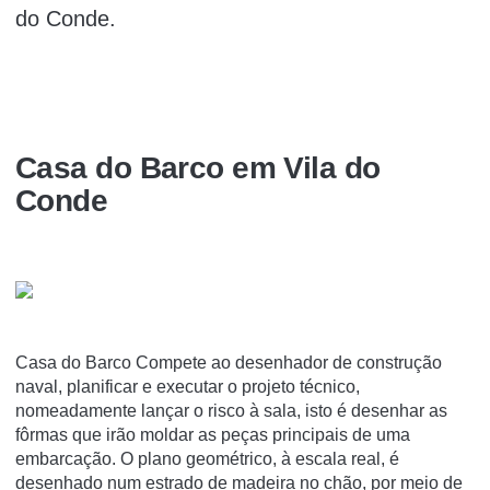
do Conde.
Casa do Barco em Vila do
Conde
Casa do Barco Compete ao desenhador de construção
naval, planificar e executar o projeto técnico,
nomeadamente lançar o risco à sala, isto é desenhar as
fôrmas que irão moldar as peças principais de uma
embarcação. O plano geométrico, à escala real, é
desenhado num estrado de madeira no chão, por meio de