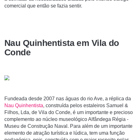
comercial que então se fazia sentir.
Nau Quinhentista em Vila do
Conde
Fundeada desde 2007 nas águas do rio Ave, a réplica da
Nau Quinhentista
, construída pelos estaleiros Samuel &
Filhos, Lda, de Vila do Conde, é um importante e precioso
complemento ao núcleo museológico Alfândega Régia -
Museu de Construção Naval. Para além de um importante
elemento de atração turística e lúdica, tem uma função
pedagógica, pois, construída com o maior respeito pelas