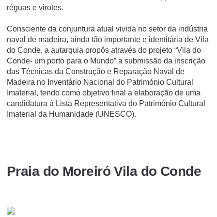
réguas e virotes.
Consciente da conjuntura atual vivida no setor da indústria
naval de madeira, ainda tão importante e identitária de Vila
do Conde, a autarquia propôs através do projeto “Vila do
Conde- um porto para o Mundo” a submissão da inscrição
das Técnicas da Construção e Reparação Naval de
Madeira no Inventário Nacional do Património Cultural
Imaterial, tendo como objetivo final a elaboração de uma
candidatura à Lista Representativa do Património Cultural
Imaterial da Humanidade (UNESCO).
Praia do Moreiró Vila do Conde