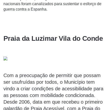
nacionais foram canalizados para sustentar o esforço de
guerra contra a Espanha.
Praia da Luzimar Vila do Conde
Com a preocupação de permitir que possam
ser usufruídas por todos, o Município tem
vindo a criar condições de acessibilidade para
as pessoas com mobilidade condicionada.
Desde 2006, data em que recebeu o primeiro
galardão de Praia Acessível, com a Praia do