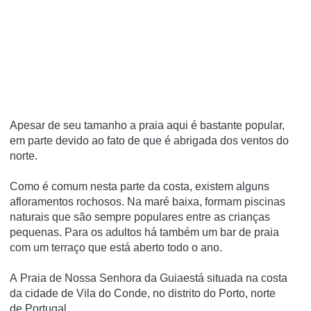
Apesar de seu tamanho a praia aqui é bastante popular,
em parte devido ao fato de que é abrigada dos ventos do
norte.
Como é comum nesta parte da costa, existem alguns
afloramentos rochosos. Na maré baixa, formam piscinas
naturais que são sempre populares entre as crianças
pequenas. Para os adultos há também um bar de praia
com um terraço que está aberto todo o ano.
A Praia de Nossa Senhora da Guiaestá situada na costa
da cidade de Vila do Conde, no distrito do Porto, norte
de Portugal