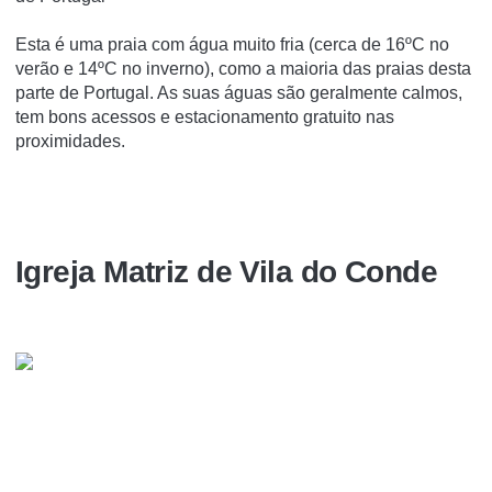
Esta é uma praia com água muito fria (cerca de 16ºC no
verão e 14ºC no inverno), como a maioria das praias desta
parte de Portugal. As suas águas são geralmente calmos,
tem bons acessos e estacionamento gratuito nas
proximidades.
Igreja Matriz de Vila do Conde