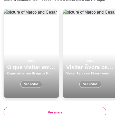
Visita
Visita
O que visitar em Braga os 9 melhores lugares
Visitar Ãvora os 18 melhores locais para conhecer
O que visitar em Braga os 9 melhores lugares
Visitar Ãvora os 18 melhores locais para conhecer
Ver Todos
Ver Todos
Ver mais