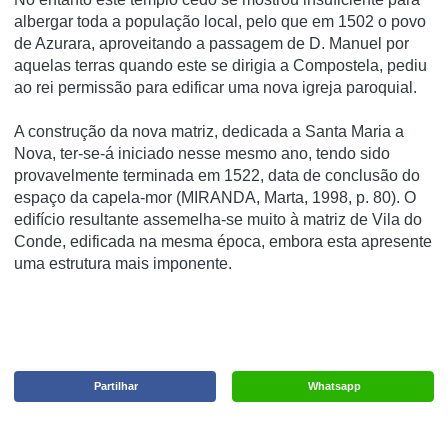
albergar toda a população local, pelo que em 1502 o povo
de Azurara, aproveitando a passagem de D. Manuel por
aquelas terras quando este se dirigia a Compostela, pediu
ao rei permissão para edificar uma nova igreja paroquial.
A construção da nova matriz, dedicada a Santa Maria a
Nova, ter-se-á iniciado nesse mesmo ano, tendo sido
provavelmente terminada em 1522, data de conclusão do
espaço da capela-mor (MIRANDA, Marta, 1998, p. 80). O
edifício resultante assemelha-se muito à matriz de Vila do
Conde, edificada na mesma época, embora esta apresente
uma estrutura mais imponente.
Partilhar
Whatsapp