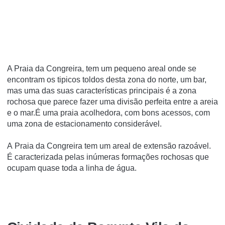
A Praia da Congreira, tem um pequeno areal onde se
encontram os tipicos toldos desta zona do norte, um bar,
mas uma das suas características principais é a zona
rochosa que parece fazer uma divisão perfeita entre a areia
e o mar.É uma praia acolhedora, com bons acessos, com
uma zona de estacionamento considerável.
A Praia da Congreira tem um areal de extensão razoável.
É caracterizada pelas inúmeras formações rochosas que
ocupam quase toda a linha de água.