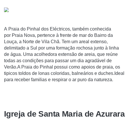
A Praia do Pinhal dos Eléctricos, também conhecida
por Praia Nova, pertence à frente de mar do Bairro da
Louça, a Norte de Vila Chã. Tem um areal extenso,
delimitado a Sul por uma formação rochosa junto à linha
de água. Uma acolhedora extensão de areia, que reúne
todas as condições para passar um dia agradável de
Verão.A Praia do Pinhal possui como apoios de praia, os
tipicos toldos de lonas coloridas, balneários e duches.Ideal
para receber familias e respirar o ar puro da natureza.
Igreja de Santa Maria de Azurara