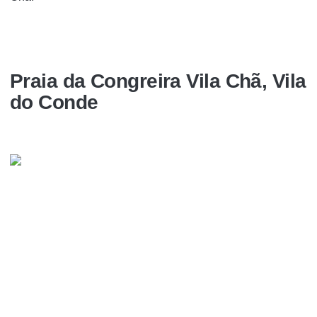
Praia da Congreira Vila Chã, Vila
do Conde