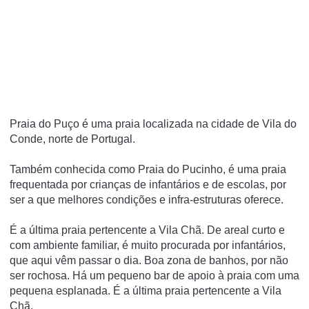
Praia do Puço é uma praia localizada na cidade de Vila do
Conde, norte de Portugal.
Também conhecida como Praia do Pucinho, é uma praia
frequentada por crianças de infantários e de escolas, por
ser a que melhores condições e infra-estruturas oferece.
É a última praia pertencente a Vila Chã. De areal curto e
com ambiente familiar, é muito procurada por infantários,
que aqui vêm passar o dia. Boa zona de banhos, por não
ser rochosa. Há um pequeno bar de apoio à praia com uma
pequena esplanada. É a última praia pertencente a Vila
Chã.