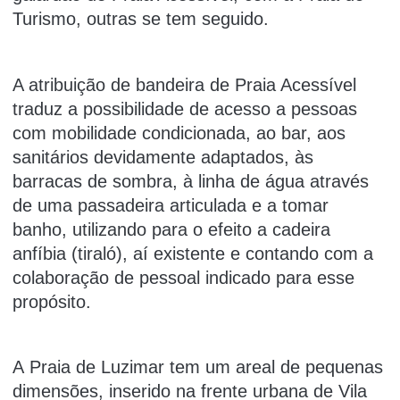
Turismo, outras se tem seguido.
A atribuição de bandeira de Praia Acessível
traduz a possibilidade de acesso a pessoas
com mobilidade condicionada, ao bar, aos
sanitários devidamente adaptados, às
barracas de sombra, à linha de água através
de uma passadeira articulada e a tomar
banho, utilizando para o efeito a cadeira
anfíbia (tiraló), aí existente e contando com a
colaboração de pessoal indicado para esse
propósito.
A Praia de Luzimar tem um areal de pequenas
dimensões, inserido na frente urbana de Vila