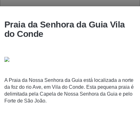
Praia da Senhora da Guia Vila
do Conde
A Praia da Nossa Senhora da Guia está localizada a norte
da foz do rio Ave, em Vila do Conde. Esta pequena praia é
delimitada pela Capela de Nossa Senhora da Guia e pelo
Forte de São João.