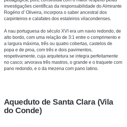
investigações científicas da responsabilidade do Almirante
Rogério d’ Oliveira, incorpora o saber ancestral dos
carpinteiros e calafates dos estaleiros vilacondenses.
A nau portuguesa do século XVI era um navio redondo, de
alto bordo, com uma relação de 3:1 entre o comprimento e
a largura máxima, três ou quatro cobertas, castelos de
popa e de proa, com três e dois pavimentos,
respetivamente, cuja arquitetura se integra perfeitamente
no casco; arvorava três mastros, o grande e o traquete com
pano redondo, e o da mezena com pano latino.
Aqueduto de Santa Clara (Vila
do Conde)