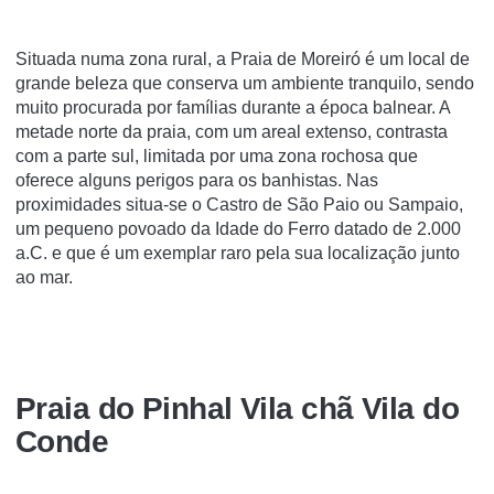
Situada numa zona rural, a Praia de Moreiró é um local de
grande beleza que conserva um ambiente tranquilo, sendo
muito procurada por famílias durante a época balnear. A
metade norte da praia, com um areal extenso, contrasta
com a parte sul, limitada por uma zona rochosa que
oferece alguns perigos para os banhistas. Nas
proximidades situa-se o Castro de São Paio ou Sampaio,
um pequeno povoado da Idade do Ferro datado de 2.000
a.C. e que é um exemplar raro pela sua localização junto
ao mar.
Praia do Pinhal Vila chã Vila do
Conde