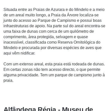
Situada entre as Praias de Azurara e do Mindelo e a meio
de um areal muito longo, a Praia da Árvore localiza-se
junto do acesso ao Parque de Campismo e possui boas
infraestruturas de apoio. Na parte sul do areal encontra-se
uma faixa de dunas com cerca de um quilómetro de
comprimento, área protegida, selvagem e quase
inacessível, classificada como Reserva Ornitológica do
Mindelo e procurada por diversas espécies de aves que
aqui vêm nidificar.
Com um extenso areal, esta praia está rodeada de dunas.
Em certas zonas não tem acesso directo, o que permite
alguma privacidade. Tem um parque de campismo junto à
praia.
Alfândega Régia - Museu de