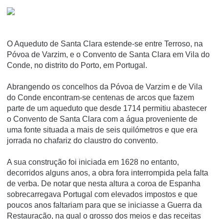
O Aqueduto de Santa Clara estende-se entre Terroso, na
Póvoa de Varzim, e o Convento de Santa Clara em Vila do
Conde, no distrito do Porto, em Portugal.
Abrangendo os concelhos da Póvoa de Varzim e de Vila
do Conde encontram-se centenas de arcos que fazem
parte de um aqueduto que desde 1714 permitiu abastecer
o Convento de Santa Clara com a água proveniente de
uma fonte situada a mais de seis quilómetros e que era
jorrada no chafariz do claustro do convento.
A sua construção foi iniciada em 1628 no entanto,
decorridos alguns anos, a obra fora interrompida pela falta
de verba. De notar que nesta altura a coroa de Espanha
sobrecarregava Portugal com elevados impostos e que
poucos anos faltariam para que se iniciasse a Guerra da
Restauração, na qual o grosso dos meios e das receitas