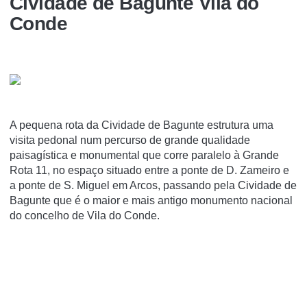
Cividade de Bagunte Vila do
Conde
A pequena rota da Cividade de Bagunte estrutura uma
visita pedonal num percurso de grande qualidade
paisagística e monumental que corre paralelo à Grande
Rota 11, no espaço situado entre a ponte de D. Zameiro e
a ponte de S. Miguel em Arcos, passando pela Cividade de
Bagunte que é o maior e mais antigo monumento nacional
do concelho de Vila do Conde.