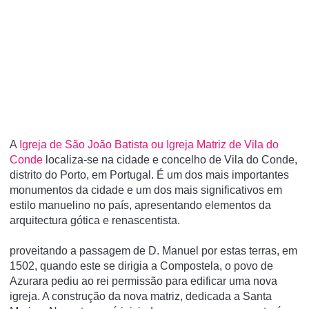
A
Igreja de São João Batista ou Igreja Matriz de Vila do
Conde
localiza-se na cidade e concelho de Vila do Conde,
distrito do Porto, em Portugal. É um dos mais importantes
monumentos da cidade e um dos mais significativos em
estilo manuelino no paí­s, apresentando elementos da
arquitectura gótica e renascentista.
proveitando a passagem de D. Manuel por estas terras, em
1502, quando este se dirigia a Compostela, o povo de
Azurara pediu ao rei permissão para edificar uma nova
igreja. A construção da nova matriz, dedicada a Santa