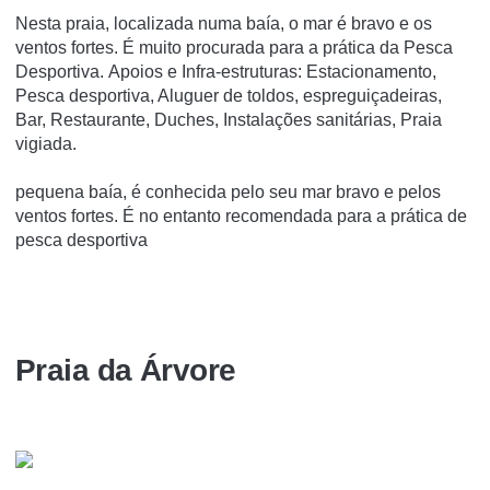
Nesta praia, localizada numa baía, o mar é bravo e os
ventos fortes. É muito procurada para a prática da Pesca
Desportiva. Apoios e Infra-estruturas: Estacionamento,
Pesca desportiva, Aluguer de toldos, espreguiçadeiras,
Bar, Restaurante, Duches, Instalações sanitárias, Praia
vigiada.
pequena baía, é conhecida pelo seu mar bravo e pelos
ventos fortes. É no entanto recomendada para a prática de
pesca desportiva
Praia da Árvore