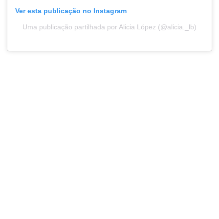
Ver esta publicação no Instagram
Uma publicação partilhada por Alicia López (@alicia._lb)