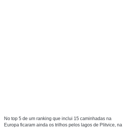
No top 5 de um
ranking
que inclui 15 caminhadas na
Europa ficaram ainda os trilhos pelos lagos de Plitvice, na