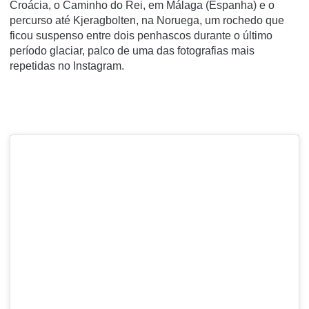
Croácia, o
Caminho do Rei, em Málaga
(Espanha) e o
percurso até Kjeragbolten, na Noruega, um rochedo que
ficou suspenso entre dois penhascos durante o último
período glaciar, palco de uma das fotografias mais
repetidas no Instagram.