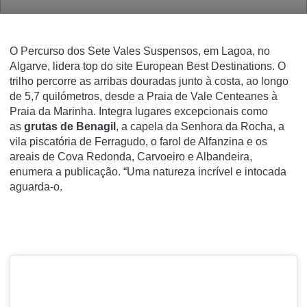
O Percurso dos Sete Vales Suspensos, em Lagoa, no
Algarve, lidera top do site European Best Destinations. O
trilho percorre as arribas douradas junto à costa, ao longo
de 5,7 quilómetros, desde a Praia de Vale Centeanes à
Praia da Marinha. Integra lugares excepcionais como
as
grutas de Benagil
, a capela da Senhora da Rocha, a
vila piscatória de Ferragudo, o farol de Alfanzina e os
areais de Cova Redonda, Carvoeiro e Albandeira,
enumera a publicação. “Uma natureza incrível e intocada
aguarda-o.