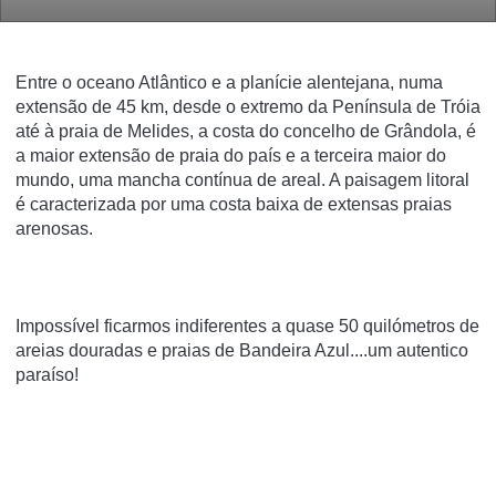
Entre o oceano Atlântico e a planície alentejana, numa
extensão de 45 km, desde o extremo da Península de Tróia
até à praia de Melides, a costa do concelho de Grândola, é
a maior extensão de praia do país e a terceira maior do
mundo, uma mancha contínua de areal. A paisagem litoral
é caracterizada por uma costa baixa de extensas praias
arenosas.
Impossível ficarmos indiferentes a quase 50 quilómetros de
areias douradas e praias de Bandeira Azul....um autentico
paraíso!