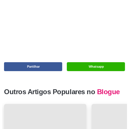
Partilhar
Whatsapp
Outros Artigos Populares no
Blogue