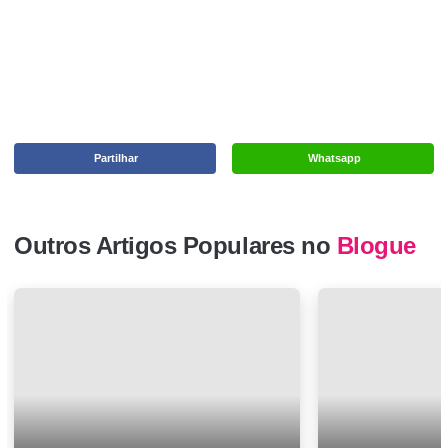
Partilhar
Whatsapp
Outros Artigos Populares no
Blogue