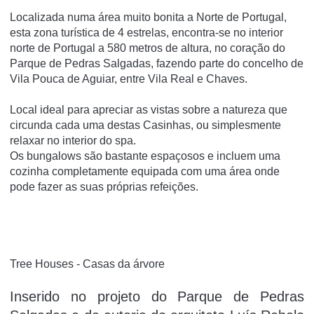
Localizada numa área muito bonita a Norte de Portugal,
esta zona turística de 4 estrelas, encontra-se no interior
norte de Portugal a 580 metros de altura, no coração do
Parque de Pedras Salgadas, fazendo parte do concelho de
Vila Pouca de Aguiar, entre Vila Real e Chaves.
Local ideal para apreciar as vistas sobre a natureza que
circunda cada uma destas Casinhas, ou simplesmente
relaxar no interior do spa.
Os bungalows são bastante espaçosos e incluem uma
cozinha completamente equipada com uma área onde
pode fazer as suas próprias refeições.
Tree Houses - Casas da árvore
Inserido no projeto do Parque de Pedras