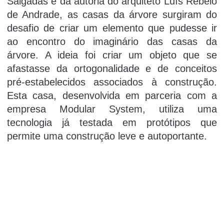
Salgadas e da autoria do arquiteto Luís Rebelo
de Andrade, as casas da árvore surgiram do
desafio de criar um elemento que pudesse ir
ao encontro do imaginário das casas da
árvore. A ideia foi criar um objeto que se
afastasse da ortogonalidade e de conceitos
pré-estabelecidos associados à construção.
Esta casa, desenvolvida em parceria com a
empresa Modular System, utiliza uma
tecnologia já testada em protótipos que
permite uma construção leve e autoportante.