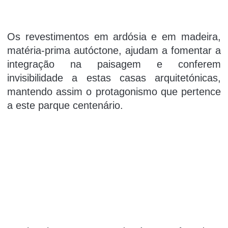
Os revestimentos em ardósia e em madeira,
matéria-prima autóctone, ajudam a fomentar a
integração na paisagem e conferem
invisibilidade a estas casas arquitetónicas,
mantendo assim o protagonismo que pertence
a este parque centenário.