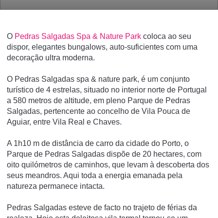
O
Pedras Salgadas Spa & Nature Park
coloca ao seu
dispor, elegantes bungalows, auto-suficientes com uma
decoração ultra moderna.
O
Pedras Salgadas spa & nature park
, é um conjunto
turístico de
4 estrelas, situado no interior norte de Portugal
a 580 metros de altitude, em pleno Parque de Pedras
Salgadas, pertencente ao concelho de Vila Pouca de
Aguiar, entre Vila Real e Chaves.
A 1h10 m de distância de carro da cidade do Porto, o
Parque de Pedras Salgadas dispõe de 20 hectares, com
oito quilómetros de caminhos, que levam à descoberta dos
seus meandros. Aqui toda a energia emanada pela
natureza permanece intacta.
Pedras Salgadas esteve de facto no trajeto de férias da