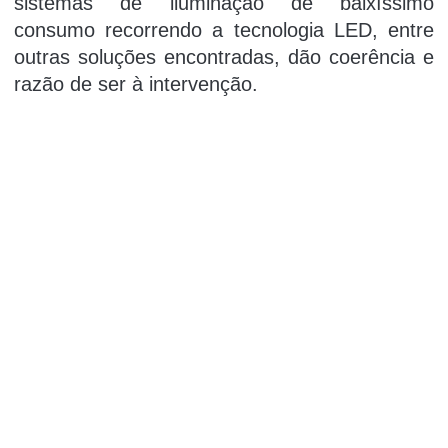
sistemas de iluminação de baixíssimo
consumo recorrendo a tecnologia LED, entre
outras soluções encontradas, dão coerência e
razão de ser à intervenção.