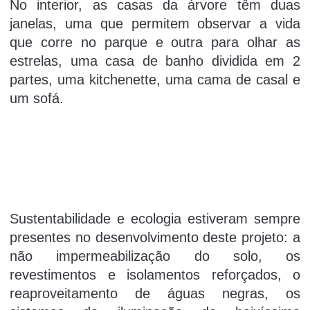
No interior, as casas da árvore têm duas
janelas, uma que permitem observar a vida
que corre no parque e outra para olhar as
estrelas, uma casa de banho dividida em 2
partes, uma kitchenette, uma cama de casal e
um sofá.
Sustentabilidade e ecologia estiveram sempre
presentes no desenvolvimento deste projeto: a
não impermeabilização do solo, os
revestimentos e isolamentos reforçados, o
reaproveitamento de águas negras, os