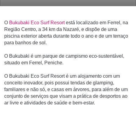
O
Bukubaki Eco Surf Resort
está localizado em Ferrel, na
Região Centro, a 34 km da Nazaré, e dispõe de uma
piscina exterior aberta durante todo o ano e de um terraço
para banhos de sol.
O Bukubaki é um parque de campismo eco-sustentável,
situado em Ferrel, Peniche.
O Bukubaki Eco Surf Resort é um alojamento com um
conceito inovador, pois possui tendas de glamping,
familiares e não só, e casas em árvores, para além de um
conjunto de serviços que visam a prática de desportos ao
ar livre e atividades de saúde e bem-estar.