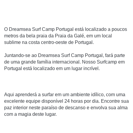
O Dreamsea Surf Camp Portugal está localizado a poucos
metros da bela praia da Praia da Galé, em um local
sublime na costa centro-oeste de Portugal.
Juntando-se ao Dreamsea Surf Camp Portugal, fará parte
de uma grande família internacional. Nosso Surfcamp em
Portugal está localizado em um lugar incrível.
Aqui aprenderá a surfar em um ambiente idílico, com uma
excelente equipe disponível 24 horas por dia. Encontre sua
paz interior neste paraíso de descanso e envolva sua alma
com a magia deste lugar.