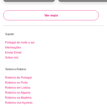
Ver mais
Suporte
Portugal de norte a sul
Informações
Enviar Email
Sobre nós
Turismo e Roteiros
Roteiros de Portugal
Roteiros no Porto
Roteiros em Lisboa
Roteiros no Algarve
Roteiros na Madeira
Roteiros nos Açoress