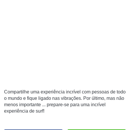
Compartilhe uma experiência incrível com pessoas de todo
o mundo e fique ligado nas vibrações. Por último, mas não
menos importante ... prepare-se para uma incrível
experiência de surf!