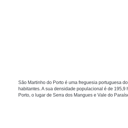
São Martinho do Porto é uma freguesia portuguesa do
habitantes. A sua densidade populacional é de 195,9
Porto, o lugar de Serra dos Mangues e Vale do Paraís