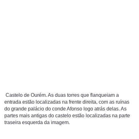
Castelo de Ourém. As duas torres que flanqueiam a
entrada estão localizadas na frente direita, com as ruínas
do grande palácio do conde Afonso logo atrás delas. As
partes mais antigas do castelo estão localizadas na parte
traseira esquerda da imagem.