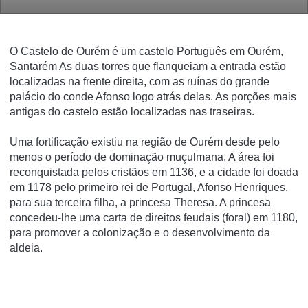
O Castelo de Ourém é um castelo Português em Ourém,
Santarém As duas torres que flanqueiam a entrada estão
localizadas na frente direita, com as ruínas do grande
palácio do conde Afonso logo atrás delas. As porções mais
antigas do castelo estão localizadas nas traseiras.
Uma fortificação existiu na região de Ourém desde pelo
menos o período de dominação muçulmana. A área foi
reconquistada pelos cristãos em 1136, e a cidade foi doada
em 1178 pelo primeiro rei de Portugal, Afonso Henriques,
para sua terceira filha, a princesa Theresa. A princesa
concedeu-lhe uma carta de direitos feudais (foral) em 1180,
para promover a colonização e o desenvolvimento da
aldeia.