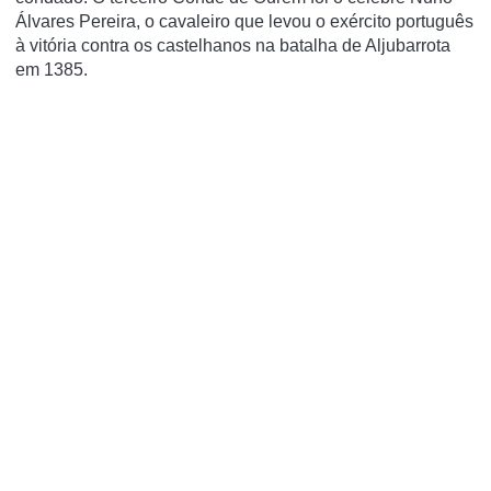
Álvares Pereira, o cavaleiro que levou o exército português
à vitória contra os castelhanos na batalha de Aljubarrota
em 1385.