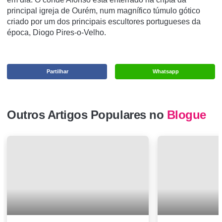
principal igreja de Ourém, num magnífico túmulo gótico
criado por um dos principais escultores portugueses da
época, Diogo Pires-o-Velho.
Partilhar
Whatsapp
Outros Artigos Populares no
Blogue