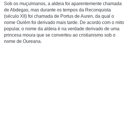
Sob os muçulmanos, a aldeia foi aparentemente chamada
de Abdegas, mas durante os tempos da Reconquista
(século XII) foi chamada de Portus de Auren, da qual o
nome Ourém foi derivado mais tarde. De acordo com o mito
popular, o nome da aldeia é na verdade derivado de uma
princesa moura que se converteu ao cristianismo sob o
nome de Oureana.