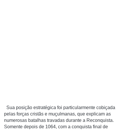
Sua posição estratégica foi particularmente cobiçada
pelas forças cristãs e muçulmanas, que explicam as
numerosas batalhas travadas durante a Reconquista.
Somente depois de 1064, com a conquista final de