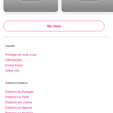
Ver mais
Suporte
Portugal de norte a sul
Informações
Enviar Email
Sobre nós
Turismo e Roteiros
Roteiros de Portugal
Roteiros no Porto
Roteiros em Lisboa
Roteiros no Algarve