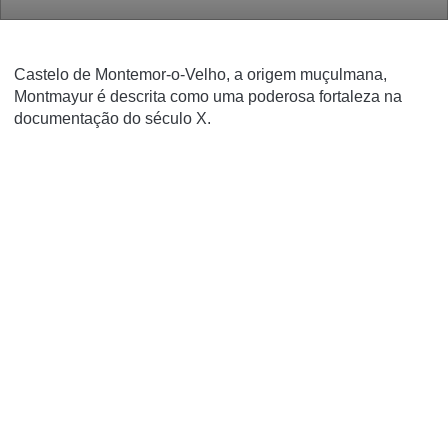
Castelo de Montemor-o-Velho, a origem muçulmana,
Montmayur é descrita como uma poderosa fortaleza na
documentação do século X.