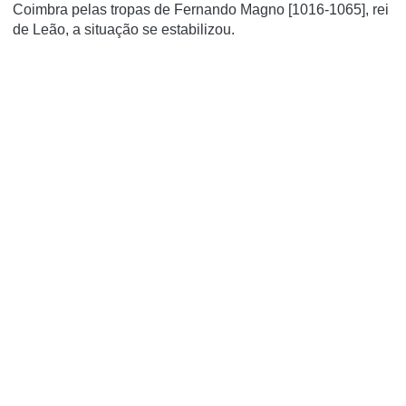
Coimbra pelas tropas de Fernando Magno [1016-1065], rei
de Leão, a situação se estabilizou.