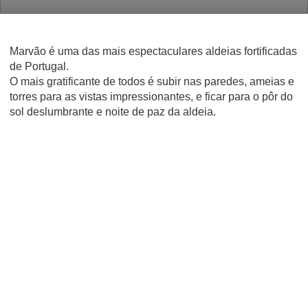
Marvão é uma das mais espectaculares aldeias fortificadas
de Portugal.
O mais gratificante de todos é subir nas paredes, ameias e
torres para as vistas impressionantes, e ficar para o pôr do
sol deslumbrante e noite de paz da aldeia.