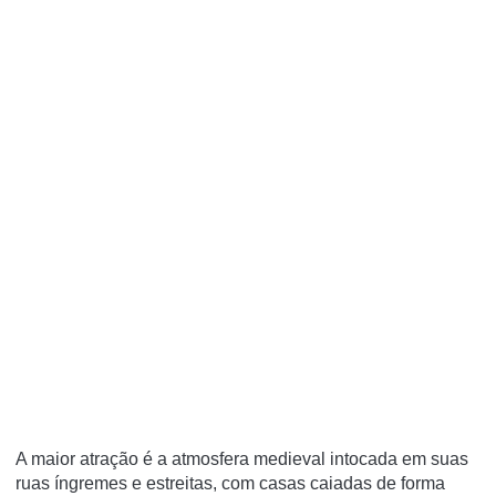
A maior atração é a atmosfera medieval intocada em suas
ruas íngremes e estreitas, com casas caiadas de forma