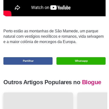
Perto estão as montanhas de São Mamede, um parque
natural com vestígios neolíticos e romanos, vida selvagem
e a maior colónia de morcegos da Europa.
Partilhar
Whatsapp
Outros Artigos Populares no
Blogue