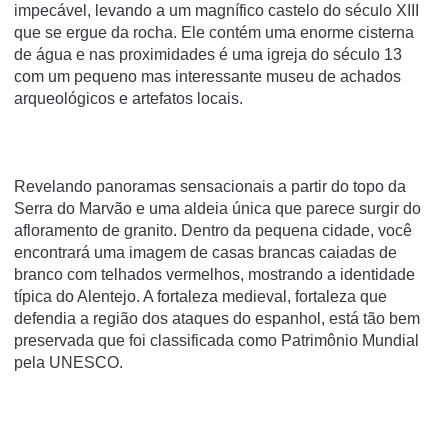
impecável, levando a um magnífico castelo do século XIII
que se ergue da rocha. Ele contém uma enorme cisterna
de água e nas proximidades é uma igreja do século 13
com um pequeno mas interessante museu de achados
arqueológicos e artefatos locais.
Revelando panoramas sensacionais a partir do topo da
Serra do Marvão e uma aldeia única que parece surgir do
afloramento de granito. Dentro da pequena cidade, você
encontrará uma imagem de casas brancas caiadas de
branco com telhados vermelhos, mostrando a identidade
típica do Alentejo. A fortaleza medieval, fortaleza que
defendia a região dos ataques do espanhol, está tão bem
preservada que foi classificada como Patrimônio Mundial
pela UNESCO.