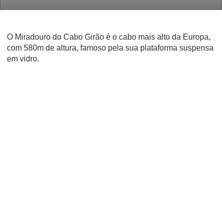
O Miradouro do Cabo Girão é o cabo mais alto da Europa,
com 580m de altura, famoso pela sua plataforma suspensa
em vidro.