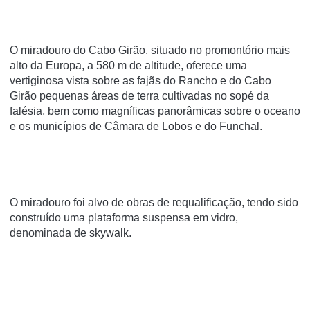
O miradouro do Cabo Girão, situado no promontório mais
alto da Europa, a 580 m de altitude, oferece uma
vertiginosa vista sobre as fajãs do Rancho e do Cabo
Girão pequenas áreas de terra cultivadas no sopé da
falésia, bem como magníficas panorâmicas sobre o oceano
e os municípios de Câmara de Lobos e do Funchal.
O miradouro foi alvo de obras de requalificação, tendo sido
construído uma plataforma suspensa em vidro,
denominada de skywalk.