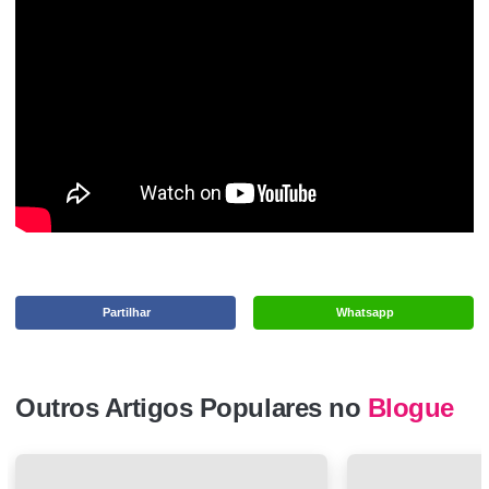
Partilhar
Whatsapp
Outros Artigos Populares no
Blogue