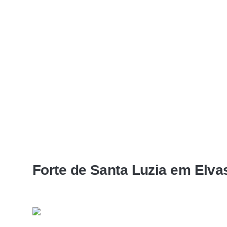
Forte de Santa Luzia em Elva