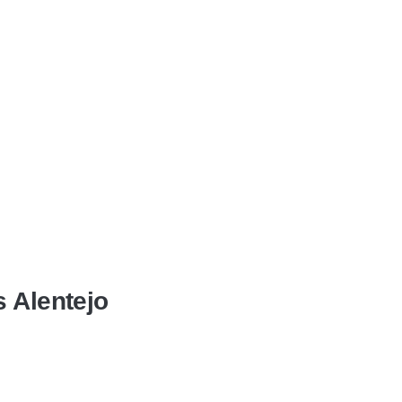
s Alentejo