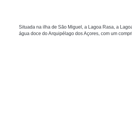
Situada na ilha de São Miguel, a Lagoa Rasa, a Lago
água doce do Arquipélago dos Açores, com um compri