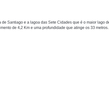
a de Santiago e a lagoa das Sete Cidades que é o maior lago d
mento de 4,2 Km e uma profundidade que atinge os 33 metros.