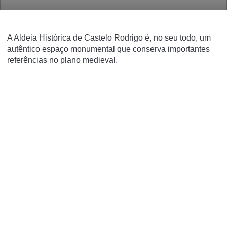
A Aldeia Histórica de Castelo Rodrigo é, no seu todo, um
autêntico espaço monumental que conserva importantes
referências no plano medieval.