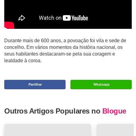
Durante mais de 600 anos, a povoação foi vila e sede de
concelho. Em vários momentos da história nacional, os
seus habitantes destacaram-se pela sua coragem e
lealdade à coroa.
Partilhar
Whatsapp
Outros Artigos Populares no
Blogue