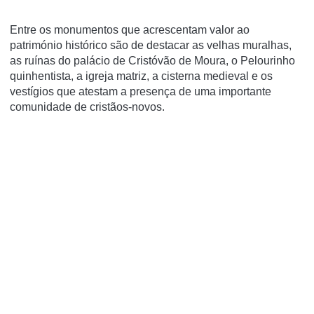
Entre os monumentos que acrescentam valor ao
património histórico são de destacar as velhas muralhas,
as ruínas do palácio de Cristóvão de Moura, o Pelourinho
quinhentista, a igreja matriz, a cisterna medieval e os
vestígios que atestam a presença de uma importante
comunidade de cristãos-novos.