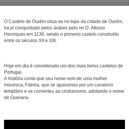
O Castelo de Ourém situa-se no topo da cidade de Ourém,
local conquistado pelos árabes pelo rei D. Afonso
Henriques em 1136, sendo o primeiro castelo construído
entre os séculos XII e XIII.
Hoje em dia é considerado um dos mais belos castelos de
Portugal.
A história conta que seu nome vem de uma mulher
mourisca, Fátima, que se apaixonou por um cavaleiro
templário e se converteu ao cristianismo, adotando o nome
de Ouerana.