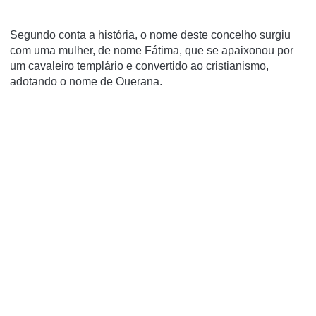
Segundo conta a história, o nome deste concelho surgiu
com uma mulher, de nome Fátima, que se apaixonou por
um cavaleiro templário e convertido ao cristianismo,
adotando o nome de Ouerana.