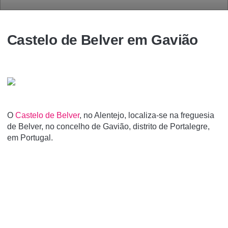
Castelo de Belver em Gavião
O
Castelo de Belver
, no Alentejo, localiza-se na freguesia
de Belver, no concelho de Gavião, distrito de Portalegre,
em Portugal.