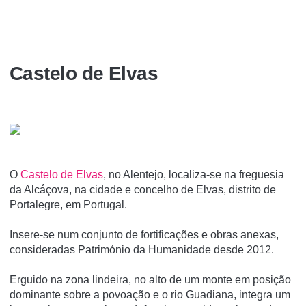
Castelo de Elvas
O
Castelo de Elvas
, no Alentejo, localiza-se na freguesia
da Alcáçova, na cidade e concelho de Elvas, distrito de
Portalegre, em Portugal.
Insere-se num conjunto de fortificações e obras anexas,
consideradas Património da Humanidade desde 2012.
Erguido na zona lindeira, no alto de um monte em posição
dominante sobre a povoação e o rio Guadiana, integra um