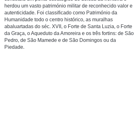
herdou um vasto património militar de reconhecido valor e
autenticidade. Foi classificado como Património da
Humanidade todo o centro histórico, as muralhas
abaluartadas do séc. XVII, o Forte de Santa Luzia, o Forte
da Graça, o Aqueduto da Amoreira e os três fortins: de São
Pedro, de São Mamede e de São Domingos ou da
Piedade.