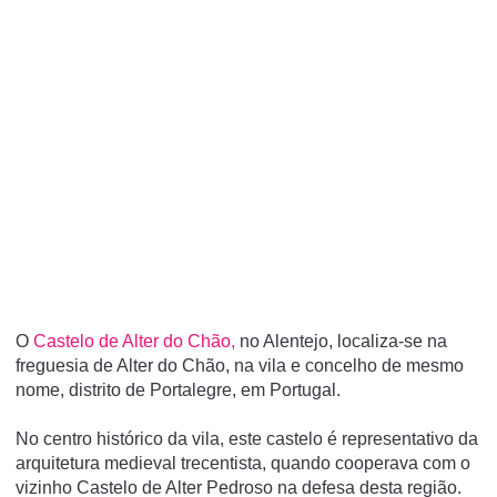
O
Castelo de Alter do Chão,
no Alentejo, localiza-se na
freguesia de Alter do Chão, na vila e concelho de mesmo
nome, distrito de Portalegre, em Portugal.
No centro histórico da vila, este castelo é representativo da
arquitetura medieval trecentista, quando cooperava com o
vizinho Castelo de Alter Pedroso na defesa desta região.