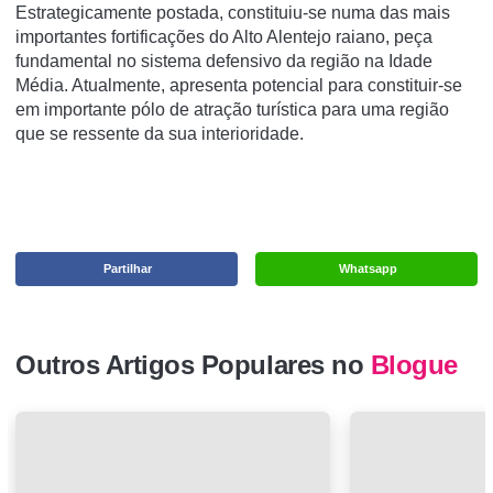
Estrategicamente postada, constituiu-se numa das mais
importantes fortificações do Alto Alentejo raiano, peça
fundamental no sistema defensivo da região na Idade
Média. Atualmente, apresenta potencial para constituir-se
em importante pólo de atração turí­stica para uma região
que se ressente da sua interioridade.
Partilhar
Whatsapp
Outros Artigos Populares no
Blogue