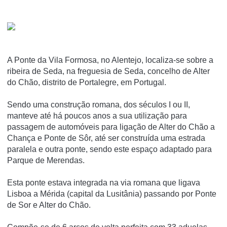
A Ponte da Vila Formosa, no Alentejo, localiza-se sobre a
ribeira de Seda, na freguesia de Seda, concelho de Alter
do Chão, distrito de Portalegre, em Portugal.
Sendo uma construção romana, dos séculos I ou II,
manteve até há poucos anos a sua utilização para
passagem de automóveis para ligação de Alter do Chão a
Chança e Ponte de Sôr, até ser construída uma estrada
paralela e outra ponte, sendo este espaço adaptado para
Parque de Merendas.
Esta ponte estava integrada na via romana que ligava
Lisboa a Mérida (capital da Lusitânia) passando por Ponte
de Sor e Alter do Chão.