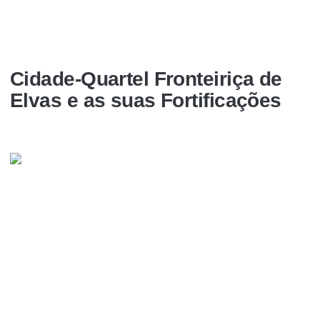
Cidade-Quartel Fronteiriça de
Elvas e as suas Fortificações