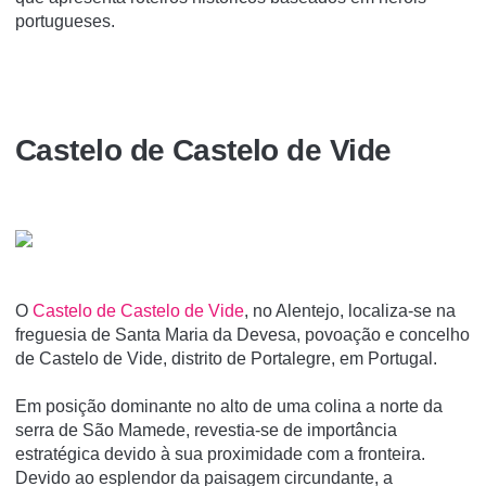
portugueses.
Castelo de Castelo de Vide
O
Castelo de Castelo de Vide
, no Alentejo, localiza-se na
freguesia de Santa Maria da Devesa, povoação e concelho
de Castelo de Vide, distrito de Portalegre, em Portugal.
Em posição dominante no alto de uma colina a norte da
serra de São Mamede, revestia-se de importância
estratégica devido à sua proximidade com a fronteira.
Devido ao esplendor da paisagem circundante, a