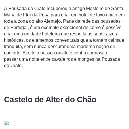
A Pousada do Crato recuperou o antigo Mosteiro de Santa
Maria de Flor da Rosa para criar um hotel de luxo único em
toda a zona do alto Alentejo. Parte da rede das pousadas
de Portugal, é um exemplo excecional de como é possível
criar uma unidade hoteleira que respeita as suas raízes
históricas, os elementos conventuais que a tornam calma e
tranquila, sem nunca descurar uma moderna noção de
conforto. Aceite o nosso convite e venha connosco
passar uma noite entre cavaleiros e monges na Pousada
do Crato.
Castelo de Alter do Chão