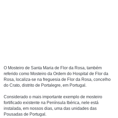
O Mosteiro de Santa Maria de Flor da Rosa, também
referido como Mosteiro da Ordem do Hospital de Flor da
Rosa, localiza-se na freguesia de Flor da Rosa, concelho
do Crato, distrito de Portalegre, em Portugal.
Considerado o mais importante exemplo de mosteiro
fortificado existente na Pení­nsula Ibérica, nele está
instalada, em nossos dias, uma das unidades das
Pousadas de Portugal.