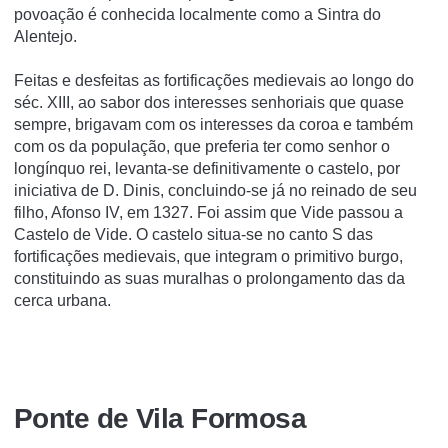
povoação é conhecida localmente como a Sintra do
Alentejo.
Feitas e desfeitas as fortificações medievais ao longo do
séc. XIII, ao sabor dos interesses senhoriais que quase
sempre, brigavam com os interesses da coroa e também
com os da população, que preferia ter como senhor o
longínquo rei, levanta-se definitivamente o castelo, por
iniciativa de D. Dinis, concluindo-se já no reinado de seu
filho, Afonso IV, em 1327. Foi assim que Vide passou a
Castelo de Vide. O castelo situa-se no canto S das
fortificações medievais, que integram o primitivo burgo,
constituindo as suas muralhas o prolongamento das da
cerca urbana.
Ponte de Vila Formosa