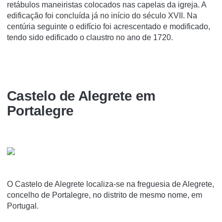
retábulos maneiristas colocados nas capelas da igreja. A
edificação foi concluída já no início do século XVII. Na
centúria seguinte o edifício foi acrescentado e modificado,
tendo sido edificado o claustro no ano de 1720.
Castelo de Alegrete em
Portalegre
O Castelo de Alegrete localiza-se na freguesia de Alegrete,
concelho de Portalegre, no distrito de mesmo nome, em
Portugal.