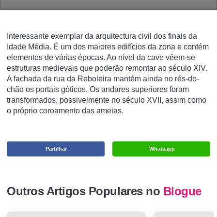
Interessante exemplar da arquitectura civil dos finais da
Idade Média. É um dos maiores edifícios da zona e contém
elementos de várias épocas. Ao nível da cave vêem-se
estruturas medievais que poderão remontar ao século XIV.
A fachada da rua da Reboleira mantém ainda no rés-do-
chão os portais góticos. Os andares superiores foram
transformados, possivelmente no século XVII, assim como
o próprio coroamento das ameias.
Partilhar
Whatsapp
Outros Artigos Populares no
Blogue