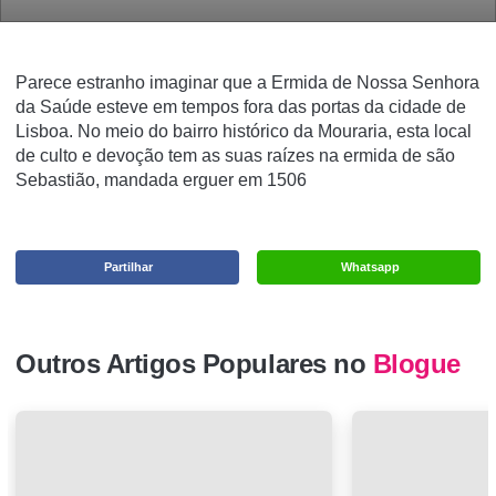
Parece estranho imaginar que a Ermida de Nossa Senhora
da Saúde esteve em tempos fora das portas da cidade de
Lisboa. No meio do bairro histórico da Mouraria, esta local
de culto e devoção tem as suas raízes na ermida de são
Sebastião, mandada erguer em 1506
Partilhar
Whatsapp
Outros Artigos Populares no
Blogue