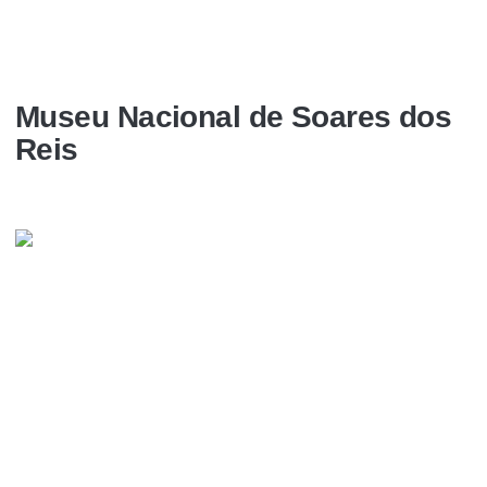
Museu Nacional de Soares dos
Reis