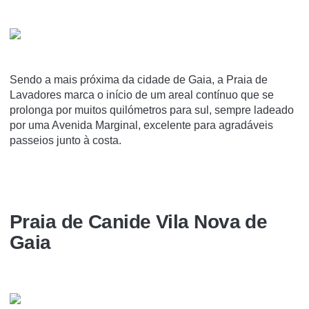
Sendo a mais próxima da cidade de Gaia, a Praia de
Lavadores marca o início de um areal contínuo que se
prolonga por muitos quilómetros para sul, sempre ladeado
por uma Avenida Marginal, excelente para agradáveis
passeios junto à costa.
Praia de Canide Vila Nova de
Gaia