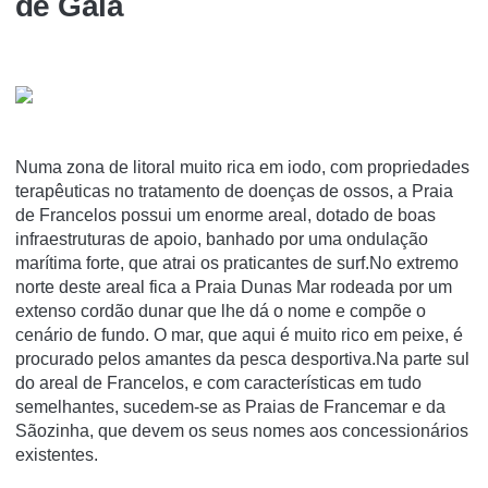
de Gaia
Numa zona de litoral muito rica em iodo, com propriedades
terapêuticas no tratamento de doenças de ossos, a Praia
de Francelos possui um enorme areal, dotado de boas
infraestruturas de apoio, banhado por uma ondulação
marítima forte, que atrai os praticantes de surf.No extremo
norte deste areal fica a Praia Dunas Mar rodeada por um
extenso cordão dunar que lhe dá o nome e compõe o
cenário de fundo. O mar, que aqui é muito rico em peixe, é
procurado pelos amantes da pesca desportiva.Na parte sul
do areal de Francelos, e com características em tudo
semelhantes, sucedem-se as Praias de Francemar e da
Sãozinha, que devem os seus nomes aos concessionários
existentes.