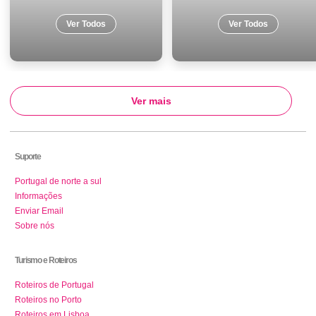
Ver Todos
Ver Todos
Ver mais
Suporte
Portugal de norte a sul
Informações
Enviar Email
Sobre nós
Turismo e Roteiros
Roteiros de Portugal
Roteiros no Porto
Roteiros em Lisboa