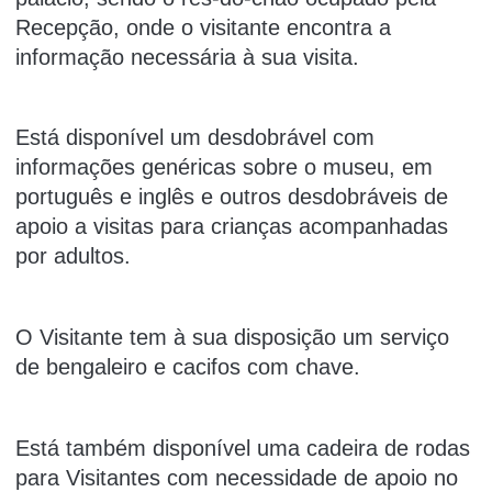
Recepção, onde o visitante encontra a
informação necessária à sua visita.
Está disponível um desdobrável com
informações genéricas sobre o museu, em
português e inglês e outros desdobráveis de
apoio a visitas para crianças acompanhadas
por adultos.
O Visitante tem à sua disposição um serviço
de bengaleiro e cacifos com chave.
Está também disponível uma cadeira de rodas
para Visitantes com necessidade de apoio no