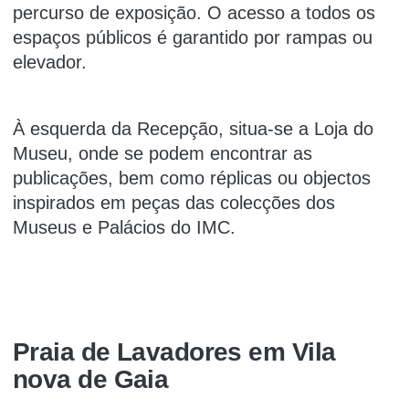
percurso de exposição. O acesso a todos os
espaços públicos é garantido por rampas ou
elevador.
À esquerda da Recepção, situa-se a Loja do
Museu, onde se podem encontrar as
publicações, bem como réplicas ou objectos
inspirados em peças das colecções dos
Museus e Palácios do IMC.
Praia de Lavadores em Vila
nova de Gaia