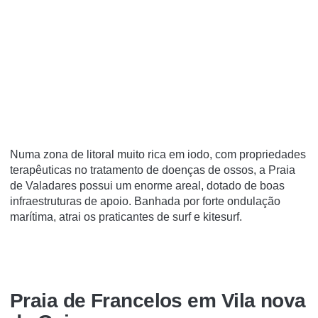
Numa zona de litoral muito rica em iodo, com propriedades
terapêuticas no tratamento de doenças de ossos, a Praia
de Valadares possui um enorme areal, dotado de boas
infraestruturas de apoio. Banhada por forte ondulação
marítima, atrai os praticantes de surf e kitesurf.
Praia de Francelos em Vila nova