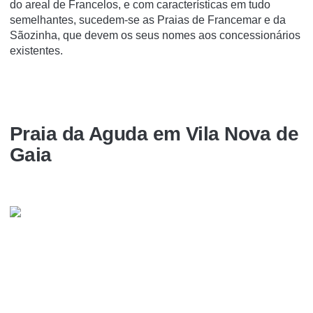
do areal de Francelos, e com características em tudo
semelhantes, sucedem-se as Praias de Francemar e da
Sãozinha, que devem os seus nomes aos concessionários
existentes.
Praia da Aguda em Vila Nova de
Gaia