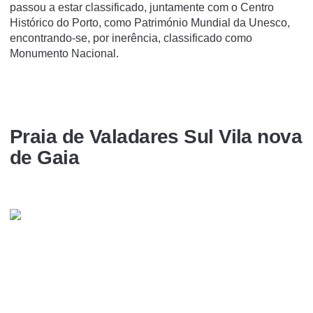
passou a estar classificado, juntamente com o Centro
Histórico do Porto, como Património Mundial da Unesco,
encontrando-se, por inerência, classificado como
Monumento Nacional.
Praia de Valadares Sul Vila nova
de Gaia