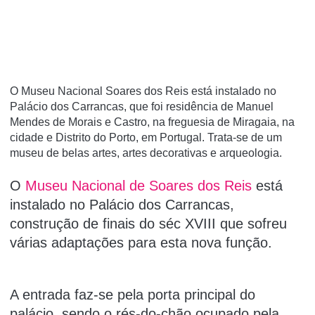
O Museu Nacional Soares dos Reis está instalado no
Palácio dos Carrancas, que foi residência de Manuel
Mendes de Morais e Castro, na freguesia de Miragaia, na
cidade e Distrito do Porto, em Portugal. Trata-se de um
museu de belas artes, artes decorativas e arqueologia.
O
Museu Nacional de Soares dos Reis
está
instalado no Palácio dos Carrancas,
construção de finais do séc XVIII que sofreu
várias adaptações para esta nova função.
A entrada faz-se pela porta principal do
palácio, sendo o rés-do-chão ocupado pela