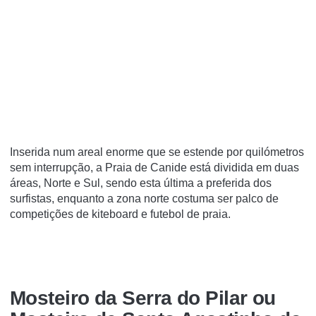
Inserida num areal enorme que se estende por quilómetros
sem interrupção, a Praia de Canide está dividida em duas
áreas, Norte e Sul, sendo esta última a preferida dos
surfistas, enquanto a zona norte costuma ser palco de
competições de kiteboard e futebol de praia.
Mosteiro da Serra do Pilar ou