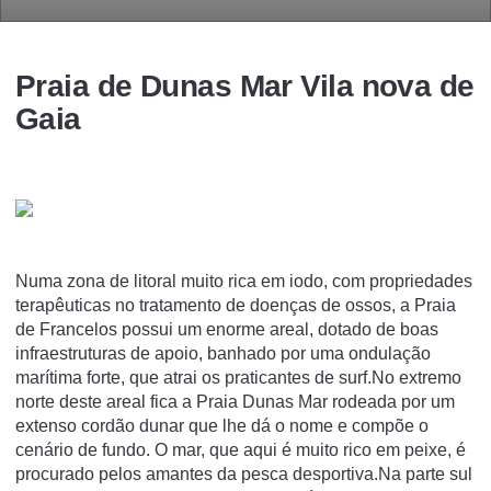
Praia de Dunas Mar Vila nova de
Gaia
Numa zona de litoral muito rica em iodo, com propriedades
terapêuticas no tratamento de doenças de ossos, a Praia
de Francelos possui um enorme areal, dotado de boas
infraestruturas de apoio, banhado por uma ondulação
marítima forte, que atrai os praticantes de surf.No extremo
norte deste areal fica a Praia Dunas Mar rodeada por um
extenso cordão dunar que lhe dá o nome e compõe o
cenário de fundo. O mar, que aqui é muito rico em peixe, é
procurado pelos amantes da pesca desportiva.Na parte sul