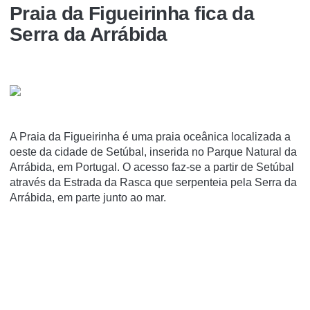
Praia da Figueirinha fica da
Serra da Arrábida
A Praia da Figueirinha é uma praia oceânica localizada a
oeste da cidade de Setúbal, inserida no Parque Natural da
Arrábida, em Portugal. O acesso faz-se a partir de Setúbal
através da Estrada da Rasca que serpenteia pela Serra da
Arrábida, em parte junto ao mar.