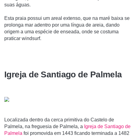
suas águas.
Esta praia possui um areal extenso, que na maré baixa se
prolonga mar adentro por uma língua de areia, dando
origem a uma espécie de enseada, onde se costuma
praticar windsurf.
Igreja de Santiago de Palmela
Localizada dentro da cerca primitiva do Castelo de
Palmela, na freguesia de Palmela, a
Igreja de Santiago de
Palmela
foi promovida em 1443 ficando terminada a 1482