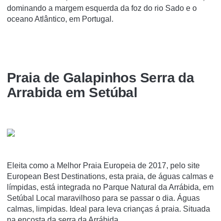
dominando a margem esquerda da foz do rio Sado e o
oceano Atlântico, em Portugal.
Praia de Galapinhos Serra da
Arrabida em Setúbal
Eleita como a Melhor Praia Europeia de 2017, pelo site
European Best Destinations, esta praia, de águas calmas e
límpidas, está integrada no Parque Natural da Arrábida, em
Setúbal Local maravilhoso para se passar o dia. Águas
calmas, limpidas. Ideal para leva crianças á praia. Situada
na encosta da serra da Arrábida