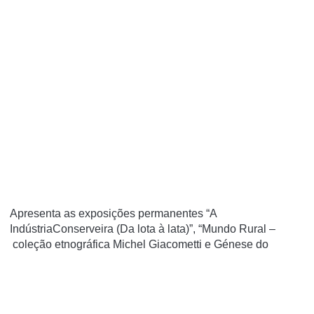
Apresenta as exposições permanentes “A
IndústriaConserveira (Da lota à lata)”, “Mundo Rural –
coleção etnográfica Michel Giacometti e Génese do