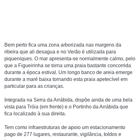
Bem perto fica uma zona arborizada nas margens da
ribeira que ali desagua e no Verão é utilizada para
piqueniques. O mar apresenta-se normalmente calmo, pelo
que a Figueirinha se torna uma praia bastante concorrida
durante a época estival. Um longo banco de areia emerge
durante a maré baixa tornando esta praia apetecí­vel em
particular para as crianças.
Integrada na Serra da Arrábida, dispõe ainda de uma bela
vista para Tróia (em frente) e o Portinho da Arrábida que
fica localizado à sua direita.
Tem como infraestruturas de apoio um estacionamento
pago de 277 lugares, restaurante, vigilância, toldos e