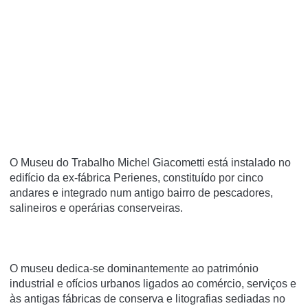
O Museu do Trabalho Michel Giacometti está instalado no
edifício da ex-fábrica Perienes, constituído por cinco
andares e integrado num antigo bairro de pescadores,
salineiros e operárias conserveiras.
O museu dedica-se dominantemente ao património
industrial e ofícios urbanos ligados ao comércio, serviços e
às antigas fábricas de conserva e litografias sediadas no