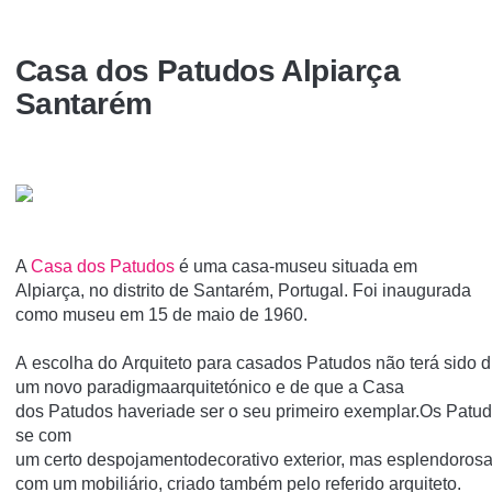
Casa dos Patudos Alpiarça
Santarém
A
Casa dos Patudos
é uma casa-museu situada em
Alpiarça, no distrito de Santarém, Portugal. Foi inaugurada
como museu em 15 de maio de 1960.
A escolha do Arquiteto para casados Patudos não terá sido di
um novo paradigmaarquitetónico e de que a Casa
dos Patudos haveriade ser o seu primeiro exemplar.Os Patud
se com
um certo despojamentodecorativo exterior, mas esplendorosa 
com um mobiliário, criado também pelo referido arquiteto.