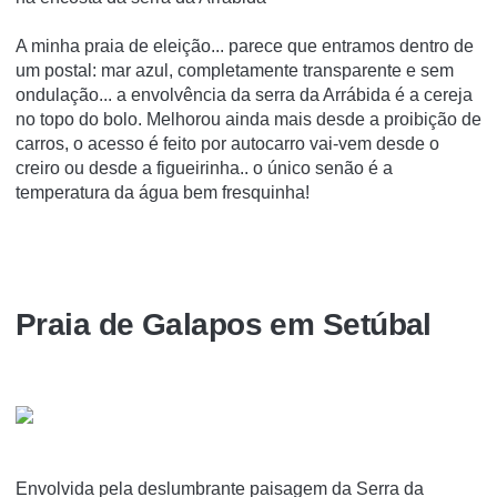
A minha praia de eleição... parece que entramos dentro de
um postal: mar azul, completamente transparente e sem
ondulação... a envolvência da serra da Arrábida é a cereja
no topo do bolo. Melhorou ainda mais desde a proibição de
carros, o acesso é feito por autocarro vai-vem desde o
creiro ou desde a figueirinha.. o único senão é a
temperatura da água bem fresquinha!
Praia de Galapos em Setúbal
Envolvida pela deslumbrante paisagem da Serra da