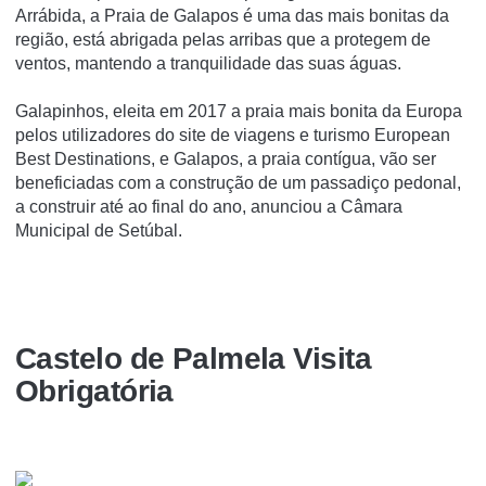
Arrábida, a Praia de Galapos é uma das mais bonitas da
região, está abrigada pelas arribas que a protegem de
ventos, mantendo a tranquilidade das suas águas.
Galapinhos, eleita em 2017 a praia mais bonita da Europa
pelos utilizadores do site de viagens e turismo European
Best Destinations, e Galapos, a praia contígua, vão ser
beneficiadas com a construção de um passadiço pedonal,
a construir até ao final do ano, anunciou a Câmara
Municipal de Setúbal.
Castelo de Palmela Visita
Obrigatória