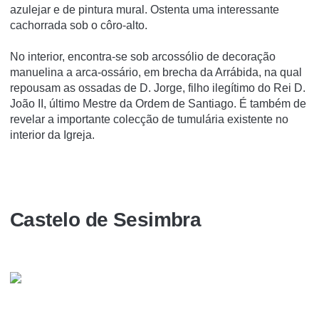
azulejar e de pintura mural. Ostenta uma interessante
cachorrada sob o côro-alto.
No interior, encontra-se sob arcossólio de decoração
manuelina a arca-ossário, em brecha da Arrábida, na qual
repousam as ossadas de D. Jorge, filho ilegítimo do Rei D.
João II, último Mestre da Ordem de Santiago. É também de
revelar a importante colecção de tumulária existente no
interior da Igreja.
Castelo de Sesimbra