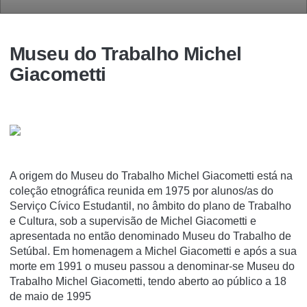
Museu do Trabalho Michel
Giacometti
A origem do Museu do Trabalho Michel Giacometti está na
coleção etnográfica reunida em 1975 por alunos/as do
Serviço Cívico Estudantil, no âmbito do plano de Trabalho
e Cultura, sob a supervisão de Michel Giacometti e
apresentada no então denominado Museu do Trabalho de
Setúbal. Em homenagem a Michel Giacometti e após a sua
morte em 1991 o museu passou a denominar-se Museu do
Trabalho Michel Giacometti, tendo aberto ao público a 18
de maio de 1995