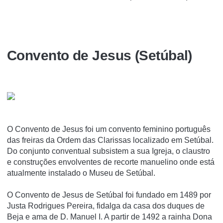
Convento de Jesus (Setúbal)
O Convento de Jesus foi um convento feminino português
das freiras da Ordem das Clarissas localizado em Setúbal.
Do conjunto conventual subsistem a sua Igreja, o claustro
e construções envolventes de recorte manuelino onde está
atualmente instalado o Museu de Setúbal.
O Convento de Jesus de Setúbal foi fundado em 1489 por
Justa Rodrigues Pereira, fidalga da casa dos duques de
Beja e ama de D. Manuel I. A partir de 1492 a rainha Dona