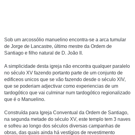
Sob um arcossólio manuelino encontra-se a arca tumular
de Jorge de Lancastre, último mestre da Ordem de
Santiago e filho natural de D. João II.
A simplicidade desta igreja não encontra qualquer paralelo
no século XV fazendo portanto parte de um conjunto de
edificeos unicos que se vão fazendo desde o século XIV,
que se poderiam adjectivar como experiencias de um
tardogótico que vai culminar num tardogótico regionalizado
que é o Manuelino.
Construída para Igreja Conventual da Ordem de Santiago,
na segunda metade do século XV, este templo tem 3 naves
e sofreu ao longo dos séculos diversas campanhas de
obras, das quais ainda há vestígios de revestimento