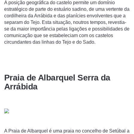
A posição geográfica do castelo permite um domínio
estratégico de parte do estuário sadino, de uma vertente da
cordilheira da Arrábida e das planícies envolventes que a
separam do Tejo. Esta situação, noutros tempos, revestia-
se da maior importância pelas ligações e possibilidades de
comunicação que se estabeleciam com os castelos
circundantes das linhas do Tejo e do Sado.
Praia de Albarquel Serra da
Arrábida
A Praia de Albarquel é uma praia no concelho de Setúbal a