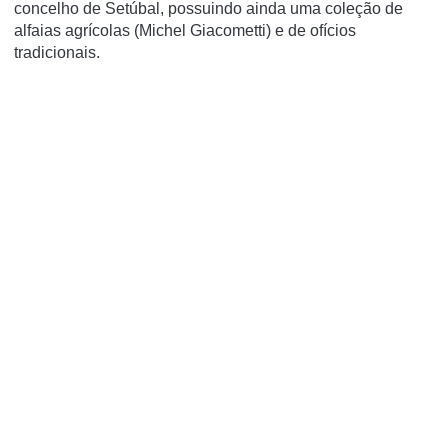
concelho de Setúbal, possuindo ainda uma coleção de
alfaias agrícolas (Michel Giacometti) e de ofícios
tradicionais.