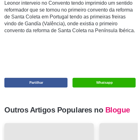
Leonor interveio no Convento tendo imprimido um sentido
reformador que se tornou no primeiro convento da reforma
de Santa Coleta em Portugal tendo as primeiras freiras
vindo de Gandí­a (Valência), onde existia o primeiro
convento da reforma de Santa Coleta na Pení­nsula Ibérica.
Partilhar
Whatsapp
Outros Artigos Populares no
Blogue