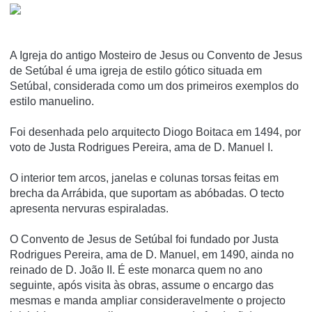
A Igreja do antigo Mosteiro de Jesus ou Convento de Jesus
de Setúbal é uma igreja de estilo gótico situada em
Setúbal, considerada como um dos primeiros exemplos do
estilo manuelino.
Foi desenhada pelo arquitecto Diogo Boitaca em 1494, por
voto de Justa Rodrigues Pereira, ama de D. Manuel I.
O interior tem arcos, janelas e colunas torsas feitas em
brecha da Arrábida, que suportam as abóbadas. O tecto
apresenta nervuras espiraladas.
O Convento de Jesus de Setúbal foi fundado por Justa
Rodrigues Pereira, ama de D. Manuel, em 1490, ainda no
reinado de D. João II. É este monarca quem no ano
seguinte, após visita às obras, assume o encargo das
mesmas e manda ampliar consideravelmente o projecto