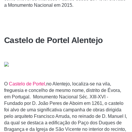
a Monumento Nacional em 2015.
Castelo de Portel Alentejo
O
Castelo de Portel,
no Alentejo, localiza-se na vila,
freguesia e concelho de mesmo nome, distrito de Évora,
em Portugal. Monumento Nacional Séc. XIII-XVI -
Fundado por D. João Peres de Aboim em 1261, o castelo
foi alvo de uma significativa campanha de obras dirigida
pelo arquiteto Francisco Arruda, no reinado de D. Manuel I,
da qual se destaca a edificação do Paço dos Duques de
Bragança e da Igreja de São Vicente no interior do recinto,