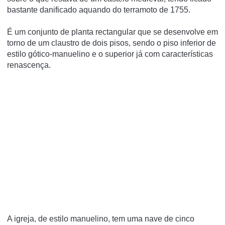
bastante danificado aquando do terramoto de 1755.
É um conjunto de planta rectangular que se desenvolve em
torno de um claustro de dois pisos, sendo o piso inferior de
estilo gótico-manuelino e o superior já com caracterí­sticas
renascença.
A igreja, de estilo manuelino, tem uma nave de cinco