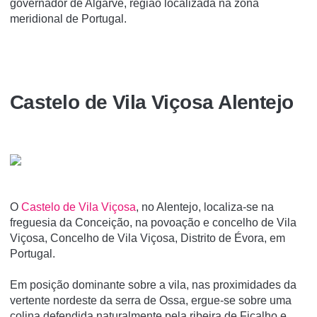
governador de Algarve, região localizada na zona
meridional de Portugal.
Castelo de Vila Viçosa Alentejo
O
Castelo de Vila Viçosa
, no Alentejo, localiza-se na
freguesia da Conceição, na povoação e concelho de Vila
Viçosa, Concelho de Vila Viçosa, Distrito de Évora, em
Portugal.
Em posição dominante sobre a vila, nas proximidades da
vertente nordeste da serra de Ossa, ergue-se sobre uma
colina defendida naturalmente pela ribeira de Ficalho e