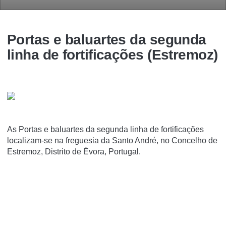
Portas e baluartes da segunda
linha de fortificações (Estremoz)
As Portas e baluartes da segunda linha de fortificações
localizam-se na freguesia da Santo André, no Concelho de
Estremoz, Distrito de Évora, Portugal.