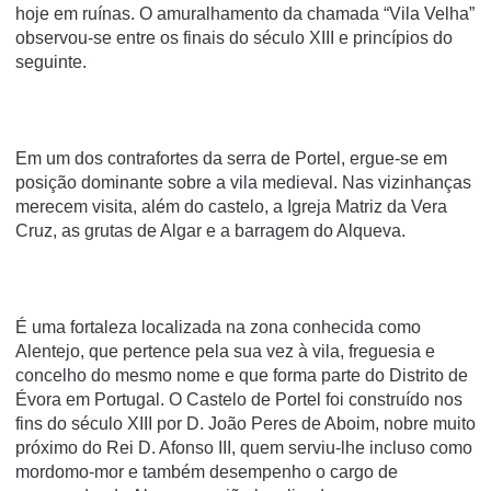
hoje em ruínas. O amuralhamento da chamada “Vila Velha”
observou-se entre os finais do século XIII e princípios do
seguinte.
Em um dos contrafortes da serra de Portel, ergue-se em
posição dominante sobre a vila medieval. Nas vizinhanças
merecem visita, além do castelo, a Igreja Matriz da Vera
Cruz, as grutas de Algar e a barragem do Alqueva.
É uma fortaleza localizada na zona conhecida como
Alentejo, que pertence pela sua vez à vila, freguesia e
concelho do mesmo nome e que forma parte do Distrito de
Évora em Portugal. O Castelo de Portel foi construído nos
fins do século XIII por D. João Peres de Aboim, nobre muito
próximo do Rei D. Afonso III, quem serviu-lhe incluso como
mordomo-mor e também desempenho o cargo de