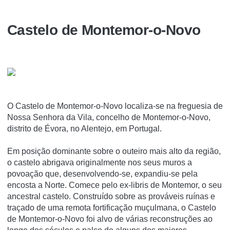
Castelo de Montemor-o-Novo
O Castelo de Montemor-o-Novo localiza-se na freguesia de
Nossa Senhora da Vila, concelho de Montemor-o-Novo,
distrito de Évora, no Alentejo, em Portugal.
Em posição dominante sobre o outeiro mais alto da região,
o castelo abrigava originalmente nos seus muros a
povoação que, desenvolvendo-se, expandiu-se pela
encosta a Norte. Comece pelo ex-libris de Montemor, o seu
ancestral castelo. Construído sobre as prováveis ruínas e
traçado de uma remota fortificação muçulmana, o Castelo
de Montemor-o-Novo foi alvo de várias reconstruções ao