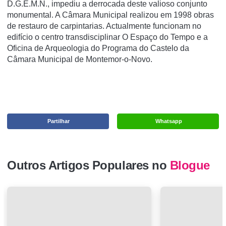
D.G.E.M.N., impediu a derrocada deste valioso conjunto
monumental. A Câmara Municipal realizou em 1998 obras
de restauro de carpintarias. Actualmente funcionam no
edifí­cio o centro transdisciplinar O Espaço do Tempo e a
Oficina de Arqueologia do Programa do Castelo da
Câmara Municipal de Montemor-o-Novo.
Partilhar
Whatsapp
Outros Artigos Populares no
Blogue