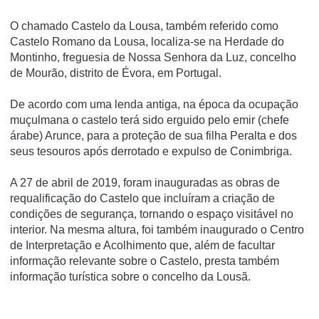
O chamado Castelo da Lousa, também referido como
Castelo Romano da Lousa, localiza-se na Herdade do
Montinho, freguesia de Nossa Senhora da Luz, concelho
de Mourão, distrito de Évora, em Portugal.
De acordo com uma lenda antiga, na época da ocupação
muçulmana o castelo terá sido erguido pelo emir (chefe
árabe) Arunce, para a proteção de sua filha Peralta e dos
seus tesouros após derrotado e expulso de Conimbriga.
A 27 de abril de 2019, foram inauguradas as obras de
requalificação do Castelo que incluíram a criação de
condições de segurança, tornando o espaço visitável no
interior. Na mesma altura, foi também inaugurado o Centro
de Interpretação e Acolhimento que, além de facultar
informação relevante sobre o Castelo, presta também
informação turística sobre o concelho da Lousã.