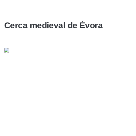
Cerca medieval de Évora