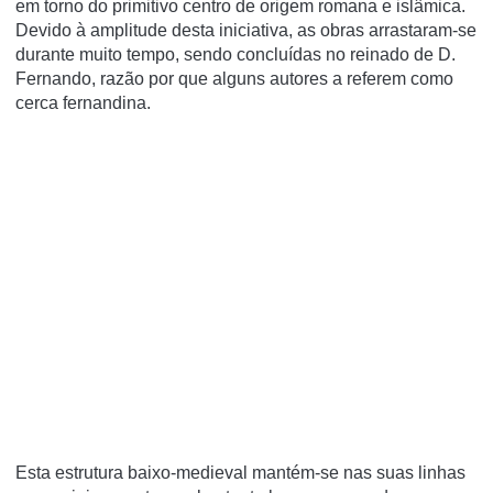
em torno do primitivo centro de origem romana e islâmica.
Devido à amplitude desta iniciativa, as obras arrastaram-se
durante muito tempo, sendo concluídas no reinado de D.
Fernando, razão por que alguns autores a referem como
cerca fernandina.
Esta estrutura baixo-medieval mantém-se nas suas linhas