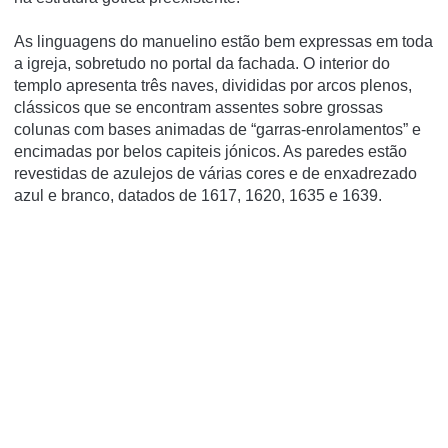
As linguagens do manuelino estão bem expressas em toda
a igreja, sobretudo no portal da fachada. O interior do
templo apresenta três naves, divididas por arcos plenos,
clássicos que se encontram assentes sobre grossas
colunas com bases animadas de “garras-enrolamentos” e
encimadas por belos capiteis jónicos. As paredes estão
revestidas de azulejos de várias cores e de enxadrezado
azul e branco, datados de 1617, 1620, 1635 e 1639.