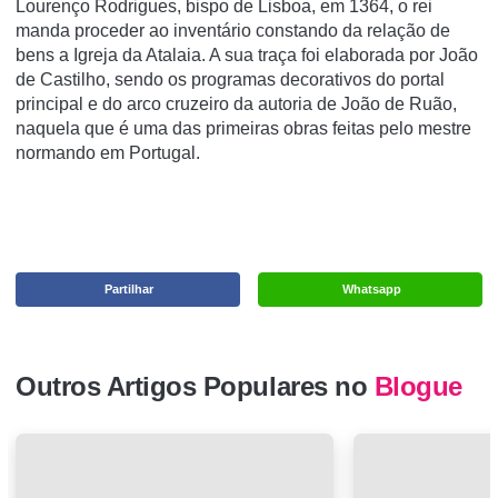
Lourenço Rodrigues, bispo de Lisboa, em 1364, o rei
manda proceder ao inventário constando da relação de
bens a Igreja da Atalaia. A sua traça foi elaborada por João
de Castilho, sendo os programas decorativos do portal
principal e do arco cruzeiro da autoria de João de Ruão,
naquela que é uma das primeiras obras feitas pelo mestre
normando em Portugal.
Partilhar
Whatsapp
Outros Artigos Populares no
Blogue