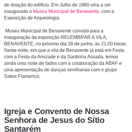
de doação do edifí­cio. Em Julho de 1980 viria a ser
inaugurado o
Museu Municipal de Benavente
, com a
Exposição de Arqueologia
Museu Municipal de Benavente convida para a
inauguração da exposição RELEMBRAR A VILA,
BENAVENTE, no próximo dia 28 de junho, às 21.00 horas.
Nesta noite, em que a vila de Benavente já está em Festa
com a Festa da Amizade e da Sardinha Assada, temos
ainda uma noite de fados com a colaboração da ABAF e
uma apresentação de danças sevilhanas com o grupo
Sabor Flamenco.
Igreja e Convento de Nossa
Senhora de Jesus do Sí­tio
Santarém