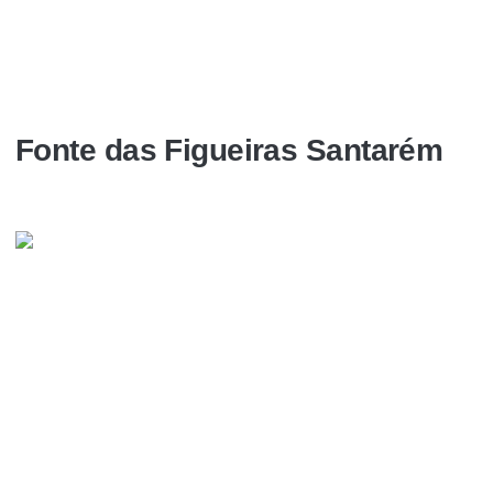
Fonte das Figueiras Santarém