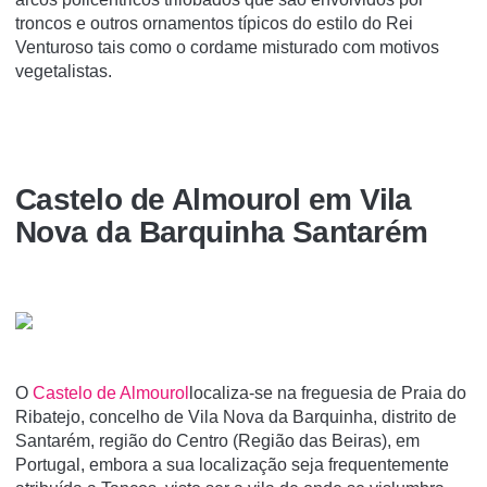
troncos e outros ornamentos típicos do estilo do Rei
Venturoso tais como o cordame misturado com motivos
vegetalistas.
Castelo de Almourol em Vila
Nova da Barquinha Santarém
O
Castelo de Almourol
localiza-se na freguesia de Praia do
Ribatejo, concelho de Vila Nova da Barquinha, distrito de
Santarém, região do Centro (Região das Beiras), em
Portugal, embora a sua localização seja frequentemente