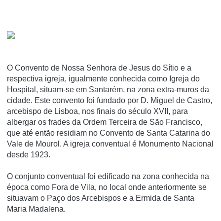
O Convento de Nossa Senhora de Jesus do Sí­tio e a
respectiva igreja, igualmente conhecida como Igreja do
Hospital, situam-se em Santarém, na zona extra-muros da
cidade. Este convento foi fundado por D. Miguel de Castro,
arcebispo de Lisboa, nos finais do século XVII, para
albergar os frades da Ordem Terceira de São Francisco,
que até então residiam no Convento de Santa Catarina do
Vale de Mourol. A igreja conventual é Monumento Nacional
desde 1923.
O conjunto conventual foi edificado na zona conhecida na
época como Fora de Vila, no local onde anteriormente se
situavam o Paço dos Arcebispos e a Ermida de Santa
Maria Madalena.