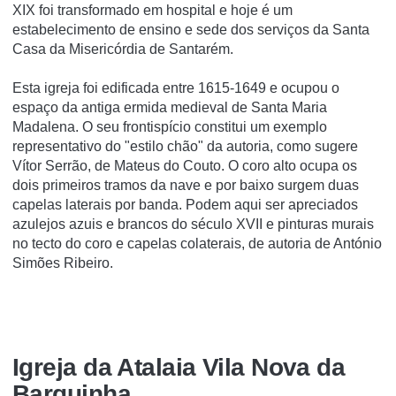
XIX foi transformado em hospital e hoje é um
estabelecimento de ensino e sede dos serviços da Santa
Casa da Misericórdia de Santarém.
Esta igreja foi edificada entre 1615-1649 e ocupou o
espaço da antiga ermida medieval de Santa Maria
Madalena. O seu frontispício constitui um exemplo
representativo do "estilo chão" da autoria, como sugere
Vítor Serrão, de Mateus do Couto. O coro alto ocupa os
dois primeiros tramos da nave e por baixo surgem duas
capelas laterais por banda. Podem aqui ser apreciados
azulejos azuis e brancos do século XVII e pinturas murais
no tecto do coro e capelas colaterais, de autoria de António
Simões Ribeiro.
Igreja da Atalaia Vila Nova da
Barquinha