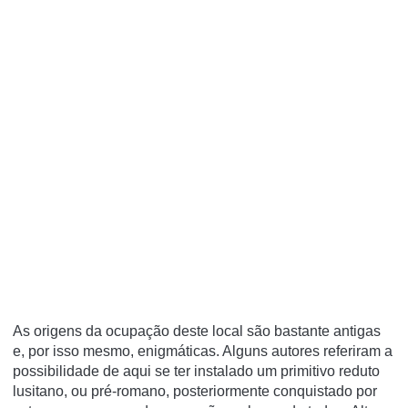
As origens da ocupação deste local são bastante antigas
e, por isso mesmo, enigmáticas. Alguns autores referiram a
possibilidade de aqui se ter instalado um primitivo reduto
lusitano, ou pré-romano, posteriormente conquistado por