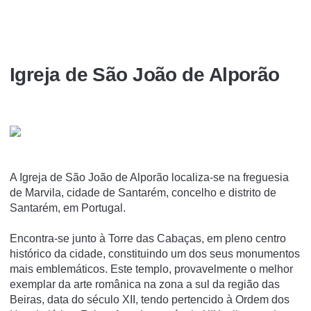
Igreja de São João de Alporão
A Igreja de São João de Alporão localiza-se na freguesia
de Marvila, cidade de Santarém, concelho e distrito de
Santarém, em Portugal.
Encontra-se junto à Torre das Cabaças, em pleno centro
histórico da cidade, constituindo um dos seus monumentos
mais emblemáticos. Este templo, provavelmente o melhor
exemplar da arte românica na zona a sul da região das
Beiras, data do século XII, tendo pertencido à Ordem dos