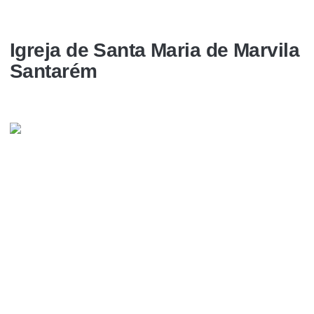
Igreja de Santa Maria de Marvila
Santarém