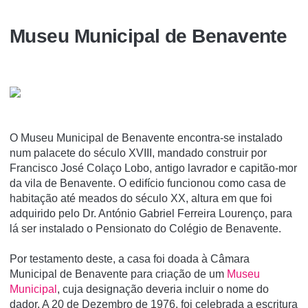
Museu Municipal de Benavente
O Museu Municipal de Benavente encontra-se instalado
num palacete do século XVIII, mandado construir por
Francisco José Colaço Lobo, antigo lavrador e capitão-mor
da vila de Benavente. O edifí­cio funcionou como casa de
habitação até meados do século XX, altura em que foi
adquirido pelo Dr. António Gabriel Ferreira Lourenço, para
lá ser instalado o Pensionato do Colégio de Benavente.
Por testamento deste, a casa foi doada à Câmara
Municipal de Benavente para criação de um
Museu
Municipal
, cuja designação deveria incluir o nome do
dador. A 20 de Dezembro de 1976, foi celebrada a escritura