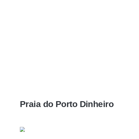
Praia do Porto Dinheiro