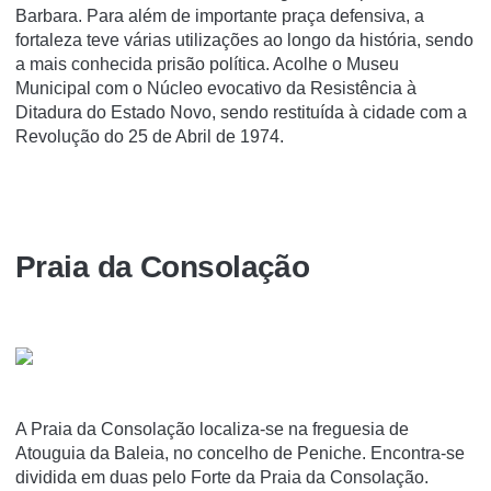
Barbara. Para além de importante praça defensiva, a
fortaleza teve várias utilizações ao longo da história, sendo
a mais conhecida prisão política. Acolhe o Museu
Municipal com o Núcleo evocativo da Resistência à
Ditadura do Estado Novo, sendo restituída à cidade com a
Revolução do 25 de Abril de 1974.
Praia da Consolação
A Praia da Consolação localiza-se na freguesia de
Atouguia da Baleia, no concelho de Peniche. Encontra-se
dividida em duas pelo Forte da Praia da Consolação.