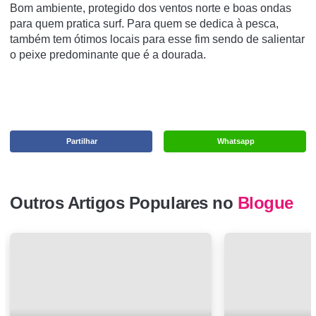
Bom ambiente, protegido dos ventos norte e boas ondas
para quem pratica surf. Para quem se dedica à pesca,
também tem ótimos locais para esse fim sendo de salientar
o peixe predominante que é a dourada.
Partilhar
Whatsapp
Outros Artigos Populares no
Blogue