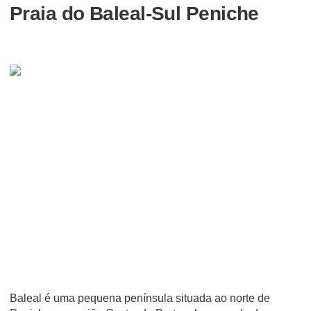
Praia do Baleal-Sul Peniche
Baleal é uma pequena península situada ao norte de