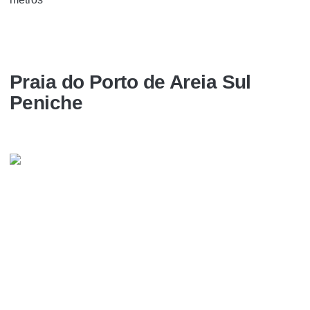
Praia do Porto de Areia Sul
Peniche