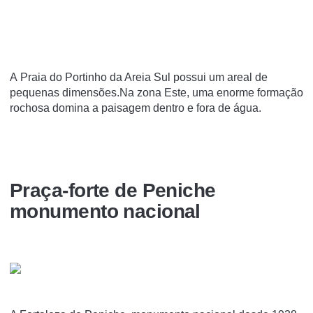
A Praia do Portinho da Areia Sul possui um areal de
pequenas dimensões.Na zona Este, uma enorme formação
rochosa domina a paisagem dentro e fora de água.
Praça-forte de Peniche
monumento nacional