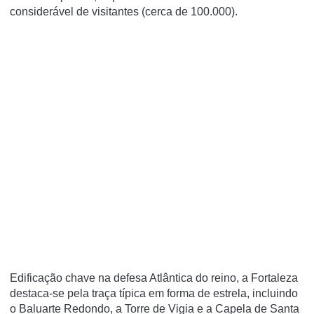
considerável de visitantes (cerca de 100.000).
Edificação chave na defesa Atlântica do reino, a Fortaleza
destaca-se pela traça típica em forma de estrela, incluindo
o Baluarte Redondo, a Torre de Vigia e a Capela de Santa