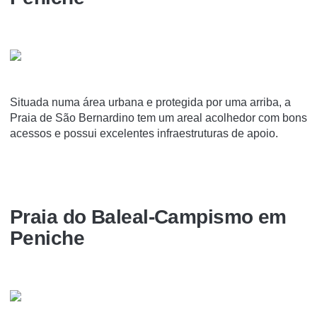
Situada numa área urbana e protegida por uma arriba, a
Praia de São Bernardino tem um areal acolhedor com bons
acessos e possui excelentes infraestruturas de apoio.
Praia do Baleal-Campismo em
Peniche