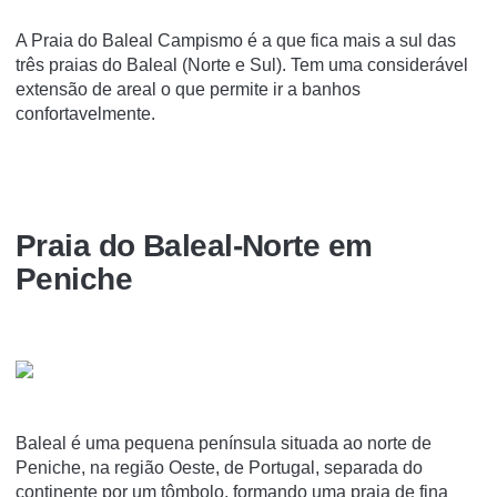
A Praia do Baleal Campismo é a que fica mais a sul das
três praias do Baleal (Norte e Sul). Tem uma considerável
extensão de areal o que permite ir a banhos
confortavelmente.
Praia do Baleal-Norte em
Peniche
Baleal é uma pequena península situada ao norte de
Peniche, na região Oeste, de Portugal, separada do
continente por um tômbolo, formando uma praia de fina