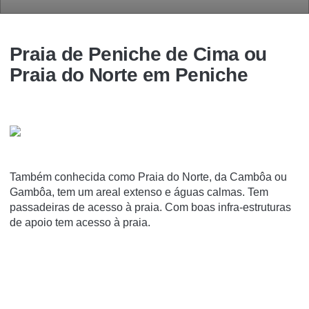
Praia de Peniche de Cima ou
Praia do Norte em Peniche
Também conhecida como Praia do Norte, da Cambôa ou
Gambôa, tem um areal extenso e águas calmas. Tem
passadeiras de acesso à praia. Com boas infra-estruturas
de apoio tem acesso à praia.