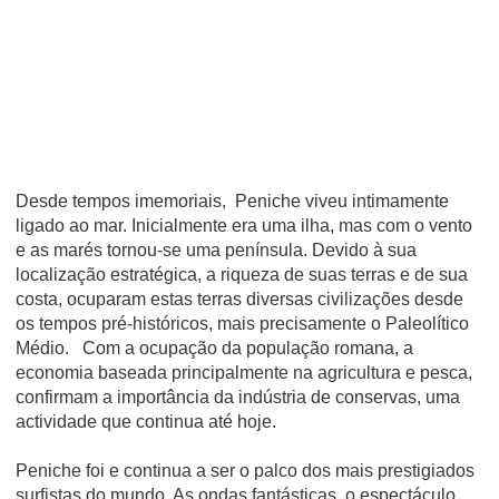
Desde tempos imemoriais, Peniche viveu intimamente
ligado ao mar. Inicialmente era uma ilha, mas com o vento
e as marés tornou-se uma península. Devido à sua
localização estratégica, a riqueza de suas terras e de sua
costa, ocuparam estas terras diversas civilizações desde
os tempos pré-históricos, mais precisamente o Paleolítico
Médio. Com a ocupação da população romana, a
economia baseada principalmente na agricultura e pesca,
confirmam a importância da indústria de conservas, uma
actividade que continua até hoje.
Peniche foi e continua a ser o palco dos mais prestigiados
surfistas do mundo. As ondas fantásticas, o espectáculo