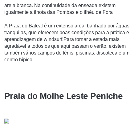
areia branca. Na continuidade da enseada existem
igualmente a ilhota das Pombas e o ilhéu de Fora
A Praia do Baleal é um extenso areal banhado por águas
tranquilas, que oferecem boas condições para a prática e
aprendizagem de windsurf.Para tornar a estada mais
agradável a todos os que aqui passam o verão, existem
também vários campos de ténis, piscinas, discoteca e um
centro hípico.
Praia do Molhe Leste Peniche