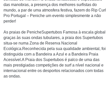
das manobras, a presença dos melhores surfistas do
mundo, a par de uma atmosfera festiva, fazem do Rip Curl
Pro Portugal – Peniche um evento simplesmente a não
perder!
As praias de PenicheSupertubos Famosa à escala global
graças às suas ondas tubulares, a praia dos Supertubos
situa-se numa Zona de Reserva Nacional
Ecológica.Reconhecida pela sua qualidade ambiental, foi
distinguida com a Bandeira a Azul e a Bandeira Praia
Acessível.A Praia dos Supertubos é palco de uma das
mais prestigiadas competições de surf a nível nacional e
internacional entre os desportos relacionados com todas
as ondas.