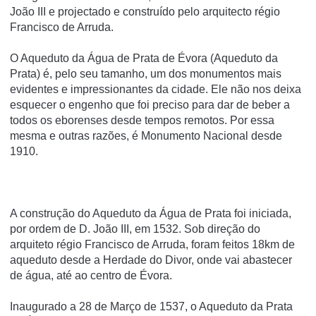
João III e projectado e construí­do pelo arquitecto régio
Francisco de Arruda.
O Aqueduto da Água de Prata de Évora (Aqueduto da
Prata) é, pelo seu tamanho, um dos monumentos mais
evidentes e impressionantes da cidade. Ele não nos deixa
esquecer o engenho que foi preciso para dar de beber a
todos os eborenses desde tempos remotos. Por essa
mesma e outras razões, é Monumento Nacional desde
1910.
A construção do Aqueduto da Água de Prata foi iniciada,
por ordem de D. João III, em 1532. Sob direção do
arquiteto régio Francisco de Arruda, foram feitos 18km de
aqueduto desde a Herdade do Divor, onde vai abastecer
de água, até ao centro de Évora.
Inaugurado a 28 de Março de 1537, o Aqueduto da Prata