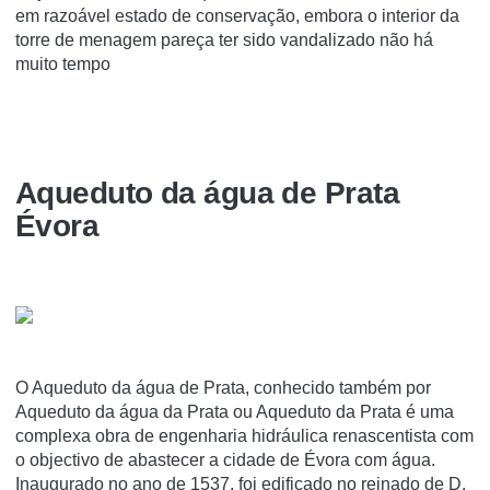
em razoável estado de conservação, embora o interior da
torre de menagem pareça ter sido vandalizado não há
muito tempo
Aqueduto da água de Prata
Évora
O Aqueduto da água de Prata, conhecido também por
Aqueduto da água da Prata ou Aqueduto da Prata é uma
complexa obra de engenharia hidráulica renascentista com
o objectivo de abastecer a cidade de Évora com água.
Inaugurado no ano de 1537, foi edificado no reinado de D.