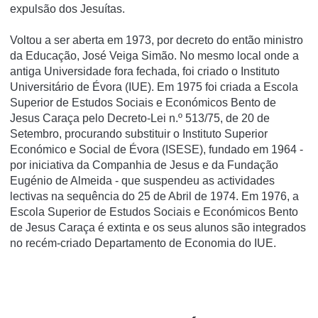
expulsão dos Jesuí­tas.
Voltou a ser aberta em 1973, por decreto do então ministro
da Educação, José Veiga Simão. No mesmo local onde a
antiga Universidade fora fechada, foi criado o Instituto
Universitário de Évora (IUE). Em 1975 foi criada a Escola
Superior de Estudos Sociais e Económicos Bento de
Jesus Caraça pelo Decreto-Lei n.º 513/75, de 20 de
Setembro, procurando substituir o Instituto Superior
Económico e Social de Évora (ISESE), fundado em 1964 -
por iniciativa da Companhia de Jesus e da Fundação
Eugénio de Almeida - que suspendeu as actividades
lectivas na sequência do 25 de Abril de 1974. Em 1976, a
Escola Superior de Estudos Sociais e Económicos Bento
de Jesus Caraça é extinta e os seus alunos são integrados
no recém-criado Departamento de Economia do IUE.