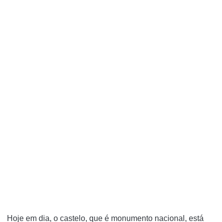
Hoje em dia, o castelo, que é monumento nacional, está