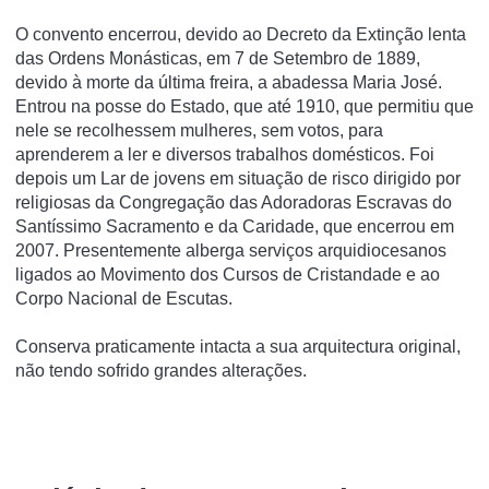
O convento encerrou, devido ao Decreto da Extinção lenta
das Ordens Monásticas, em 7 de Setembro de 1889,
devido à morte da última freira, a abadessa Maria José.
Entrou na posse do Estado, que até 1910, que permitiu que
nele se recolhessem mulheres, sem votos, para
aprenderem a ler e diversos trabalhos domésticos. Foi
depois um Lar de jovens em situação de risco dirigido por
religiosas da Congregação das Adoradoras Escravas do
Santí­ssimo Sacramento e da Caridade, que encerrou em
2007. Presentemente alberga serviços arquidiocesanos
ligados ao Movimento dos Cursos de Cristandade e ao
Corpo Nacional de Escutas.
Conserva praticamente intacta a sua arquitectura original,
não tendo sofrido grandes alterações.