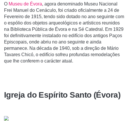
O
Museu de Évora
, agora denominado Museu Nacional
Frei Manuel do Cenáculo, foi criado oficialmente a 24 de
Fevereiro de 1915, tendo sido dotado no ano seguinte com
o espólio dos objetos arqueológicos e artísticos reunidos
na Biblioteca Pública de Évora e na Sé Catedral. Em 1929
foi definitivamente instalado no edifício dos antigos Paços
Episcopais, onde abriu no ano seguinte e ainda
permanece. Na década de 1940, sob a direção de Mário
Tavares Chicó, o edifício sofreu profundas remodelações
que lhe conferem o carácter atual.
Igreja do Espí­rito Santo (Évora)