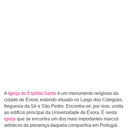
A
Igreja do Espí­rito Santo
é um monumento religioso da
cidade de Évora, estando situado no Largo dos Colegiais,
freguesia da Sé e São Pedro. Encontra-se, por isso, unida
ao edifício principal da Universidade de Évora. É nesta
igreja
que se encontra um dos mais importantes marcos
artísticos da presença daquela companhia em Portugal.