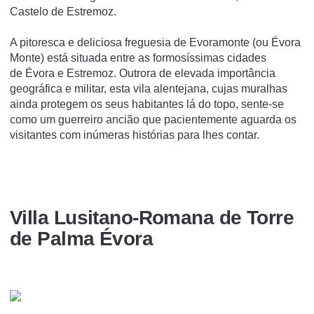
Castelo de Estremoz.
A pitoresca e deliciosa freguesia de Evoramonte (ou Évora
Monte) está situada entre as formosíssimas cidades
de Évora e Estremoz. Outrora de elevada importância
geográfica e militar, esta vila alentejana, cujas muralhas
ainda protegem os seus habitantes lá do topo, sente-se
como um guerreiro ancião que pacientemente aguarda os
visitantes com inúmeras histórias para lhes contar.
Villa Lusitano-Romana de Torre
de Palma Évora