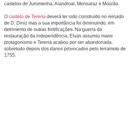
castelos de Juromenha, Alandroal, Monsaraz e Mourão.
O
castelo de Terena
deverá ter sido construído no reinado
de D. Diniz mas a sua importância foi diminuindo, em
detrimento de outras fortificações. Na guerra da
restauração da independência, Elvas assumiu maior
protagonismo e Terena acabou por ser abandonada,
sobretudo depois dos danos provocados pelo terramoto de
1755.