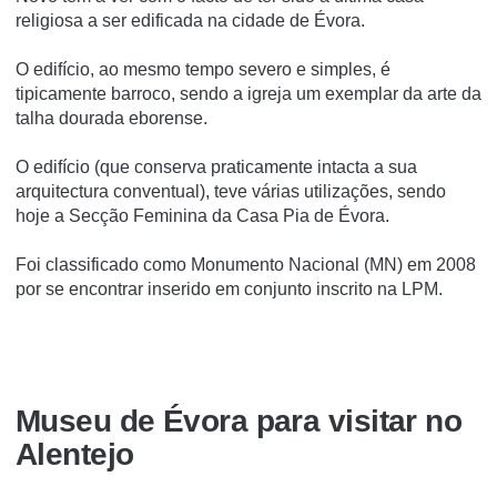
religiosa a ser edificada na cidade de Évora.
O edifí­cio, ao mesmo tempo severo e simples, é
tipicamente barroco, sendo a igreja um exemplar da arte da
talha dourada eborense.
O edifí­cio (que conserva praticamente intacta a sua
arquitectura conventual), teve várias utilizações, sendo
hoje a Secção Feminina da Casa Pia de Évora.
Foi classificado como Monumento Nacional (MN) em 2008
por se encontrar inserido em conjunto inscrito na LPM.
Museu de Évora para visitar no
Alentejo