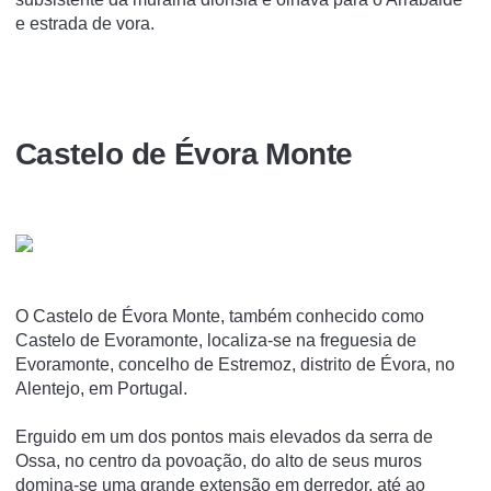
e estrada de vora.
Castelo de Évora Monte
O Castelo de Évora Monte, também conhecido como
Castelo de Evoramonte, localiza-se na freguesia de
Evoramonte, concelho de Estremoz, distrito de Évora, no
Alentejo, em Portugal.
Erguido em um dos pontos mais elevados da serra de
Ossa, no centro da povoação, do alto de seus muros
domina-se uma grande extensão em derredor, até ao