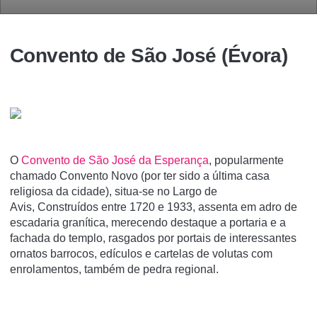
Convento de São José (Évora)
O
Convento de São José da Esperança
, popularmente
chamado Convento Novo (por ter sido a última casa
religiosa da cidade), situa-se no Largo de
Avis, Construídos entre 1720 e 1933, assenta em adro de
escadaria granítica, merecendo destaque a portaria e a
fachada do templo, rasgados por portais de interessantes
ornatos barrocos, edículos e cartelas de volutas com
enrolamentos, também de pedra regional.