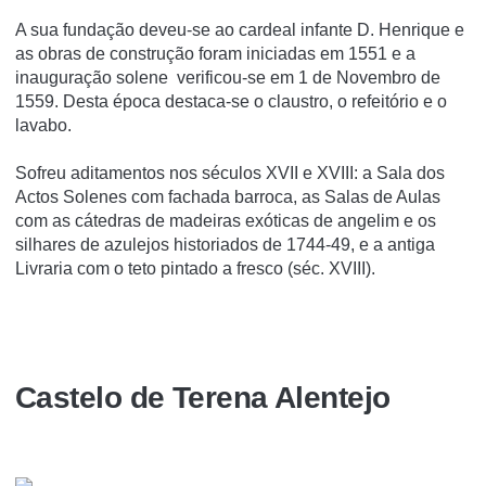
A sua fundação deveu-se ao cardeal infante D. Henrique e
as obras de construção foram iniciadas em 1551 e a
inauguração solene verificou-se em 1 de Novembro de
1559. Desta época destaca-se o claustro, o refeitório e o
lavabo.
Sofreu aditamentos nos séculos XVII e XVIII: a Sala dos
Actos Solenes com fachada barroca, as Salas de Aulas
com as cátedras de madeiras exóticas de angelim e os
silhares de azulejos historiados de 1744-49, e a antiga
Livraria com o teto pintado a fresco (séc. XVIII).
Castelo de Terena Alentejo