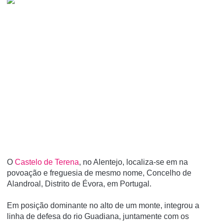
O
Castelo de Terena
, no Alentejo, localiza-se em na
povoação e freguesia de mesmo nome, Concelho de
Alandroal, Distrito de Évora, em Portugal.
Em posição dominante no alto de um monte, integrou a
linha de defesa do rio Guadiana, juntamente com os