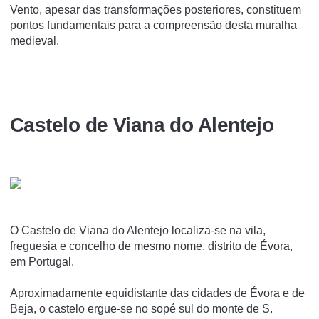
Vento, apesar das transformações posteriores, constituem
pontos fundamentais para a compreensão desta muralha
medieval.
Castelo de Viana do Alentejo
O Castelo de Viana do Alentejo localiza-se na vila,
freguesia e concelho de mesmo nome, distrito de Évora,
em Portugal.
Aproximadamente equidistante das cidades de Évora e de
Beja, o castelo ergue-se no sopé sul do monte de S.