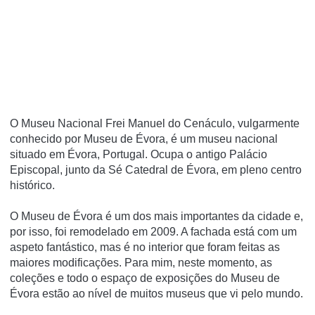
O Museu Nacional Frei Manuel do Cenáculo, vulgarmente
conhecido por Museu de Évora, é um museu nacional
situado em Évora, Portugal. Ocupa o antigo Palácio
Episcopal, junto da Sé Catedral de Évora, em pleno centro
histórico.
O Museu de Évora é um dos mais importantes da cidade e,
por isso, foi remodelado em 2009. A fachada está com um
aspeto fantástico, mas é no interior que foram feitas as
maiores modificações. Para mim, neste momento, as
coleções e todo o espaço de exposições do Museu de
Évora estão ao nível de muitos museus que vi pelo mundo.