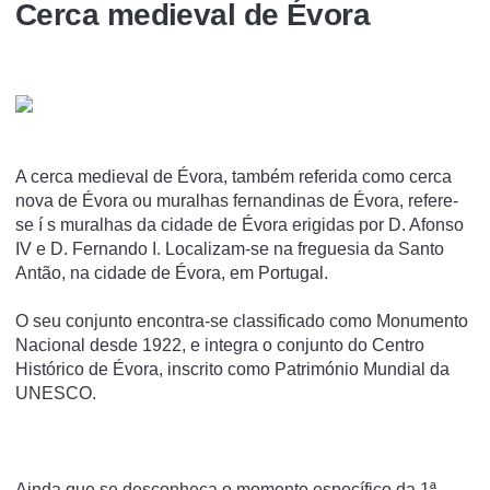
Cerca medieval de Évora
A cerca medieval de Évora, também referida como cerca
nova de Évora ou muralhas fernandinas de Évora, refere-
se í s muralhas da cidade de Évora erigidas por D. Afonso
IV e D. Fernando I. Localizam-se na freguesia da Santo
Antão, na cidade de Évora, em Portugal.
O seu conjunto encontra-se classificado como Monumento
Nacional desde 1922, e integra o conjunto do Centro
Histórico de Évora, inscrito como Património Mundial da
UNESCO.
Ainda que se desconheça o momento específico da 1ª