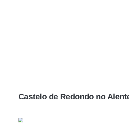
Castelo de Redondo no Alent