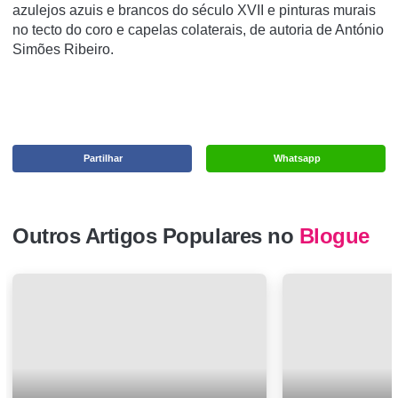
azulejos azuis e brancos do século XVII e pinturas murais
no tecto do coro e capelas colaterais, de autoria de António
Simões Ribeiro.
Partilhar
Whatsapp
Outros Artigos Populares no
Blogue