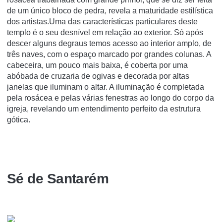
de um único bloco de pedra, revela a maturidade estilística
dos artistas.Uma das características particulares deste
templo é o seu desnível em relação ao exterior. Só após
descer alguns degraus temos acesso ao interior amplo, de
três naves, com o espaço marcado por grandes colunas. A
cabeceira, um pouco mais baixa, é coberta por uma
abóbada de cruzaria de ogivas e decorada por altas
janelas que iluminam o altar. A iluminação é completada
pela rosácea e pelas várias fenestras ao longo do corpo da
igreja, revelando um entendimento perfeito da estrutura
gótica.
Sé de Santarém