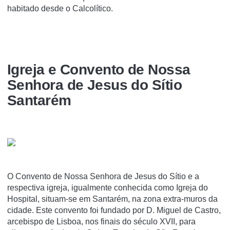
habitado desde o Calcolítico.
Igreja e Convento de Nossa
Senhora de Jesus do Sí­tio
Santarém
O Convento de Nossa Senhora de Jesus do Sí­tio e a
respectiva igreja, igualmente conhecida como Igreja do
Hospital, situam-se em Santarém, na zona extra-muros da
cidade. Este convento foi fundado por D. Miguel de Castro,
arcebispo de Lisboa, nos finais do século XVII, para