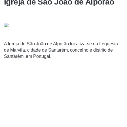
Igreja de São João de Alporão
A Igreja de São João de Alporão localiza-se na freguesia
de Marvila, cidade de Santarém, concelho e distrito de
Santarém, em Portugal.