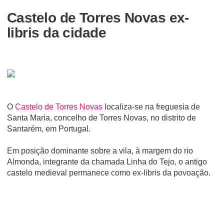
Castelo de Torres Novas ex-
libris da cidade
O
Castelo de Torres Novas
localiza-se na freguesia de
Santa Maria, concelho de Torres Novas, no distrito de
Santarém, em Portugal.
Em posição dominante sobre a vila, à margem do rio
Almonda, integrante da chamada Linha do Tejo, o antigo
castelo medieval permanece como ex-libris da povoação.