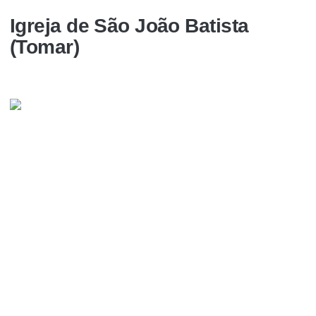
Igreja de São João Batista
(Tomar)