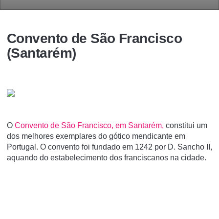
Convento de São Francisco
(Santarém)
O
Convento de São Francisco, em Santarém,
constitui um
dos melhores exemplares do gótico mendicante em
Portugal. O convento foi fundado em 1242 por D. Sancho II,
aquando do estabelecimento dos franciscanos na cidade.