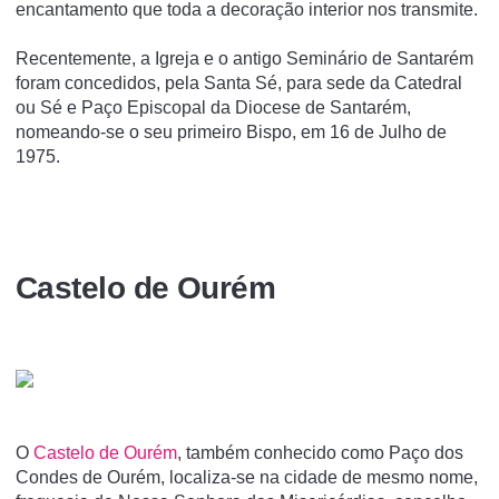
encantamento que toda a decoração interior nos transmite.
Recentemente, a Igreja e o antigo Seminário de Santarém
foram concedidos, pela Santa Sé, para sede da Catedral
ou Sé e Paço Episcopal da Diocese de Santarém,
nomeando-se o seu primeiro Bispo, em 16 de Julho de
1975.
Castelo de Ourém
O
Castelo de Ourém
, também conhecido como Paço dos
Condes de Ourém, localiza-se na cidade de mesmo nome,