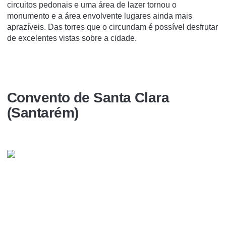
circuitos pedonais e uma área de lazer tornou o
monumento e a área envolvente lugares ainda mais
aprazíveis. Das torres que o circundam é possível desfrutar
de excelentes vistas sobre a cidade.
Convento de Santa Clara
(Santarém)