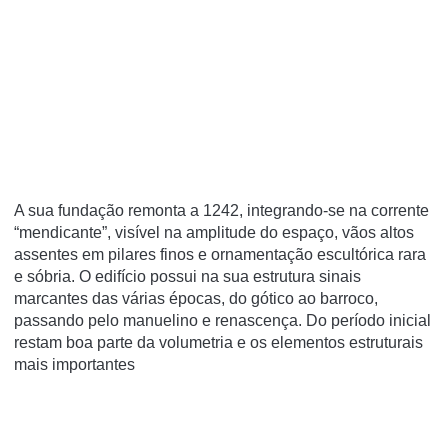
A sua fundação remonta a 1242, integrando-se na corrente
“mendicante”, visível na amplitude do espaço, vãos altos
assentes em pilares finos e ornamentação escultórica rara
e sóbria. O edifício possui na sua estrutura sinais
marcantes das várias épocas, do gótico ao barroco,
passando pelo manuelino e renascença. Do período inicial
restam boa parte da volumetria e os elementos estruturais
mais importantes