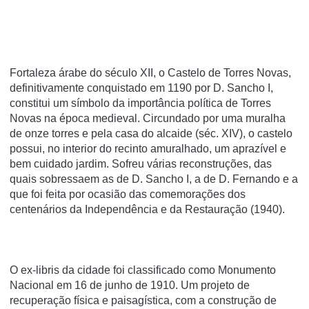
Fortaleza árabe do século XII, o Castelo de Torres Novas,
definitivamente conquistado em 1190 por D. Sancho I,
constitui um símbolo da importância política de Torres
Novas na época medieval. Circundado por uma muralha
de onze torres e pela casa do alcaide (séc. XIV), o castelo
possui, no interior do recinto amuralhado, um aprazível e
bem cuidado jardim. Sofreu várias reconstruções, das
quais sobressaem as de D. Sancho I, a de D. Fernando e a
que foi feita por ocasião das comemorações dos
centenários da Independência e da Restauração (1940).
O ex-libris da cidade foi classificado como Monumento
Nacional em 16 de junho de 1910. Um projeto de
recuperação física e paisagística, com a construção de