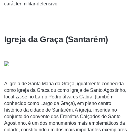
carácter militar-defensivo.
Igreja da Graça (Santarém)
A Igreja de Santa Maria da Graça, igualmente conhecida
como Igreja da Graça ou como Igreja de Santo Agostinho,
localiza-se no Largo Pedro álvares Cabral (também
conhecido como Largo da Graça), em pleno centro
histórico da cidade de Santarém. A igreja, inserida no
conjunto do convento dos Eremitas Calçados de Santo
Agostinho, é um dos monumentos mais emblemáticos da
cidade, constituindo um dos mais importantes exemplares