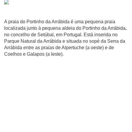
A praia do Portinho da Arrábida é uma pequena praia
localizada junto à pequena aldeia do Portinho da Arrábida,
no concelho de Setúbal, em Portugal. Está inserida no
Parque Natural da Arrábida e situada no sopé da Serra da
Arrábida entre as praias de Alpertuche (a oeste) e de
Coelhos e Galapos (a leste).