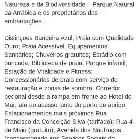
Natureza e da Biodiversidade – Parque Natural
da Arrábida e os proprietários das
embarcações.
Distinções Bandeira Azul; Praia com Qualidade
Ouro; Praia Acessível. Equipamentos
Sanitários; Chuveiros gratuitos; Estádio com
bancada; Biblioteca de praia; Parque infantil;
Estação de Vitalidade e Fitness;
Concessionários de praia com serviço de
restauração e zonas de sombra; Corredor
pedonal desde a rampa em frente ao Hotel do
Mar, até ao acesso junto do porto de abrigo.
Estacionamentos mais próximos Rua
Francisco da Conceição Silva (tarifado); Rua 4
de Maio (gratuito); Avenida dos Náufragos
(concessionado aos Serviços Sociais do