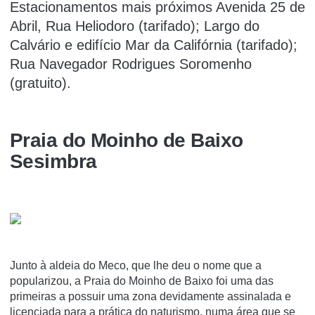
Estacionamentos mais próximos Avenida 25 de
Abril, Rua Heliodoro (tarifado); Largo do
Calvário e edifício Mar da Califórnia (tarifado);
Rua Navegador Rodrigues Soromenho
(gratuito).
Praia do Moinho de Baixo
Sesimbra
Junto à aldeia do Meco, que lhe deu o nome que a
popularizou, a Praia do Moinho de Baixo foi uma das
primeiras a possuir uma zona devidamente assinalada e
licenciada para a prática do naturismo, numa área que se