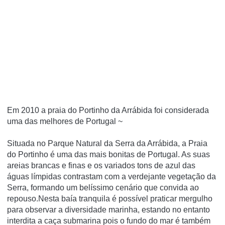
Em 2010 a praia do Portinho da Arrábida foi considerada
uma das melhores de Portugal ~
Situada no Parque Natural da Serra da Arrábida, a Praia
do Portinho é uma das mais bonitas de Portugal. As suas
areias brancas e finas e os variados tons de azul das
águas límpidas contrastam com a verdejante vegetação da
Serra, formando um belíssimo cenário que convida ao
repouso.Nesta baía tranquila é possível praticar mergulho
para observar a diversidade marinha, estando no entanto
interdita a caça submarina pois o fundo do mar é também