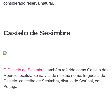
considerado reserva natural.
Castelo de Sesimbra
O
Castelo de Sesimbra
, também referido como Castelo dos
Mouros, localiza-se na vila de mesmo nome, freguesia do
Castelo, concelho de Sesimbra, distrito de Setúbal, em
Portugal.