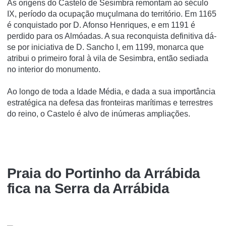
As origens do Castelo de Sesimbra remontam ao século
IX, período da ocupação muçulmana do território. Em 1165
é conquistado por D. Afonso Henriques, e em 1191 é
perdido para os Almóadas. A sua reconquista definitiva dá-
se por iniciativa de D. Sancho I, em 1199, monarca que
atribui o primeiro foral à vila de Sesimbra, então sediada
no interior do monumento.
Ao longo de toda a Idade Média, e dada a sua importância
estratégica na defesa das fronteiras marítimas e terrestres
do reino, o Castelo é alvo de inúmeras ampliações.
Praia do Portinho da Arrábida
fica na Serra da Arrábida