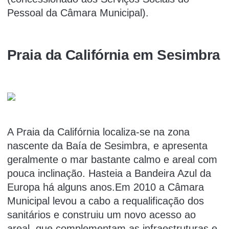
Pessoal da Câmara Municipal).
Praia da Califórnia em Sesimbra
A Praia da Califórnia localiza-se na zona
nascente da Baía de Sesimbra, e apresenta
geralmente o mar bastante calmo e areal com
pouca inclinação. Hasteia a Bandeira Azul da
Europa há alguns anos.Em 2010 a Câmara
Municipal levou a cabo a requalificação dos
sanitários e construiu um novo acesso ao
areal, que complementam as infraestruturas e