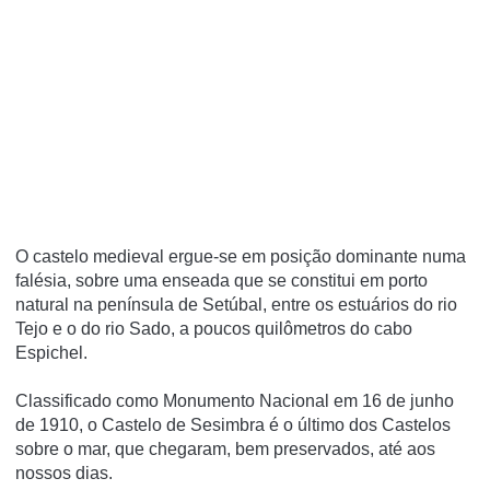
O castelo medieval ergue-se em posição dominante numa
falésia, sobre uma enseada que se constitui em porto
natural na pení­nsula de Setúbal, entre os estuários do rio
Tejo e o do rio Sado, a poucos quilômetros do cabo
Espichel.
Classificado como Monumento Nacional em 16 de junho
de 1910, o Castelo de Sesimbra é o último dos Castelos
sobre o mar, que chegaram, bem preservados, até aos
nossos dias.