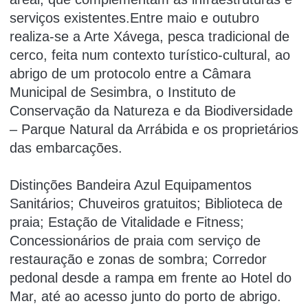
serviços existentes.Entre maio e outubro
realiza-se a Arte Xávega, pesca tradicional de
cerco, feita num contexto turístico-cultural, ao
abrigo de um protocolo entre a Câmara
Municipal de Sesimbra, o Instituto de
Conservação da Natureza e da Biodiversidade
– Parque Natural da Arrábida e os proprietários
das embarcações.
Distinções Bandeira Azul Equipamentos
Sanitários; Chuveiros gratuitos; Biblioteca de
praia; Estação de Vitalidade e Fitness;
Concessionários de praia com serviço de
restauração e zonas de sombra; Corredor
pedonal desde a rampa em frente ao Hotel do
Mar, até ao acesso junto do porto de abrigo.