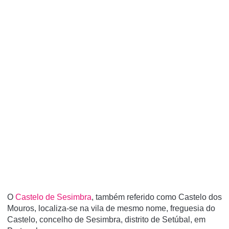
O
Castelo de Sesimbra
, também referido como Castelo dos
Mouros, localiza-se na vila de mesmo nome, freguesia do
Castelo, concelho de Sesimbra, distrito de Setúbal, em