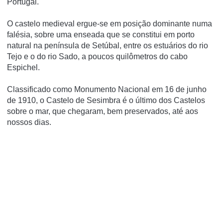
Portugal.
O castelo medieval ergue-se em posição dominante numa
falésia, sobre uma enseada que se constitui em porto
natural na pení­nsula de Setúbal, entre os estuários do rio
Tejo e o do rio Sado, a poucos quilômetros do cabo
Espichel.
Classificado como Monumento Nacional em 16 de junho
de 1910, o Castelo de Sesimbra é o último dos Castelos
sobre o mar, que chegaram, bem preservados, até aos
nossos dias.