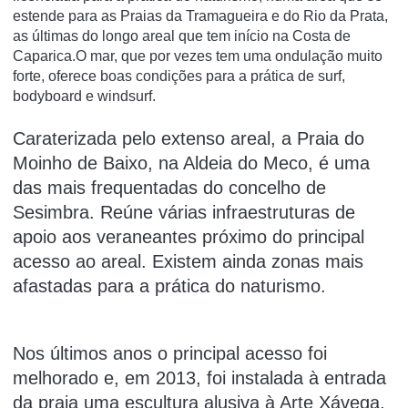
estende para as Praias da Tramagueira e do Rio da Prata,
as últimas do longo areal que tem início na Costa de
Caparica.O mar, que por vezes tem uma ondulação muito
forte, oferece boas condições para a prática de surf,
bodyboard e windsurf.
Caraterizada pelo extenso areal, a Praia do
Moinho de Baixo, na Aldeia do Meco, é uma
das mais frequentadas do concelho de
Sesimbra. Reúne várias infraestruturas de
apoio aos veraneantes próximo do principal
acesso ao areal. Existem ainda zonas mais
afastadas para a prática do naturismo.
Nos últimos anos o principal acesso foi
melhorado e, em 2013, foi instalada à entrada
da praia uma escultura alusiva à Arte Xávega,