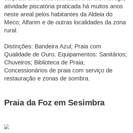
atividade piscatória praticada há muitos anos
neste areal pelos habitantes da Aldeia do
Meco, Alfarim e de outras localidades da zona
rural.
Distinções: Bandeira Azul; Praia com
Qualidade de Ouro. Equipamentos: Sanitários;
Chuveiros; Biblioteca de Praia;
Concessionários de praia com serviço de
restauração e zonas de sombra.
Praia da Foz em Sesimbra