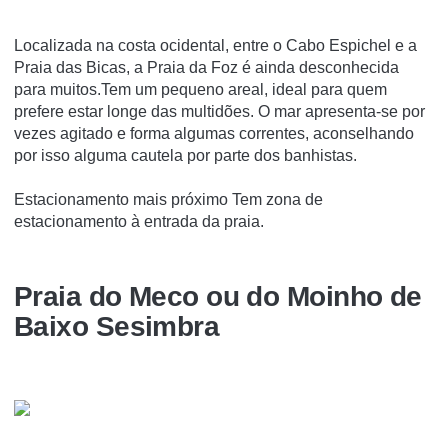
Localizada na costa ocidental, entre o Cabo Espichel e a
Praia das Bicas, a Praia da Foz é ainda desconhecida
para muitos.Tem um pequeno areal, ideal para quem
prefere estar longe das multidões. O mar apresenta-se por
vezes agitado e forma algumas correntes, aconselhando
por isso alguma cautela por parte dos banhistas.
Estacionamento mais próximo Tem zona de
estacionamento à entrada da praia.
Praia do Meco ou do Moinho de
Baixo Sesimbra