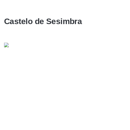
Castelo de Sesimbra