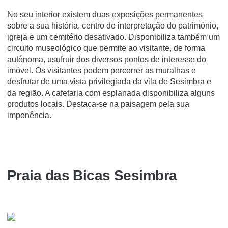
No seu interior existem duas exposições permanentes
sobre a sua história, centro de interpretação do património,
igreja e um cemitério desativado. Disponibiliza também um
circuito museológico que permite ao visitante, de forma
autónoma, usufruir dos diversos pontos de interesse do
imóvel. Os visitantes podem percorrer as muralhas e
desfrutar de uma vista privilegiada da vila de Sesimbra e
da região. A cafetaria com esplanada disponibiliza alguns
produtos locais. Destaca-se na paisagem pela sua
imponência.
Praia das Bicas Sesimbra