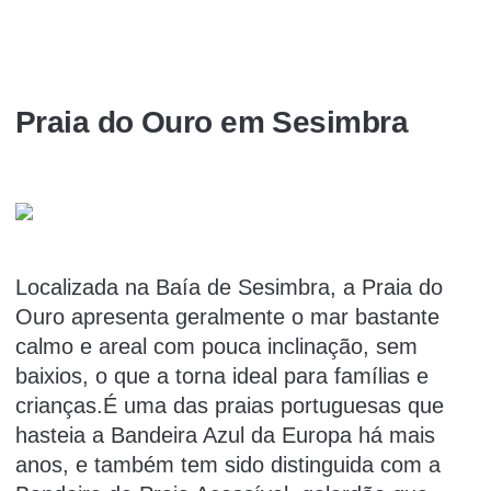
Praia do Ouro em Sesimbra
Localizada na Baía de Sesimbra, a Praia do
Ouro apresenta geralmente o mar bastante
calmo e areal com pouca inclinação, sem
baixios, o que a torna ideal para famílias e
crianças.É uma das praias portuguesas que
hasteia a Bandeira Azul da Europa há mais
anos, e também tem sido distinguida com a