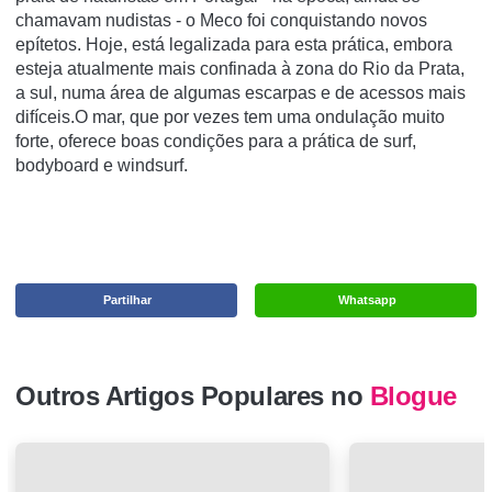
chamavam nudistas - o Meco foi conquistando novos
epítetos. Hoje, está legalizada para esta prática, embora
esteja atualmente mais confinada à zona do Rio da Prata,
a sul, numa área de algumas escarpas e de acessos mais
difíceis.O mar, que por vezes tem uma ondulação muito
forte, oferece boas condições para a prática de surf,
bodyboard e windsurf.
Partilhar
Whatsapp
Outros Artigos Populares no
Blogue