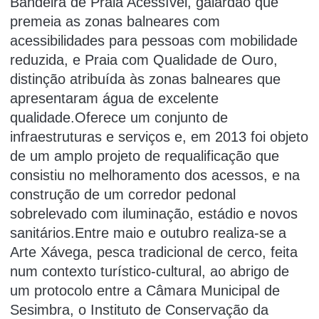
Bandeira de Praia Acessível, galardão que
premeia as zonas balneares com
acessibilidades para pessoas com mobilidade
reduzida, e Praia com Qualidade de Ouro,
distinção atribuída às zonas balneares que
apresentaram água de excelente
qualidade.Oferece um conjunto de
infraestruturas e serviços e, em 2013 foi objeto
de um amplo projeto de requalificação que
consistiu no melhoramento dos acessos, e na
construção de um corredor pedonal
sobrelevado com iluminação, estádio e novos
sanitários.Entre maio e outubro realiza-se a
Arte Xávega, pesca tradicional de cerco, feita
num contexto turístico-cultural, ao abrigo de
um protocolo entre a Câmara Municipal de
Sesimbra, o Instituto de Conservação da