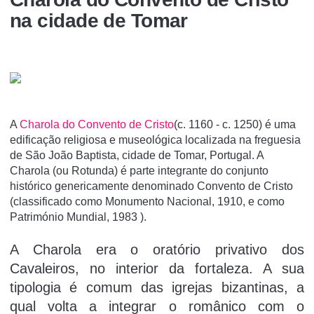
na cidade de Tomar
A
Charola do Convento de Cristo
(c. 1160 - c. 1250) é uma
edificação religiosa e museológica localizada na freguesia
de São João Baptista, cidade de Tomar, Portugal. A
Charola (ou Rotunda) é parte integrante do conjunto
histórico genericamente denominado Convento de Cristo
(classificado como Monumento Nacional, 1910, e como
Património Mundial, 1983 ).
A Charola era o oratório privativo dos
Cavaleiros, no interior da fortaleza. A sua
tipologia é comum das igrejas bizantinas, a
qual volta a integrar o românico com o