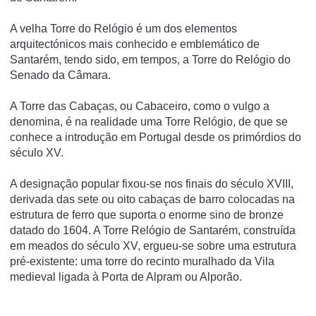
A velha Torre do Relógio é um dos elementos
arquitectónicos mais conhecido e emblemático de
Santarém, tendo sido, em tempos, a Torre do Relógio do
Senado da Câmara.
A Torre das Cabaças, ou Cabaceiro, como o vulgo a
denomina, é na realidade uma Torre Relógio, de que se
conhece a introdução em Portugal desde os primórdios do
século XV.
A designação popular fixou-se nos finais do século XVIII,
derivada das sete ou oito cabaças de barro colocadas na
estrutura de ferro que suporta o enorme sino de bronze
datado do 1604. A Torre Relógio de Santarém, construída
em meados do século XV, ergueu-se sobre uma estrutura
pré-existente: uma torre do recinto muralhado da Vila
medieval ligada à Porta de Alpram ou Alporão.