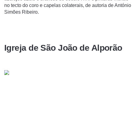
no tecto do coro e capelas colaterais, de autoria de António
Simões Ribeiro.
Igreja de São João de Alporão