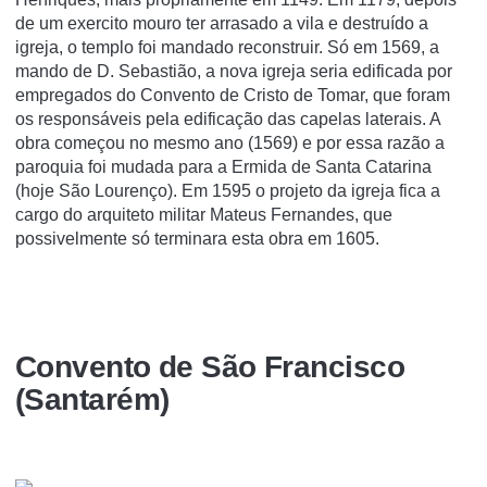
de um exercito mouro ter arrasado a vila e destruí­do a
igreja, o templo foi mandado reconstruir. Só em 1569, a
mando de D. Sebastião, a nova igreja seria edificada por
empregados do Convento de Cristo de Tomar, que foram
os responsáveis pela edificação das capelas laterais. A
obra começou no mesmo ano (1569) e por essa razão a
paroquia foi mudada para a Ermida de Santa Catarina
(hoje São Lourenço). Em 1595 o projeto da igreja fica a
cargo do arquiteto militar Mateus Fernandes, que
possivelmente só terminara esta obra em 1605.
Convento de São Francisco
(Santarém)