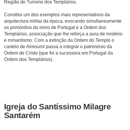
Região de Turismo dos Templários.
Constitui um dos exemplos mais representativos da
arquitectura militar da época, evocando simultaneamente
os primórdios do reino de Portugal e a Ordem dos
Templários, associação que lhe reforça a aura de mistério
e romantismo. Com a extinção da Ordem do Templo o
castelo de Almourol passa a integrar o património da
Ordem de Cristo (que foi a sucessora em Portugal da
Ordem dos Templários).
Igreja do Santí­ssimo Milagre
Santarém