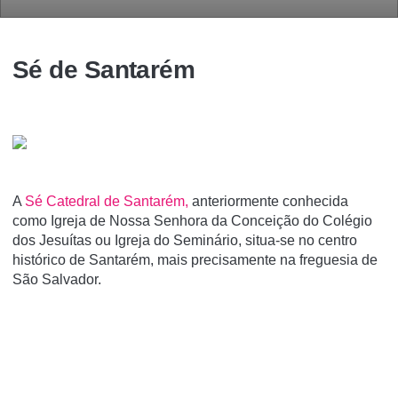
Sé de Santarém
A
Sé Catedral de Santarém,
anteriormente conhecida
como Igreja de Nossa Senhora da Conceição do Colégio
dos Jesuí­tas ou Igreja do Seminário, situa-se no centro
histórico de Santarém, mais precisamente na freguesia de
São Salvador.