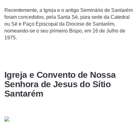
Recentemente, a Igreja e o antigo Seminário de Santarém
foram concedidos, pela Santa Sé, para sede da Catedral
ou Sé e Paço Episcopal da Diocese de Santarém,
nomeando-se o seu primeiro Bispo, em 16 de Julho de
1975.
Igreja e Convento de Nossa
Senhora de Jesus do Sí­tio
Santarém