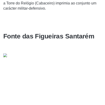
a Torre do Relógio (Cabaceiro) imprimia ao conjunto um
carácter militar-defensivo.
Fonte das Figueiras Santarém