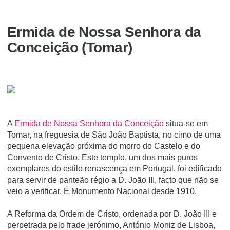
Ermida de Nossa Senhora da
Conceição (Tomar)
A
Ermida de Nossa Senhora da Conceição
situa-se em
Tomar, na freguesia de São João Baptista, no cimo de uma
pequena elevação próxima do morro do Castelo e do
Convento de Cristo. Este templo, um dos mais puros
exemplares do estilo renascença em Portugal, foi edificado
para servir de panteão régio a D. João III, facto que não se
veio a verificar. É Monumento Nacional desde 1910.
A Reforma da Ordem de Cristo, ordenada por D. João III e
perpetrada pelo frade jerónimo, António Moniz de Lisboa,