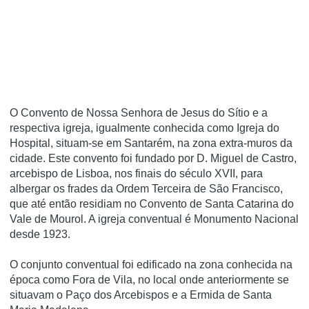
O Convento de Nossa Senhora de Jesus do Sí­tio e a
respectiva igreja, igualmente conhecida como Igreja do
Hospital, situam-se em Santarém, na zona extra-muros da
cidade. Este convento foi fundado por D. Miguel de Castro,
arcebispo de Lisboa, nos finais do século XVII, para
albergar os frades da Ordem Terceira de São Francisco,
que até então residiam no Convento de Santa Catarina do
Vale de Mourol. A igreja conventual é Monumento Nacional
desde 1923.
O conjunto conventual foi edificado na zona conhecida na
época como Fora de Vila, no local onde anteriormente se
situavam o Paço dos Arcebispos e a Ermida de Santa