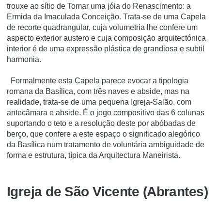
trouxe ao sítio de Tomar uma jóia do Renascimento: a
Ermida da Imaculada Conceição. Trata-se de uma Capela
de recorte quadrangular, cuja volumetria lhe confere um
aspecto exterior austero e cuja composição arquitectónica
interior é de uma expressão plástica de grandiosa e subtil
harmonia.
Formalmente esta Capela parece evocar a tipologia
romana da Basílica, com três naves e abside, mas na
realidade, trata-se de uma pequena Igreja-Salão, com
antecâmara e abside. É o jogo compositivo das 6 colunas
suportando o teto e a resolução deste por abóbadas de
berço, que confere a este espaço o significado alegórico
da Basílica num tratamento de voluntária ambiguidade de
forma e estrutura, típica da Arquitectura Maneirista.
Igreja de São Vicente (Abrantes)