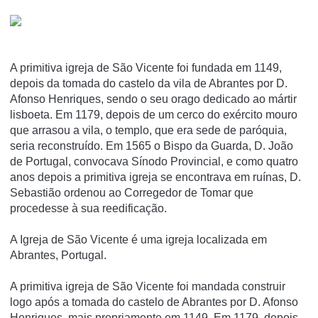
A primitiva igreja de São Vicente foi fundada em 1149,
depois da tomada do castelo da vila de Abrantes por D.
Afonso Henriques, sendo o seu orago dedicado ao mártir
lisboeta. Em 1179, depois de um cerco do exército mouro
que arrasou a vila, o templo, que era sede de paróquia,
seria reconstruído. Em 1565 o Bispo da Guarda, D. João
de Portugal, convocava Sínodo Provincial, e como quatro
anos depois a primitiva igreja se encontrava em ruínas, D.
Sebastião ordenou ao Corregedor de Tomar que
procedesse à sua reedificação.
A Igreja de São Vicente é uma igreja localizada em
Abrantes, Portugal.
A primitiva igreja de São Vicente foi mandada construir
logo após a tomada do castelo de Abrantes por D. Afonso
Henriques, mais propriamente em 1149. Em 1179, depois