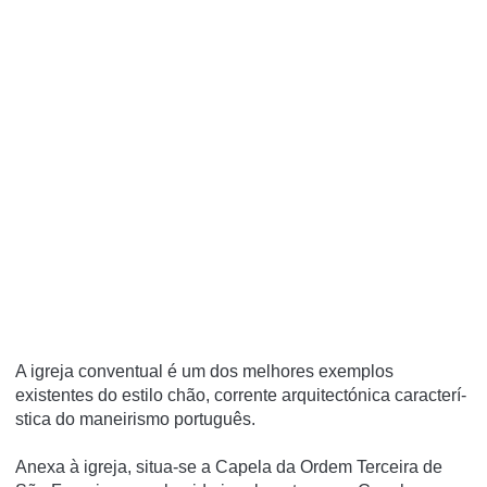
A igreja conventual é um dos melhores exemplos
existentes do estilo chão, corrente arquitectónica caracterí­
stica do maneirismo português.
Anexa à igreja, situa-se a Capela da Ordem Terceira de