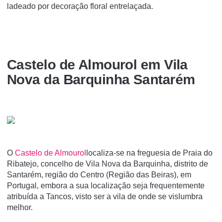
ladeado por decoração floral entrelaçada.
Castelo de Almourol em Vila
Nova da Barquinha Santarém
O
Castelo de Almourol
localiza-se na freguesia de Praia do
Ribatejo, concelho de Vila Nova da Barquinha, distrito de
Santarém, região do Centro (Região das Beiras), em
Portugal, embora a sua localização seja frequentemente
atribuí­da a Tancos, visto ser a vila de onde se vislumbra
melhor.