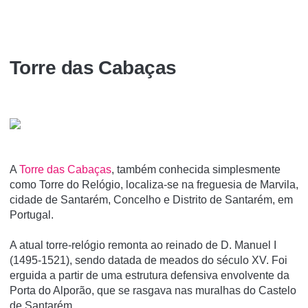
Torre das Cabaças
A
Torre das Cabaças
, também conhecida simplesmente
como Torre do Relógio, localiza-se na freguesia de Marvila,
cidade de Santarém, Concelho e Distrito de Santarém, em
Portugal.
A atual torre-relógio remonta ao reinado de D. Manuel I
(1495-1521), sendo datada de meados do século XV. Foi
erguida a partir de uma estrutura defensiva envolvente da
Porta do Alporão, que se rasgava nas muralhas do Castelo
de Santarém.