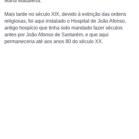
Maria Madalena.
Mais tarde no século XIX, devido à extinção das ordens
religiosas, foi aqui instalado o Hospital de João Afonso,
antigo hospí­cio que tinha sido mandado fazer séculos
antes por João Afonso de Santarém, e que aqui
permaneceria até aos anos 80 do século XX.