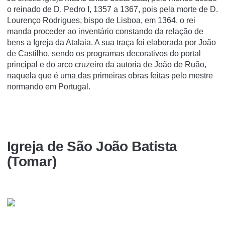
o reinado de D. Pedro I, 1357 a 1367, pois pela morte de D.
Lourenço Rodrigues, bispo de Lisboa, em 1364, o rei
manda proceder ao inventário constando da relação de
bens a Igreja da Atalaia. A sua traça foi elaborada por João
de Castilho, sendo os programas decorativos do portal
principal e do arco cruzeiro da autoria de João de Ruão,
naquela que é uma das primeiras obras feitas pelo mestre
normando em Portugal.
Igreja de São João Batista
(Tomar)