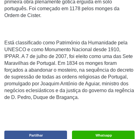
primeira obra plenamente gótica erguida em solo
português. Foi começado em 1178 pelos monges da
Ordem de Cister.
Está classificado como Património da Humanidade pela
UNESCO e como Monumento Nacional desde 1910,
IPPAR. A 7 de julho de 2007, foi eleito como uma das Sete
Maravilhas de Portugal. Em 1834 os monges foram
forçados a abandonar o mosteiro, na sequência do decreto
de supressão de todas as ordens religiosas de Portugal,
promulgado por Joaquim António de Aguiar, ministro dos
negócios eclesiásticos e da justiça do governo da regência
de D. Pedro, Duque de Bragança.
Partilhar
Whatsapp