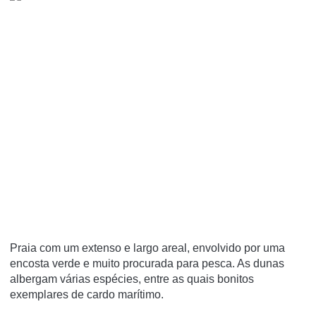
Praia com um extenso e largo areal, envolvido por uma
encosta verde e muito procurada para pesca. As dunas
albergam várias espécies, entre as quais bonitos
exemplares de cardo marítimo.