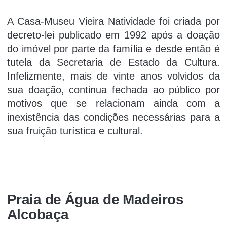
A Casa-Museu Vieira Natividade foi criada por
decreto-lei publicado em 1992 após a doação
do imóvel por parte da família e desde então é
tutela da Secretaria de Estado da Cultura.
Infelizmente, mais de vinte anos volvidos da
sua doação, continua fechada ao público por
motivos que se relacionam ainda com a
inexistência das condições necessárias para a
sua fruição turística e cultural.
Praia de Água de Madeiros
Alcobaça