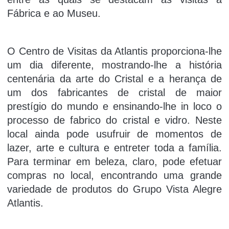
Fábrica e ao Museu.
O Centro de Visitas da Atlantis proporciona-lhe
um dia diferente, mostrando-lhe a história
centenária da arte do Cristal e a herança de
um dos fabricantes de cristal de maior
prestígio do mundo e ensinando-lhe in loco o
processo de fabrico do cristal e vidro. Neste
local ainda pode usufruir de momentos de
lazer, arte e cultura e entreter toda a família.
Para terminar em beleza, claro, pode efetuar
compras no local, encontrando uma grande
variedade de produtos do Grupo Vista Alegre
Atlantis.