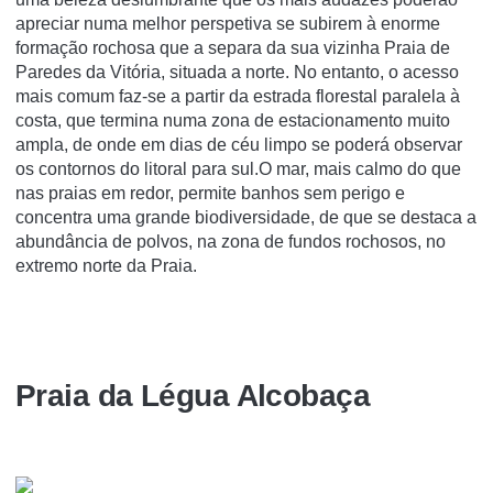
apreciar numa melhor perspetiva se subirem à enorme
formação rochosa que a separa da sua vizinha Praia de
Paredes da Vitória, situada a norte. No entanto, o acesso
mais comum faz-se a partir da estrada florestal paralela à
costa, que termina numa zona de estacionamento muito
ampla, de onde em dias de céu limpo se poderá observar
os contornos do litoral para sul.O mar, mais calmo do que
nas praias em redor, permite banhos sem perigo e
concentra uma grande biodiversidade, de que se destaca a
abundância de polvos, na zona de fundos rochosos, no
extremo norte da Praia.
Praia da Légua Alcobaça