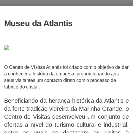
Museu da Atlantis
O Centro de Visitas Atlantis foi criado com o objetivo de dar
a conhecer a história da empresa, proporcionando aos
seus visitantes um contacto direto com o processo de
fabrico do cristal.
Beneficiando da herança histórica da Atlantis e
da forte tradição vidreira da Marinha Grande, o
Centro de Visitas desenvolveu um conjunto de
ofertas a nível do turismo cultural e industrial,
entre as quais se destacam as visitas à