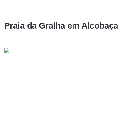
Praia da Gralha em Alcobaça