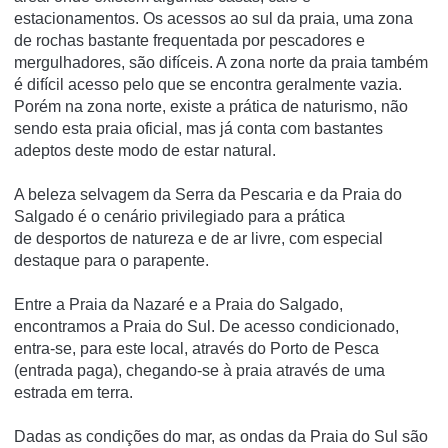
estacionamentos. Os acessos ao sul da praia, uma zona
de rochas bastante frequentada por pescadores e
mergulhadores, são difíceis. A zona norte da praia também
é difícil acesso pelo que se encontra geralmente vazia.
Porém na zona norte, existe a prática de naturismo, não
sendo esta praia oficial, mas já conta com bastantes
adeptos deste modo de estar natural.
A beleza selvagem da Serra da Pescaria e da Praia do
Salgado é o cenário privilegiado para a prática
de desportos de natureza e de ar livre, com especial
destaque para o parapente.
Entre a Praia da Nazaré e a Praia do Salgado,
encontramos a Praia do Sul. De acesso condicionado,
entra-se, para este local, através do Porto de Pesca
(entrada paga), chegando-se à praia através de uma
estrada em terra.
Dadas as condições do mar, as ondas da Praia do Sul são