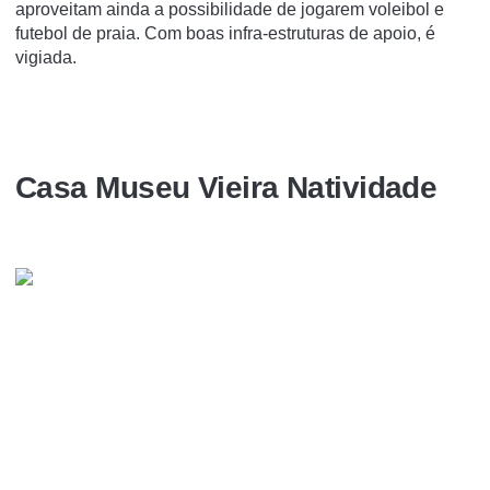
aproveitam ainda a possibilidade de jogarem voleibol e
futebol de praia. Com boas infra-estruturas de apoio, é
vigiada.
Casa Museu Vieira Natividade