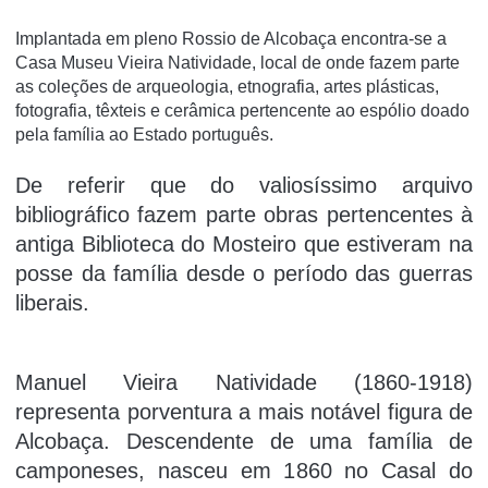
Implantada em pleno Rossio de Alcobaça encontra-se a
Casa Museu Vieira Natividade, local de onde fazem parte
as coleções de arqueologia, etnografia, artes plásticas,
fotografia, têxteis e cerâmica pertencente ao espólio doado
pela família ao Estado português.
De referir que do valiosíssimo arquivo
bibliográfico fazem parte obras pertencentes à
antiga Biblioteca do Mosteiro que estiveram na
posse da família desde o período das guerras
liberais.
Manuel Vieira Natividade (1860-1918)
representa porventura a mais notável figura de
Alcobaça. Descendente de uma família de
camponeses, nasceu em 1860 no Casal do