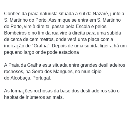
Conhecida praia naturista situada a sul da Nazaré, junto a
S. Martinho do Porto. Assim que se entra em S. Martinho
do Porto, vire à direita, passe pela Escola e pelos
Bombeiros e no fim da rua vire à direita para uma subida
de cerca de cem metros, onde verá uma placa com a
indicação de "Gralha". Depois de uma subida ligeira há um
pequeno largo onde pode estaciona
A Praia da Gralha esta situada entre grandes desfiladeiros
rochosos, na Serra dos Mangues, no município
de Alcobaça, Portugal.
As formações rochosas da base dos desfiladeiros são o
habitat de inúmeros animais.