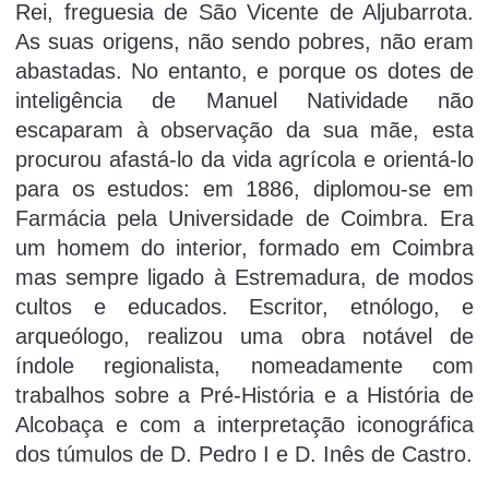
Rei, freguesia de São Vicente de Aljubarrota.
As suas origens, não sendo pobres, não eram
abastadas. No entanto, e porque os dotes de
inteligência de Manuel Natividade não
escaparam à observação da sua mãe, esta
procurou afastá-lo da vida agrícola e orientá-lo
para os estudos: em 1886, diplomou-se em
Farmácia pela Universidade de Coimbra. Era
um homem do interior, formado em Coimbra
mas sempre ligado à Estremadura, de modos
cultos e educados. Escritor, etnólogo, e
arqueólogo, realizou uma obra notável de
índole regionalista, nomeadamente com
trabalhos sobre a Pré-História e a História de
Alcobaça e com a interpretação iconográfica
dos túmulos de D. Pedro I e D. Inês de Castro.