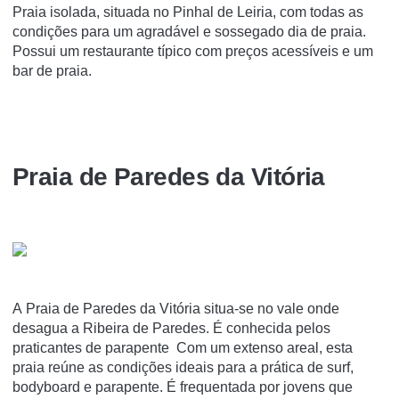
Praia isolada, situada no Pinhal de Leiria, com todas as
condições para um agradável e sossegado dia de praia.
Possui um restaurante típico com preços acessíveis e um
bar de praia.
Praia de Paredes da Vitória
A Praia de Paredes da Vitória situa-se no vale onde
desagua a Ribeira de Paredes. É conhecida pelos
praticantes de parapente Com um extenso areal, esta
praia reúne as condições ideais para a prática de surf,
bodyboard e parapente. É frequentada por jovens que