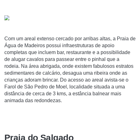
Com um areal extenso cercado por arribas altas, a Praia de
Água de Madeiros possui infraestruturas de apoio
completas que incluem bar, restaurante e a possibilidade
de alugar cavalos para passear entre o pinhal que a
rodeia. Na área abrigada, onde existem fabulosos estratos
sedimentares de calcário, desagua uma ribeira onde as
crianças adoram brincar. Do acesso ao areal avista-se o
Farol de São Pedro de Moel, localidade situada a uma
distância de cerca de 3 kms, a estância balnear mais
animada das redondezas.
Praia do Salgado