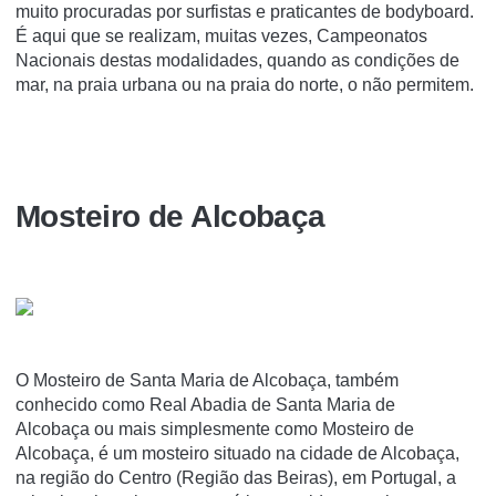
muito procuradas por surfistas e praticantes de bodyboard.
É aqui que se realizam, muitas vezes, Campeonatos
Nacionais destas modalidades, quando as condições de
mar, na praia urbana ou na praia do norte, o não permitem.
Mosteiro de Alcobaça
O Mosteiro de Santa Maria de Alcobaça, também
conhecido como Real Abadia de Santa Maria de
Alcobaça ou mais simplesmente como Mosteiro de
Alcobaça, é um mosteiro situado na cidade de Alcobaça,
na região do Centro (Região das Beiras), em Portugal, a