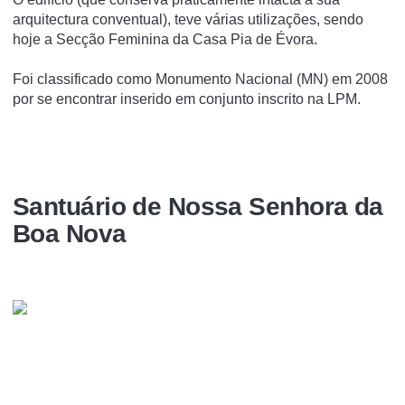
arquitectura conventual), teve várias utilizações, sendo
hoje a Secção Feminina da Casa Pia de Évora.
Foi classificado como Monumento Nacional (MN) em 2008
por se encontrar inserido em conjunto inscrito na LPM.
Santuário de Nossa Senhora da
Boa Nova