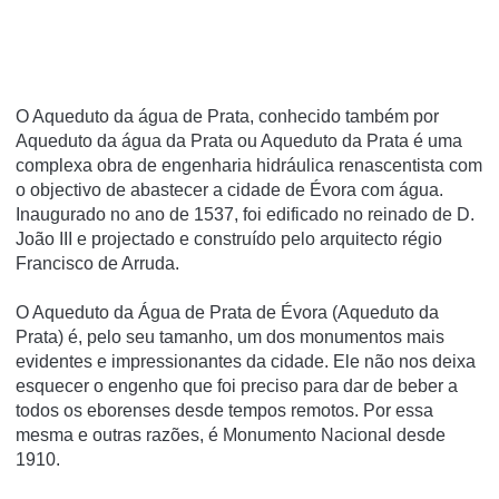
O Aqueduto da água de Prata, conhecido também por
Aqueduto da água da Prata ou Aqueduto da Prata é uma
complexa obra de engenharia hidráulica renascentista com
o objectivo de abastecer a cidade de Évora com água.
Inaugurado no ano de 1537, foi edificado no reinado de D.
João III e projectado e construí­do pelo arquitecto régio
Francisco de Arruda.
O Aqueduto da Água de Prata de Évora (Aqueduto da
Prata) é, pelo seu tamanho, um dos monumentos mais
evidentes e impressionantes da cidade. Ele não nos deixa
esquecer o engenho que foi preciso para dar de beber a
todos os eborenses desde tempos remotos. Por essa
mesma e outras razões, é Monumento Nacional desde
1910.