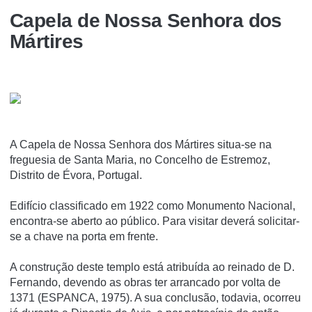
Capela de Nossa Senhora dos
Mártires
A Capela de Nossa Senhora dos Mártires situa-se na
freguesia de Santa Maria, no Concelho de Estremoz,
Distrito de Évora, Portugal.
Edifí­cio classificado em 1922 como Monumento Nacional,
encontra-se aberto ao público. Para visitar deverá solicitar-
se a chave na porta em frente.
A construção deste templo está atribuída ao reinado de D.
Fernando, devendo as obras ter arrancado por volta de
1371 (ESPANCA, 1975). A sua conclusão, todavia, ocorreu