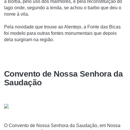
a Borba, pelo uso dos mármores, e pela reconstituição do
lago onde, segundo a lenda, se achou o barbo que deu o
nome à vila.
Pela novidade que trouxe ao Alentejo, a Fonte das Bicas
foi modelo para outras fontes monumentais que depois
dela surgiram na região.
Convento de Nossa Senhora da
Saudação
O Convento de Nossa Senhora da Saudação, em Nossa