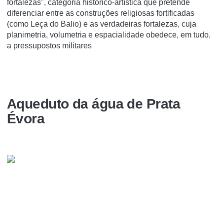
fortalezas", categoria histórico-artística que pretende
diferenciar entre as construções religiosas fortificadas
(como Leça do Balio) e as verdadeiras fortalezas, cuja
planimetria, volumetria e espacialidade obedece, em tudo,
a pressupostos militares
Aqueduto da água de Prata
Évora