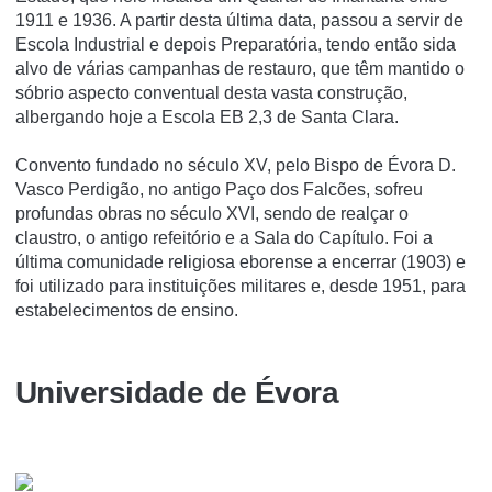
1911 e 1936. A partir desta última data, passou a servir de
Escola Industrial e depois Preparatória, tendo então sida
alvo de várias campanhas de restauro, que têm mantido o
sóbrio aspecto conventual desta vasta construção,
albergando hoje a Escola EB 2,3 de Santa Clara.
Convento fundado no século XV, pelo Bispo de Évora D.
Vasco Perdigão, no antigo Paço dos Falcões, sofreu
profundas obras no século XVI, sendo de realçar o
claustro, o antigo refeitório e a Sala do Capítulo. Foi a
última comunidade religiosa eborense a encerrar (1903) e
foi utilizado para instituições militares e, desde 1951, para
estabelecimentos de ensino.
Universidade de Évora