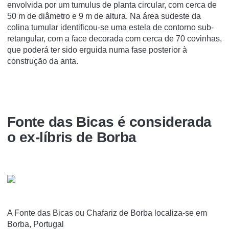
envolvida por um tumulus de planta circular, com cerca de
50 m de diâmetro e 9 m de altura. Na área sudeste da
colina tumular identificou-se uma estela de contorno sub-
retangular, com a face decorada com cerca de 70 covinhas,
que poderá ter sido erguida numa fase posterior à
construção da anta.
Fonte das Bicas é considerada
o ex-líbris de Borba
A Fonte das Bicas ou Chafariz de Borba localiza-se em
Borba, Portugal