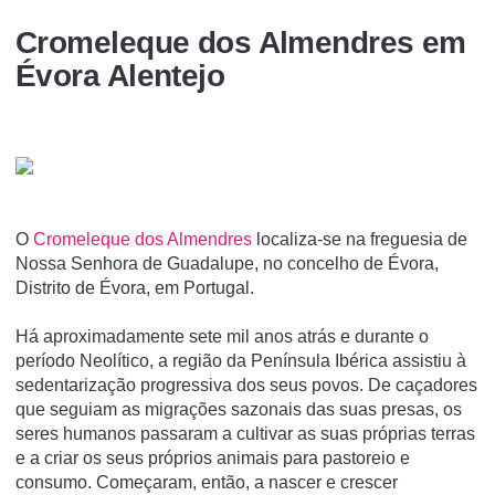
Cromeleque dos Almendres em
Évora Alentejo
O
Cromeleque dos Almendres
localiza-se na freguesia de
Nossa Senhora de Guadalupe, no concelho de Évora,
Distrito de Évora, em Portugal.
Há aproximadamente sete mil anos atrás e durante o
período Neolítico, a região da Península Ibérica assistiu à
sedentarização progressiva dos seus povos. De caçadores
que seguiam as migrações sazonais das suas presas, os
seres humanos passaram a cultivar as suas próprias terras
e a criar os seus próprios animais para pastoreio e
consumo. Começaram, então, a nascer e crescer