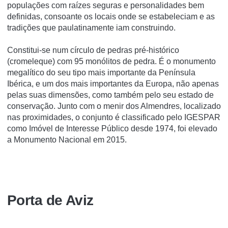
populações com raízes seguras e personalidades bem
definidas, consoante os locais onde se estabeleciam e as
tradições que paulatinamente iam construindo.
Constitui-se num cí­rculo de pedras pré-histórico
(cromeleque) com 95 monólitos de pedra. É o monumento
megalí­tico do seu tipo mais importante da Pení­nsula
Ibérica, e um dos mais importantes da Europa, não apenas
pelas suas dimensões, como também pelo seu estado de
conservação. Junto com o menir dos Almendres, localizado
nas proximidades, o conjunto é classificado pelo IGESPAR
como Imóvel de Interesse Público desde 1974, foi elevado
a Monumento Nacional em 2015.
Porta de Aviz