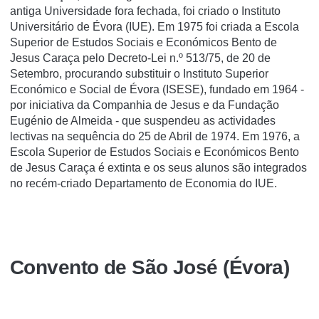
antiga Universidade fora fechada, foi criado o Instituto
Universitário de Évora (IUE). Em 1975 foi criada a Escola
Superior de Estudos Sociais e Económicos Bento de
Jesus Caraça pelo Decreto-Lei n.º 513/75, de 20 de
Setembro, procurando substituir o Instituto Superior
Económico e Social de Évora (ISESE), fundado em 1964 -
por iniciativa da Companhia de Jesus e da Fundação
Eugénio de Almeida - que suspendeu as actividades
lectivas na sequência do 25 de Abril de 1974. Em 1976, a
Escola Superior de Estudos Sociais e Económicos Bento
de Jesus Caraça é extinta e os seus alunos são integrados
no recém-criado Departamento de Economia do IUE.
Convento de São José (Évora)