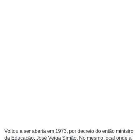
Voltou a ser aberta em 1973, por decreto do então ministro
da Educação, José Veiga Simão. No mesmo local onde a