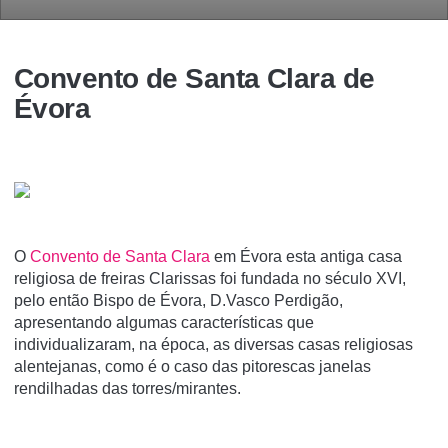
Convento de Santa Clara de
Évora
O
Convento de Santa Clara
em Évora esta antiga casa
religiosa de freiras Clarissas foi fundada no século XVI,
pelo então Bispo de Évora, D.Vasco Perdigão,
apresentando algumas caracterí­sticas que
individualizaram, na época, as diversas casas religiosas
alentejanas, como é o caso das pitorescas janelas
rendilhadas das torres/mirantes.