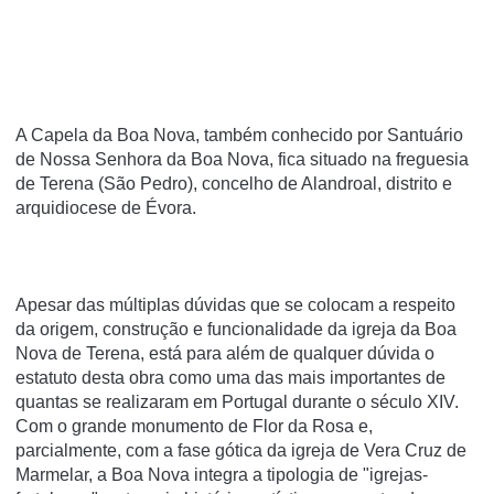
A Capela da Boa Nova, também conhecido por Santuário
de Nossa Senhora da Boa Nova, fica situado na freguesia
de Terena (São Pedro), concelho de Alandroal, distrito e
arquidiocese de Évora.
Apesar das múltiplas dúvidas que se colocam a respeito
da origem, construção e funcionalidade da igreja da Boa
Nova de Terena, está para além de qualquer dúvida o
estatuto desta obra como uma das mais importantes de
quantas se realizaram em Portugal durante o século XIV.
Com o grande monumento de Flor da Rosa e,
parcialmente, com a fase gótica da igreja de Vera Cruz de
Marmelar, a Boa Nova integra a tipologia de "igrejas-