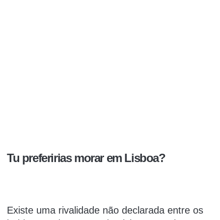
Tu preferirias morar em Lisboa?
Existe uma rivalidade não declarada entre os