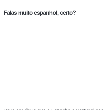
Falas muito espanhol, certo?