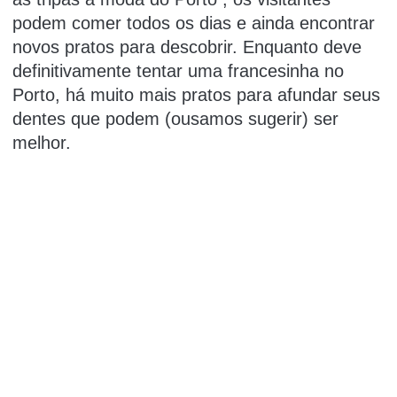
podem comer todos os dias e ainda encontrar
novos pratos para descobrir.
Enquanto deve
definitivamente tentar uma
francesinha
no
Porto, há muito mais pratos para afundar seus
dentes que podem (ousamos sugerir) ser
melhor.