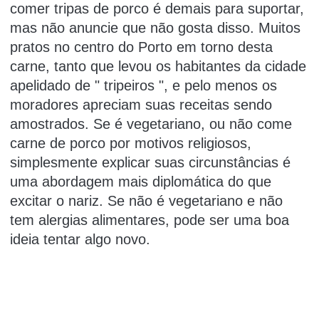
comer tripas de porco é demais para suportar,
mas não anuncie que não gosta disso.
Muitos
pratos no centro do Porto em torno desta
carne, tanto que levou os habitantes da cidade
apelidado de "
tripeiros
", e pelo menos os
moradores apreciam suas receitas sendo
amostrados.
Se é vegetariano, ou não come
carne de porco por motivos religiosos,
simplesmente explicar suas circunstâncias é
uma abordagem mais diplomática do que
excitar o nariz.
Se não é vegetariano e não
tem alergias alimentares, pode ser uma boa
ideia tentar algo novo.