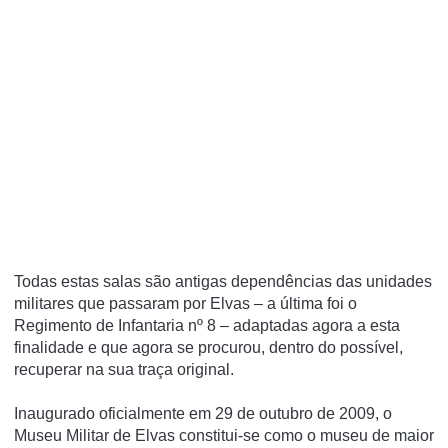
Todas estas salas são antigas dependências das unidades
militares que passaram por Elvas – a última foi o
Regimento de Infantaria nº 8 – adaptadas agora a esta
finalidade e que agora se procurou, dentro do possível,
recuperar na sua traça original.
Inaugurado oficialmente em 29 de outubro de 2009, o
Museu Militar de Elvas constitui-se como o museu de maior