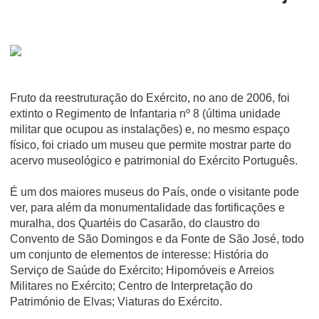
Fruto da reestruturação do Exército, no ano de 2006, foi
extinto o Regimento de Infantaria nº 8 (última unidade
militar que ocupou as instalações) e, no mesmo espaço
físico, foi criado um museu que permite mostrar parte do
acervo museológico e patrimonial do Exército Português.
É um dos maiores museus do País, onde o visitante pode
ver, para além da monumentalidade das fortificações e
muralha, dos Quartéis do Casarão, do claustro do
Convento de São Domingos e da Fonte de São José, todo
um conjunto de elementos de interesse: História do
Serviço de Saúde do Exército; Hipomóveis e Arreios
Militares no Exército; Centro de Interpretação do
Património de Elvas; Viaturas do Exército.