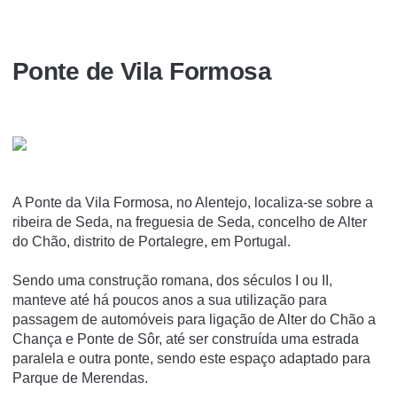
Ponte de Vila Formosa
A Ponte da Vila Formosa, no Alentejo, localiza-se sobre a
ribeira de Seda, na freguesia de Seda, concelho de Alter
do Chão, distrito de Portalegre, em Portugal.
Sendo uma construção romana, dos séculos I ou II,
manteve até há poucos anos a sua utilização para
passagem de automóveis para ligação de Alter do Chão a
Chança e Ponte de Sôr, até ser construída uma estrada
paralela e outra ponte, sendo este espaço adaptado para
Parque de Merendas.