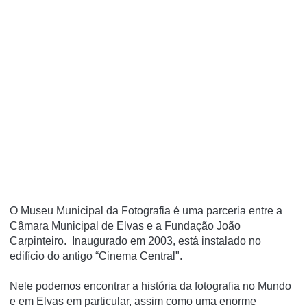
O Museu Municipal da Fotografia é uma parceria entre a
Câmara Municipal de Elvas e a Fundação João
Carpinteiro. Inaugurado em 2003, está instalado no
edifício do antigo “Cinema Central".
Nele podemos encontrar a história da fotografia no Mundo
e em Elvas em particular, assim como uma enorme