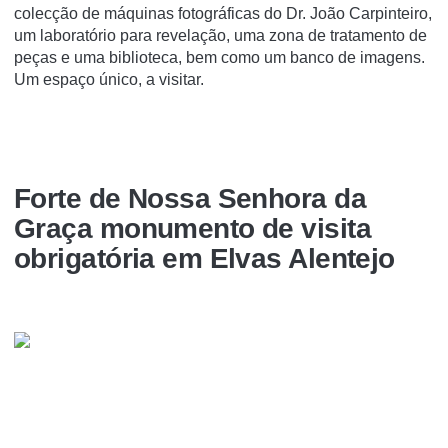
colecção de máquinas fotográficas do Dr. João Carpinteiro,
um laboratório para revelação, uma zona de tratamento de
peças e uma biblioteca, bem como um banco de imagens.
Um espaço único, a visitar.
Forte de Nossa Senhora da
Graça monumento de visita
obrigatória em Elvas Alentejo