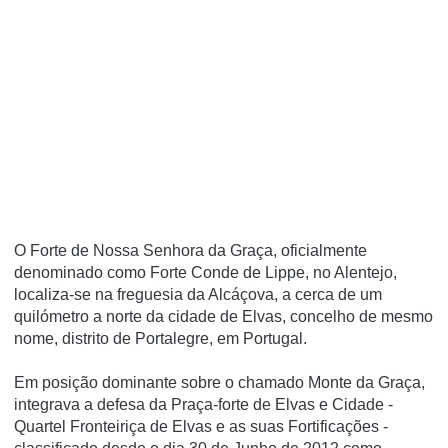
O Forte de Nossa Senhora da Graça, oficialmente
denominado como Forte Conde de Lippe, no Alentejo,
localiza-se na freguesia da Alcáçova, a cerca de um
quilómetro a norte da cidade de Elvas, concelho de mesmo
nome, distrito de Portalegre, em Portugal.
Em posição dominante sobre o chamado Monte da Graça,
integrava a defesa da Praça-forte de Elvas e Cidade -
Quartel Fronteiriça de Elvas e as suas Fortificações -