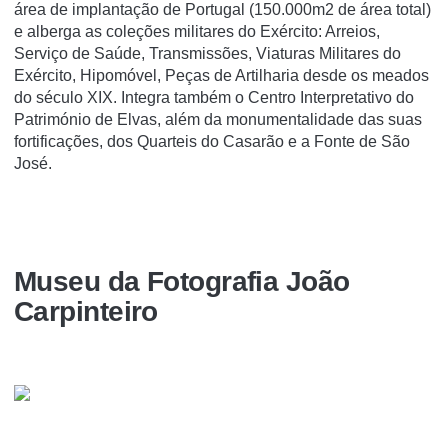
área de implantação de Portugal (150.000m2 de área total)
e alberga as coleções militares do Exército: Arreios,
Serviço de Saúde, Transmissões, Viaturas Militares do
Exército, Hipomóvel, Peças de Artilharia desde os meados
do século XIX. Integra também o Centro Interpretativo do
Património de Elvas, além da monumentalidade das suas
fortificações, dos Quarteis do Casarão e a Fonte de São
José.
Museu da Fotografia João
Carpinteiro