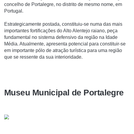
concelho de Portalegre, no distrito de mesmo nome, em
Portugal.
Estrategicamente postada, constituiu-se numa das mais
importantes fortificações do Alto Alentejo raiano, peça
fundamental no sistema defensivo da região na Idade
Média. Atualmente, apresenta potencial para constituir-se
em importante pólo de atração turí­stica para uma região
que se ressente da sua interioridade.
Museu Municipal de Portalegre