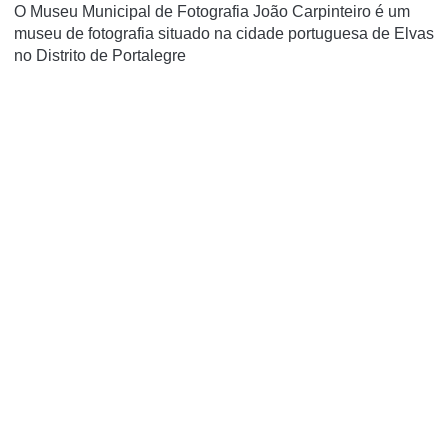
O Museu Municipal de Fotografia João Carpinteiro é um
museu de fotografia situado na cidade portuguesa de Elvas
no Distrito de Portalegre