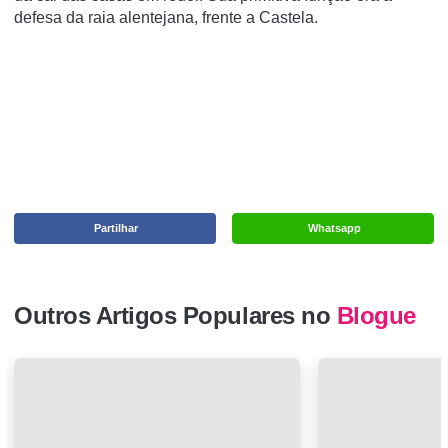
defesa da raia alentejana, frente a Castela.
Partilhar
Whatsapp
Outros Artigos Populares no
Blogue