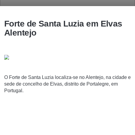
Forte de Santa Luzia em Elvas
Alentejo
O Forte de Santa Luzia localiza-se no Alentejo, na cidade e
sede de concelho de Elvas, distrito de Portalegre, em
Portugal.