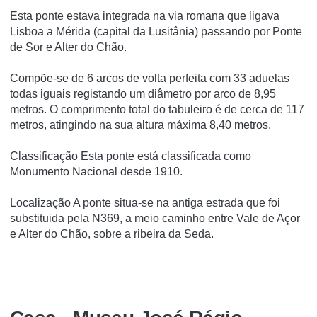
Esta ponte estava integrada na via romana que ligava
Lisboa a Mérida (capital da Lusitânia) passando por Ponte
de Sor e Alter do Chão.
Compõe-se de 6 arcos de volta perfeita com 33 aduelas
todas iguais registando um diâmetro por arco de 8,95
metros. O comprimento total do tabuleiro é de cerca de 117
metros, atingindo na sua altura máxima 8,40 metros.
Classificação Esta ponte está classificada como
Monumento Nacional desde 1910.
Localização A ponte situa-se na antiga estrada que foi
substituida pela N369, a meio caminho entre Vale de Açor
e Alter do Chão, sobre a ribeira da Seda.