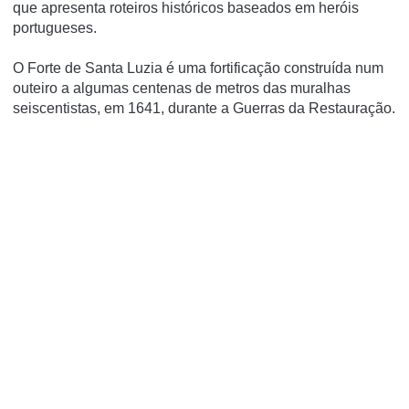
que apresenta roteiros históricos baseados em heróis
portugueses.
O Forte de Santa Luzia é uma fortificação construída num
outeiro a algumas centenas de metros das muralhas
seiscentistas, em 1641, durante a Guerras da Restauração.