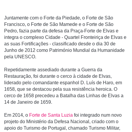
Juntamente com o Forte da Piedade, o Forte de São
Francisco, o Forte de São Mamede e o Forte de São
Pedro, fazia parte da defesa da Praça-Forte de Elvas e
integra o complexo Cidade - Quartel Fronteiriça de Elvas e
as suas Fortificações - classificado desde o dia 30 de
Junho de 2012 como Património Mundial da Humanidade
pela UNESCO.
Repetidamente assediado durante a Guerra da
Restauração, foi durante o cerco à cidade de Elvas,
liderado pelo comandante espanhol D. Luí­s de Haro, em
1658, que se destacou pela sua resistência heroica. O
cerco de 1658 precedeu a Batalha das Linhas de Elvas a
14 de Janeiro de 1659.
Em 2014, o
Forte de Santa Luzia
foi integrado num novo
projeto do Ministério da Defesa Nacional, criado com o
apoio do Turismo de Portugal, chamado Turismo Militar,