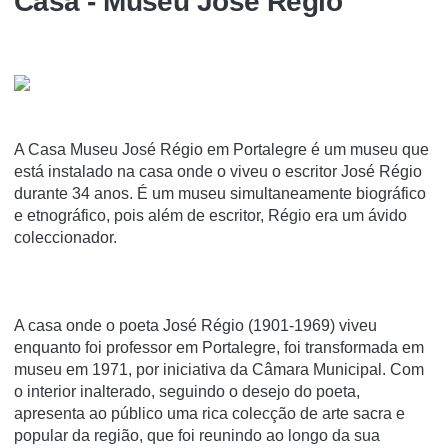
Casa - Museu José Régio
A Casa Museu José Régio em Portalegre é um museu que
está instalado na casa onde o viveu o escritor José Régio
durante 34 anos. É um museu simultaneamente biográfico
e etnográfico, pois além de escritor, Régio era um ávido
coleccionador.
A casa onde o poeta José Régio (1901-1969) viveu
enquanto foi professor em Portalegre, foi transformada em
museu em 1971, por iniciativa da Câmara Municipal. Com
o interior inalterado, seguindo o desejo do poeta,
apresenta ao público uma rica colecção de arte sacra e
popular da região, que foi reunindo ao longo da sua