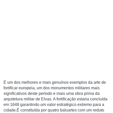
É um dos melhores e mais genuínos exemplos da arte de
fortificar europeia, um dos monumentos militares mais
significativos deste período e mais uma obra prima da
arquitetura militar de Elvas. A fortificação estaria concluída
em 1648 garantindo um valor estratégico extremo para a
cidade.É constituída por quatro baluartes com um reduto