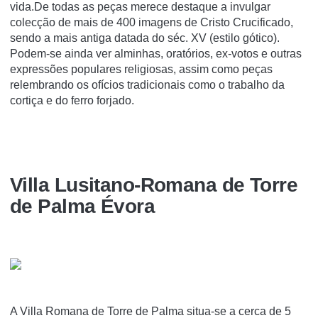
vida.De todas as peças merece destaque a invulgar
colecção de mais de 400 imagens de Cristo Crucificado,
sendo a mais antiga datada do séc. XV (estilo gótico).
Podem-se ainda ver alminhas, oratórios, ex-votos e outras
expressões populares religiosas, assim como peças
relembrando os ofícios tradicionais como o trabalho da
cortiça e do ferro forjado.
Villa Lusitano-Romana de Torre
de Palma Évora
A Villa Romana de Torre de Palma situa-se a cerca de 5