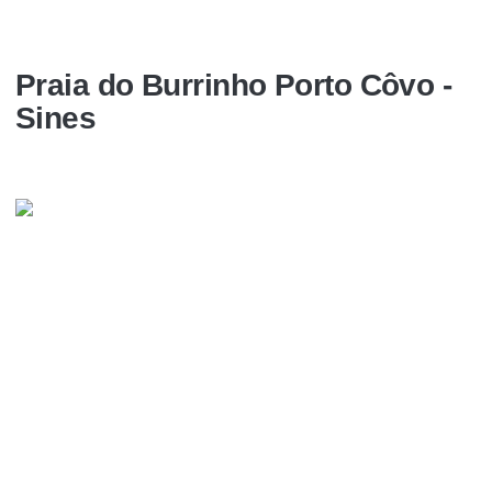
Praia do Burrinho Porto Côvo -
Sines