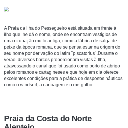
A Praia da Ilha do Pessegueiro está situada em frente à
ilha que lhe dá o nome, onde se encontram vestígios de
uma ocupação muito antiga, como a fábrica de salga de
peixe da época romana, que se pensa estar na origem do
seu nome por derivação do latim "piscatorius".Durante o
verão, diversos barcos proporcionam visitas à Ilha,
atravessando o canal que foi usado como porto de abrigo
pelos romanos e cartagineses e que hoje em dia oferece
excelentes condições para a prática de desportos náuticos
como o windsurf, a canoagem e o mergulho.
Praia da Costa do Norte
Alentejo