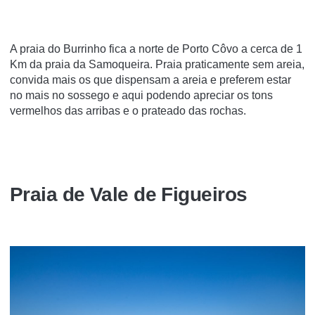
A praia do Burrinho fica a norte de Porto Côvo a cerca de 1
Km da praia da Samoqueira. Praia praticamente sem areia,
convida mais os que dispensam a areia e preferem estar
no mais no sossego e aqui podendo apreciar os tons
vermelhos das arribas e o prateado das rochas.
Praia de Vale de Figueiros