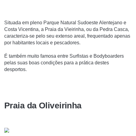
Situada em pleno Parque Natural Sudoeste Alentejano e
Costa Vicentina, a Praia da Vieirinha, ou da Pedra Casca,
caracteriza-se pelo seu extenso areal, frequentado apenas
por habitantes locais e pescadores.
É também muito famosa entre Surfistas e Bodyboarders
pelas suas boas condições para a prática destes
desportos.
Praia da Oliveirinha