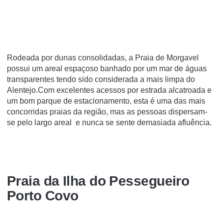
Rodeada por dunas consolidadas, a Praia de Morgavel
possui um areal espaçoso banhado por um mar de águas
transparentes tendo sido considerada a mais limpa do
Alentejo.Com excelentes acessos por estrada alcatroada e
um bom parque de estacionamento, esta é uma das mais
concorridas praias da região, mas as pessoas dispersam-
se pelo largo areal e nunca se sente demasiada afluência.
Praia da Ilha do Pessegueiro
Porto Covo