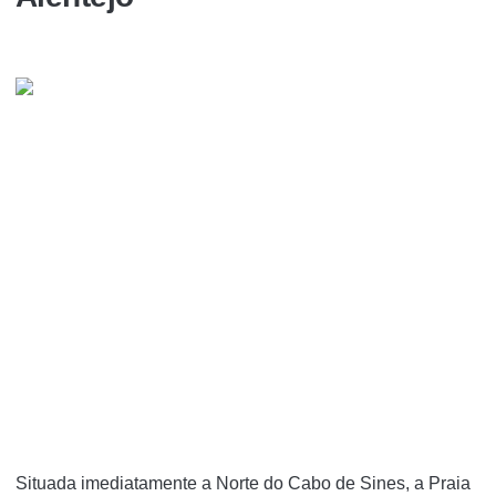
Situada imediatamente a Norte do Cabo de Sines, a Praia