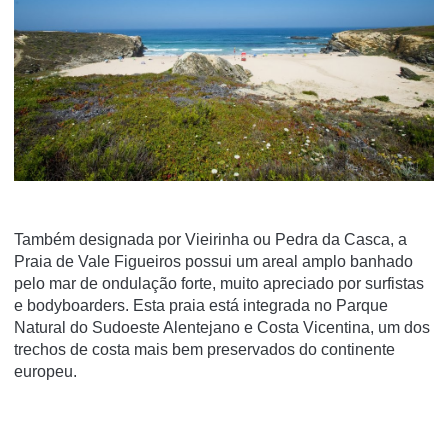
Também designada por Vieirinha ou Pedra da Casca, a
Praia de Vale Figueiros possui um areal amplo banhado
pelo mar de ondulação forte, muito apreciado por surfistas
e bodyboarders. Esta praia está integrada no Parque
Natural do Sudoeste Alentejano e Costa Vicentina, um dos
trechos de costa mais bem preservados do continente
europeu.