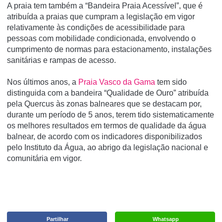
A praia tem também a “Bandeira Praia Acessível”, que é
atribuída a praias que cumpram a legislação em vigor
relativamente às condições de acessibilidade para
pessoas com mobilidade condicionada, envolvendo o
cumprimento de normas para estacionamento, instalações
sanitárias e rampas de acesso.
Nos últimos anos, a
Praia Vasco da Gama
tem sido
distinguida com a bandeira “Qualidade de Ouro” atribuída
pela Quercus às zonas balneares que se destacam por,
durante um período de 5 anos, terem tido sistematicamente
os melhores resultados em termos de qualidade da água
balnear, de acordo com os indicadores disponibilizados
pelo Instituto da Água, ao abrigo da legislação nacional e
comunitária em vigor.
Partilhar
Whatsapp