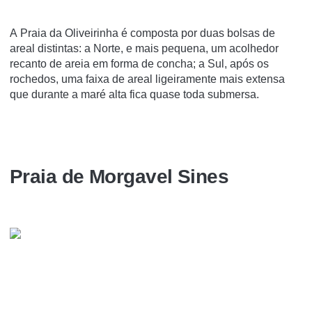
A Praia da Oliveirinha é composta por duas bolsas de
areal distintas: a Norte, e mais pequena, um acolhedor
recanto de areia em forma de concha; a Sul, após os
rochedos, uma faixa de areal ligeiramente mais extensa
que durante a maré alta fica quase toda submersa.
Praia de Morgavel Sines