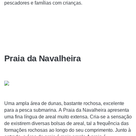
pescadores e famílias com crianças.
Praia da Navalheira
Uma ampla área de dunas, bastante rochosa, excelente
para a pesca submarina. A Praia da Navalheira apresenta
uma fina língua de areal muito extensa. Cria-se a sensação
de existirem diversas bolsas de areal, tal a frequência das
formações rochosas ao longo do seu comprimento. Junto à