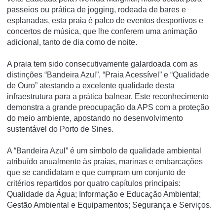
passeios ou prática de jogging, rodeada de bares e
esplanadas, esta praia é palco de eventos desportivos e
concertos de música, que lhe conferem uma animação
adicional, tanto de dia como de noite.
A praia tem sido consecutivamente galardoada com as
distinções “Bandeira Azul”, “Praia Acessível” e “Qualidade
de Ouro” atestando a excelente qualidade desta
infraestrutura para a prática balnear. Este reconhecimento
demonstra a grande preocupação da APS com a proteção
do meio ambiente, apostando no desenvolvimento
sustentável do Porto de Sines.
A “Bandeira Azul” é um símbolo de qualidade ambiental
atribuído anualmente às praias, marinas e embarcações
que se candidatam e que cumpram um conjunto de
critérios repartidos por quatro capítulos principais:
Qualidade da Água; Informação e Educação Ambiental;
Gestão Ambiental e Equipamentos; Segurança e Serviços.