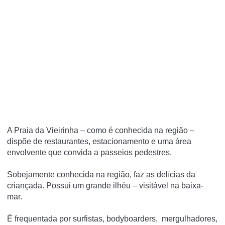
A Praia da Vieirinha – como é conhecida na região –
dispõe de restaurantes, estacionamento e uma área
envolvente que convida a passeios pedestres.
Sobejamente conhecida na região, faz as delícias da
criançada. Possui um grande ilhéu – visitável na baixa-
mar.
É frequentada por surfistas, bodyboarders, mergulhadores,