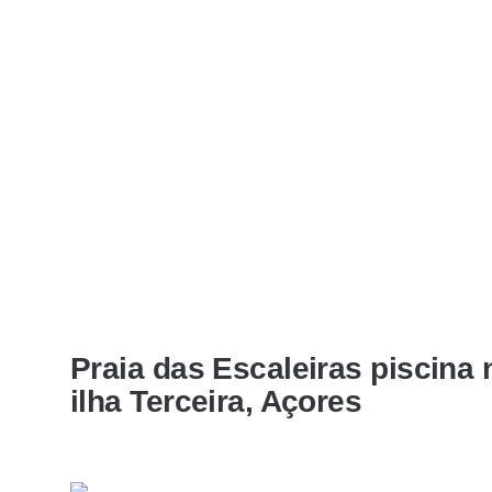
Praia das Escaleiras piscina n
ilha Terceira, Açores