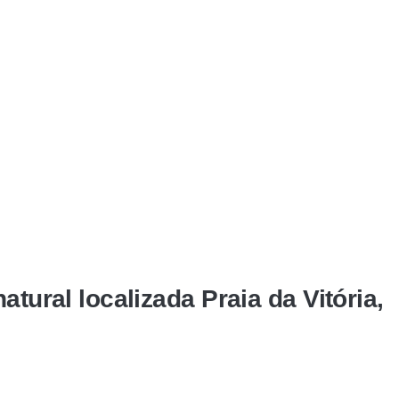
atural localizada Praia da Vitória,