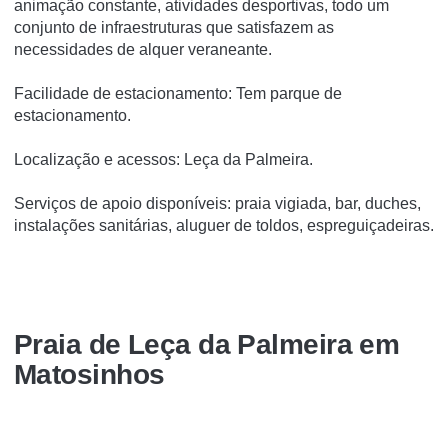
animação constante, atividades desportivas, todo um
conjunto de infraestruturas que satisfazem as
necessidades de alquer veraneante.
Facilidade de estacionamento: Tem parque de
estacionamento.
Localização e acessos: Leça da Palmeira.
Serviços de apoio disponíveis: praia vigiada, bar, duches,
instalações sanitárias, aluguer de toldos, espreguiçadeiras.
Praia de Leça da Palmeira em
Matosinhos