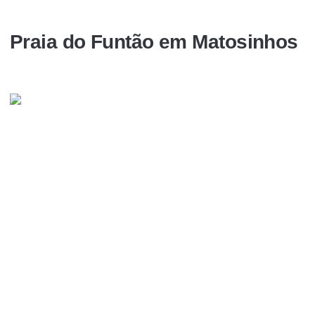
Praia do Funtão em Matosinhos