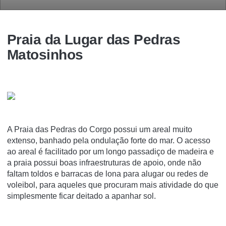
Praia da Lugar das Pedras
Matosinhos
A Praia das Pedras do Corgo possui um areal muito
extenso, banhado pela ondulação forte do mar. O acesso
ao areal é facilitado por um longo passadiço de madeira e
a praia possui boas infraestruturas de apoio, onde não
faltam toldos e barracas de lona para alugar ou redes de
voleibol, para aqueles que procuram mais atividade do que
simplesmente ficar deitado a apanhar sol.