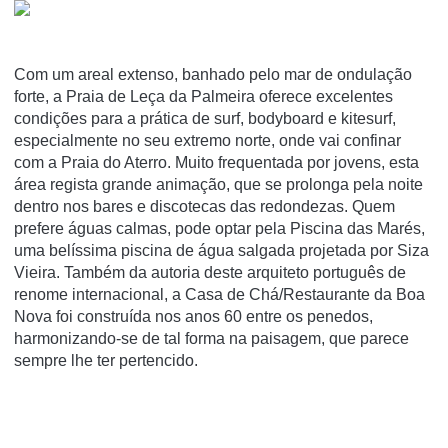
Com um areal extenso, banhado pelo mar de ondulação
forte, a Praia de Leça da Palmeira oferece excelentes
condições para a prática de surf, bodyboard e kitesurf,
especialmente no seu extremo norte, onde vai confinar
com a Praia do Aterro. Muito frequentada por jovens, esta
área regista grande animação, que se prolonga pela noite
dentro nos bares e discotecas das redondezas. Quem
prefere águas calmas, pode optar pela Piscina das Marés,
uma belíssima piscina de água salgada projetada por Siza
Vieira. Também da autoria deste arquiteto português de
renome internacional, a Casa de Chá/Restaurante da Boa
Nova foi construída nos anos 60 entre os penedos,
harmonizando-se de tal forma na paisagem, que parece
sempre lhe ter pertencido.