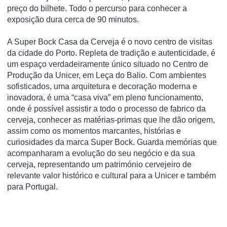
preço do bilhete. Todo o percurso para conhecer a
exposição dura cerca de 90 minutos.
A Super Bock Casa da Cerveja é o novo centro de visitas
da cidade do Porto. Repleta de tradição e autenticidade, é
um espaço verdadeiramente único situado no Centro de
Produção da Unicer, em Leça do Balio. Com ambientes
sofisticados, uma arquitetura e decoração moderna e
inovadora, é uma “casa viva” em pleno funcionamento,
onde é possível assistir a todo o processo de fabrico da
cerveja, conhecer as matérias-primas que lhe dão origem,
assim como os momentos marcantes, histórias e
curiosidades da marca Super Bock. Guarda memórias que
acompanharam a evolução do seu negócio e da sua
cerveja, representando um património cervejeiro de
relevante valor histórico e cultural para a Unicer e também
para Portugal.