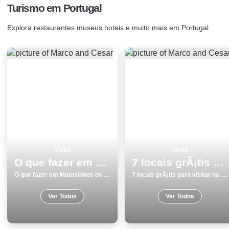
Turismo em Portugal
Explora restaurantes museus hoteis e muito mais em Portugal
Visita
Visita
O que fazer em Matosinhos os 9 melhores locais para visitar
7 locais grÃ¡tis para visitar na Guarda
O que fazer em Matosinhos os 9 melhores locais para visitar
7 locais grÃ¡tis para visitar na Guarda
Ver Todos
Ver Todos