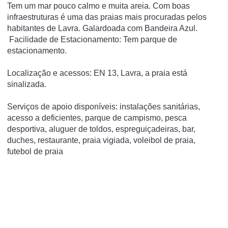
Tem um mar pouco calmo e muita areia. Com boas
infraestruturas é uma das praias mais procuradas pelos
habitantes de Lavra. Galardoada com Bandeira Azul.
Facilidade de Estacionamento: Tem parque de
estacionamento.
Localização e acessos: EN 13, Lavra, a praia está
sinalizada.
Serviços de apoio disponíveis: instalações sanitárias,
acesso a deficientes, parque de campismo, pesca
desportiva, aluguer de toldos, espreguiçadeiras, bar,
duches, restaurante, praia vigiada, voleibol de praia,
futebol de praia