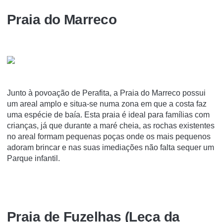
Praia do Marreco
Junto à povoação de Perafita, a Praia do Marreco possui
um areal amplo e situa-se numa zona em que a costa faz
uma espécie de baía. Esta praia é ideal para famílias com
crianças, já que durante a maré cheia, as rochas existentes
no areal formam pequenas poças onde os mais pequenos
adoram brincar e nas suas imediações não falta sequer um
Parque infantil.
Praia de Fuzelhas (Leça da