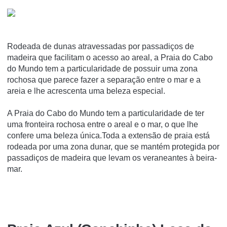
Rodeada de dunas atravessadas por passadiços de
madeira que facilitam o acesso ao areal, a Praia do Cabo
do Mundo tem a particularidade de possuir uma zona
rochosa que parece fazer a separação entre o mar e a
areia e lhe acrescenta uma beleza especial.
A Praia do Cabo do Mundo tem a particularidade de ter
uma fronteira rochosa entre o areal e o mar, o que lhe
confere uma beleza única.Toda a extensão de praia está
rodeada por uma zona dunar, que se mantém protegida por
passadiços de madeira que levam os veraneantes à beira-
mar.