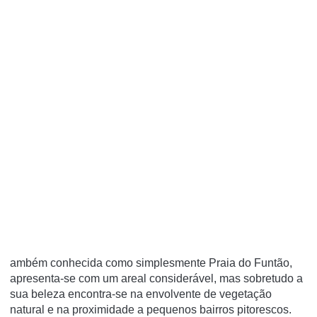
ambém conhecida como simplesmente Praia do Funtão,
apresenta-se com um areal considerável, mas sobretudo a
sua beleza encontra-se na envolvente de vegetação
natural e na proximidade a pequenos bairros pitorescos.