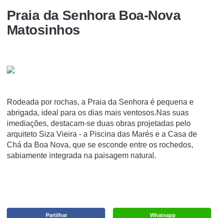
Praia da Senhora Boa-Nova
Matosinhos
Rodeada por rochas, a Praia da Senhora é pequena e
abrigada, ideal para os dias mais ventosos.Nas suas
imediações, destacam-se duas obras projetadas pelo
arquiteto Siza Vieira - a Piscina das Marés e a Casa de
Chá da Boa Nova, que se esconde entre os rochedos,
sabiamente integrada na paisagem natural.
Partilhar
Whatsapp