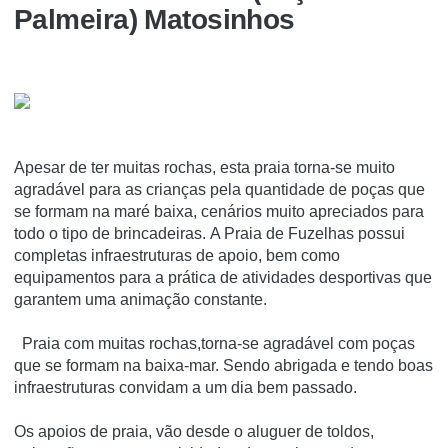
Palmeira) Matosinhos
Apesar de ter muitas rochas, esta praia torna-se muito
agradável para as crianças pela quantidade de poças que
se formam na maré baixa, cenários muito apreciados para
todo o tipo de brincadeiras. A Praia de Fuzelhas possui
completas infraestruturas de apoio, bem como
equipamentos para a prática de atividades desportivas que
garantem uma animação constante.
Praia com muitas rochas,torna-se agradável com poças
que se formam na baixa-mar. Sendo abrigada e tendo boas
infraestruturas convidam a um dia bem passado.
Os apoios de praia, vão desde o aluguer de toldos,