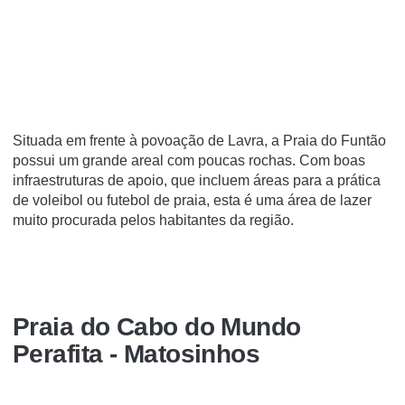
Situada em frente à povoação de Lavra, a Praia do Funtão
possui um grande areal com poucas rochas. Com boas
infraestruturas de apoio, que incluem áreas para a prática
de voleibol ou futebol de praia, esta é uma área de lazer
muito procurada pelos habitantes da região.
Praia do Cabo do Mundo
Perafita - Matosinhos