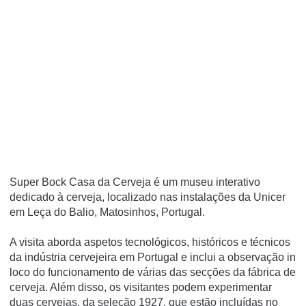
Super Bock Casa da Cerveja é um museu interativo
dedicado à cerveja, localizado nas instalações da Unicer
em Leça do Balio, Matosinhos, Portugal.
A visita aborda aspetos tecnológicos, históricos e técnicos
da indústria cervejeira em Portugal e inclui a observação in
loco do funcionamento de várias das secções da fábrica de
cerveja. Além disso, os visitantes podem experimentar
duas cervejas, da seleção 1927, que estão incluí­das no