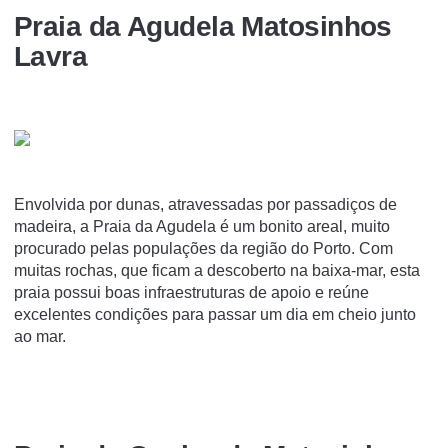
Praia da Agudela Matosinhos
Lavra
Envolvida por dunas, atravessadas por passadiços de
madeira, a Praia da Agudela é um bonito areal, muito
procurado pelas populações da região do Porto. Com
muitas rochas, que ficam a descoberto na baixa-mar, esta
praia possui boas infraestruturas de apoio e reúne
excelentes condições para passar um dia em cheio junto
ao mar.