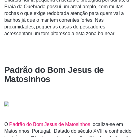
Praia da Quebrada possui um areal amplo, com muitas
rochas o que exige redobrada atenção para quem vai a
banhos já que o mar tem correntes fortes. Nas
proximidades, pequenas casas de pescadores
acrescentam um tom pitoresco a esta zona balnear
Padrão do Bom Jesus de
Matosinhos
O
Padrão do Bom Jesus de Matosinhos
localiza-se em
Matosinhos, Portugal. Datado do século XVIII e conhecido