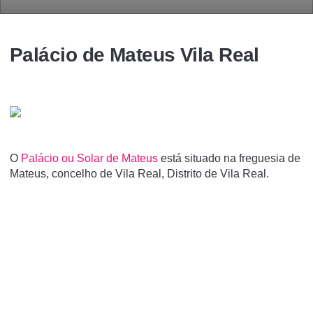
Palácio de Mateus Vila Real
O
Palácio ou Solar de Mateus
está situado na freguesia de
Mateus, concelho de Vila Real, Distrito de Vila Real.