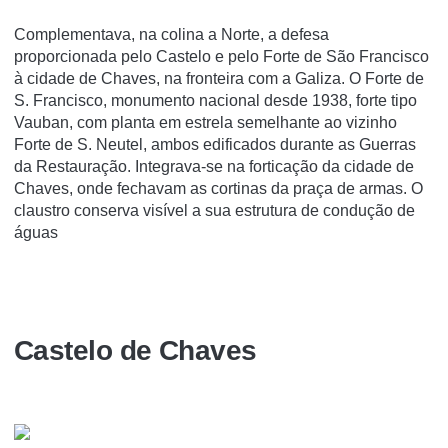
Complementava, na colina a Norte, a defesa
proporcionada pelo Castelo e pelo Forte de São Francisco
à cidade de Chaves, na fronteira com a Galiza. O Forte de
S. Francisco, monumento nacional desde 1938, forte tipo
Vauban, com planta em estrela semelhante ao vizinho
Forte de S. Neutel, ambos edificados durante as Guerras
da Restauração. Integrava-se na forticação da cidade de
Chaves, onde fechavam as cortinas da praça de armas. O
claustro conserva visível a sua estrutura de condução de
águas
Castelo de Chaves