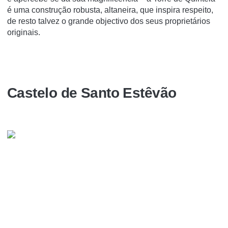
é uma construção robusta, altaneira, que inspira respeito,
de resto talvez o grande objectivo dos seus proprietários
originais.
Castelo de Santo Estêvão