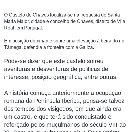
O Castelo de Chaves localiza-se na freguesia de Santa
Maria Maior, cidade e concelho de Chaves, distrito de Vila
Real, em Portugal.
Em posição dominante sobre uma elevação à beira do rio
Tâmega, defendia a fronteira com a Galiza.
Pode-se dizer que este castelo sofreu
aventuras e desventuras de politicas de
interesse, posição geográfica, entre outras.
A história começa anteriormente à ocupação
romana da Península Ibérica, pensa-se talvez
dos tempos dos visigodos, em que ainda era
um castro, e que terá sido conquistado e
reforçado pelos muçulmanos do século VIII ao