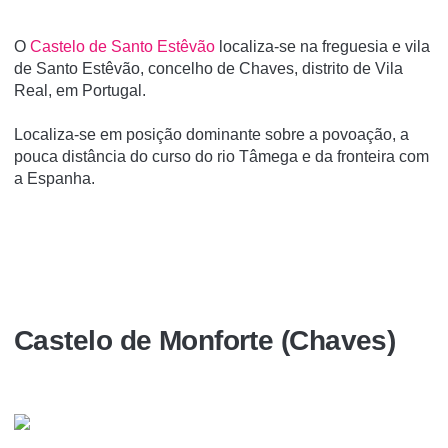
O
Castelo de Santo Estêvão
localiza-se na freguesia e vila
de Santo Estêvão, concelho de Chaves, distrito de Vila
Real, em Portugal.
Localiza-se em posição dominante sobre a povoação, a
pouca distância do curso do rio Tâmega e da fronteira com
a Espanha.
Castelo de Monforte (Chaves)