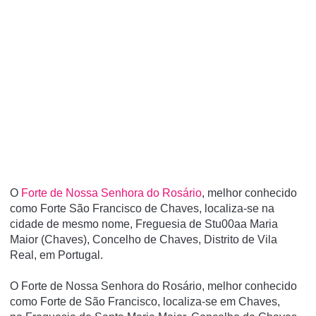
O
Forte de Nossa Senhora do Rosário
, melhor conhecido
como Forte São Francisco de Chaves, localiza-se na
cidade de mesmo nome, Freguesia de Stu00aa Maria
Maior (Chaves), Concelho de Chaves, Distrito de Vila
Real, em Portugal.
O Forte de Nossa Senhora do Rosário, melhor conhecido
como Forte de São Francisco, localiza-se em Chaves,