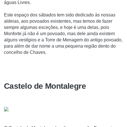
águas Livres.
Este espaço dos sábados tem sido dedicado às nossas
aldeias, aos povoados existentes, mas temos de fazer
sempre algumas exceções, e hoje é uma delas, pois
Monforte já não é um povoado, mas dele ainda existem
alguns vestígios e a Torre de Menagem do antigo povoado,
para além de dar nome a uma pequena região dento do
concelho de Chaves.
Castelo de Montalegre