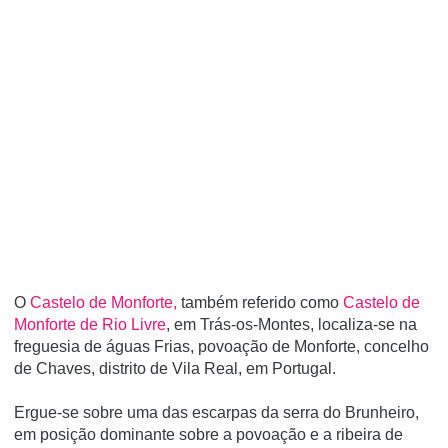
O
Castelo de Monforte,
também referido como
Castelo de
Monforte de Rio Livre
, em Trás-os-Montes, localiza-se na
freguesia de águas Frias, povoação de Monforte, concelho
de Chaves, distrito de Vila Real, em Portugal.
Ergue-se sobre uma das escarpas da serra do Brunheiro,
em posição dominante sobre a povoação e a ribeira de