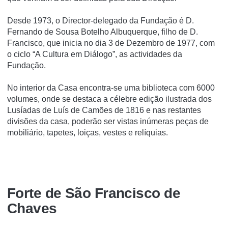
Desde 1973, o Director-delegado da Fundação é D.
Fernando de Sousa Botelho Albuquerque, filho de D.
Francisco, que inicia no dia 3 de Dezembro de 1977, com
o ciclo “A Cultura em Diálogo”, as actividades da
Fundação.
No interior da Casa encontra-se uma biblioteca com 6000
volumes, onde se destaca a célebre edição ilustrada dos
Lusí­adas de Luí­s de Camões de 1816 e nas restantes
divisões da casa, poderão ser vistas inúmeras peças de
mobiliário, tapetes, loiças, vestes e relí­quias.
Forte de São Francisco de
Chaves