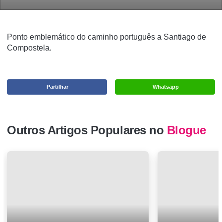
Ponto emblemático do caminho português a Santiago de
Compostela.
Partilhar
Whatsapp
Outros Artigos Populares no
Blogue