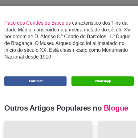
Paço dos Condes de Barcelos
característico dos ï¬ns da
Idade Média, construído na primeira metade do século XV,
por ordem de D. Afonso 8.º Conde de Barcelos, 1.º Duque
de Bragança. O Museu Arqueológico foi aí instalado no
início do século XX. Está classiï¬cado como Monumento
Nacional desde 1910
Partilhar
Whatsapp
Outros Artigos Populares no
Blogue