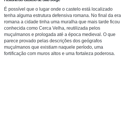
É possível que o lugar onde o castelo está localizado
tenha alguma estrutura defensiva romana.
No final da era
romana a cidade tinha uma muralha que mais tarde ficou
conhecida como Cerca Velha, reutilizada pelos
muçulmanos e prologada até a época medieval.
O que
parece provado pelas descrições dos geógrafos
muçulmanos que existiam naquele período, uma
fortificação com muros altos e uma fortaleza poderosa.