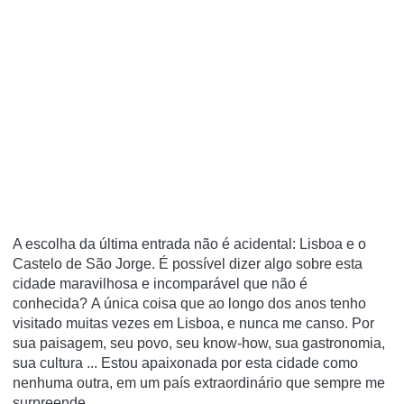
A escolha da última entrada não é acidental: Lisboa e o
Castelo de São Jorge.
É possível dizer algo sobre esta
cidade maravilhosa e incomparável que não é
conhecida?
A única coisa que ao longo dos anos tenho
visitado muitas vezes em Lisboa, e nunca me canso.
Por
sua paisagem, seu povo, seu know-how, sua gastronomia,
sua cultura ... Estou apaixonada por esta cidade como
nenhuma outra, em um país extraordinário que sempre me
surpreende.