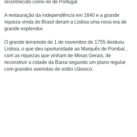
reconhecido como rei de Portugal.
A restauração da independência em 1640 e a grande
riqueza vinda do Brasil deram a Lisboa uma nova era de
grande esplendor.
O grande terramoto de 1 de novembro de 1755 destruiu
Lisboa, o que deu oportunidade ao
Marquês de Pombal
,
com as riquezas que vinham de Minas Gerais, de
reconstruir a cidade da Baixa segundo um plano regular
com grandes avenidas de estilo clássico.