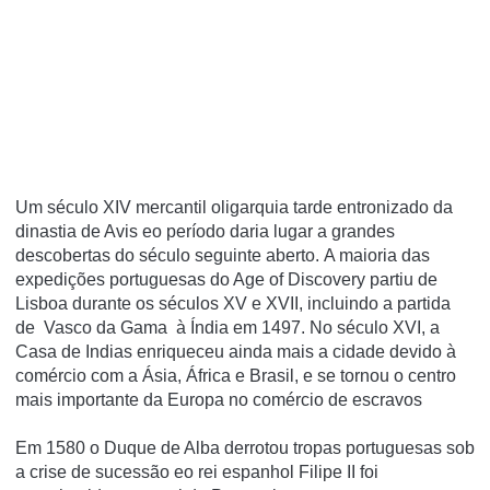
Um século XIV mercantil oligarquia tarde entronizado da
dinastia de Avis eo período daria lugar a grandes
descobertas do século seguinte aberto.
A maioria das
expedições portuguesas do Age of Discovery partiu de
Lisboa durante os séculos XV e XVII, incluindo a partida
de
Vasco da Gama
à Índia em 1497. No século XVI, a
Casa de Indias enriqueceu ainda mais a cidade devido à
comércio com a Ásia, África e Brasil, e se tornou o centro
mais importante da Europa no comércio de escravos
Em 1580 o Duque de Alba derrotou tropas portuguesas sob
a crise de sucessão eo rei espanhol Filipe II foi