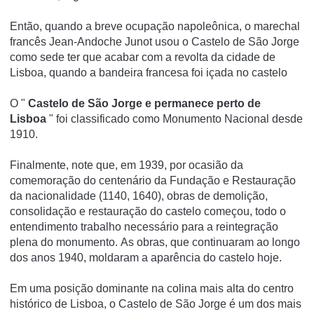
Então, quando a breve ocupação napoleônica, o marechal
francês
Jean-Andoche Junot
usou o Castelo de São Jorge
como sede ter que acabar com a revolta da cidade de
Lisboa, quando a bandeira francesa foi içada no castelo
O "
Castelo de São Jorge e permanece perto de
Lisboa
" foi classificado como Monumento Nacional desde
1910.
Finalmente, note que, em 1939, por ocasião da
comemoração do centenário da Fundação e Restauração
da nacionalidade (1140, 1640), obras de demolição,
consolidação e restauração do castelo começou, todo o
entendimento trabalho necessário para a reintegração
plena do monumento.
As obras, que continuaram ao longo
dos anos 1940, moldaram a aparência do castelo hoje.
Em uma posição dominante na colina mais alta do centro
histórico de Lisboa, o Castelo de São Jorge é um dos mais