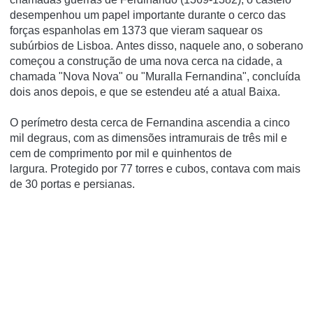
desempenhou um papel importante durante o cerco das
forças espanholas em 1373 que vieram saquear os
subúrbios de Lisboa.
Antes disso, naquele ano, o soberano
começou a construção de uma nova cerca na cidade, a
chamada "Nova Nova" ou "Muralla Fernandina", concluída
dois anos depois, e que se estendeu até a atual Baixa.
O perímetro desta cerca de Fernandina ascendia a cinco
mil degraus, com as dimensões intramurais de três mil e
cem de comprimento por mil e quinhentos de
largura.
Protegido por 77 torres e cubos, contava com mais
de 30 portas e persianas.