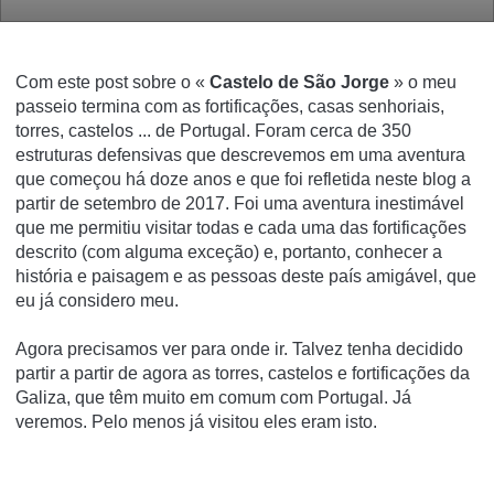
Com este post sobre o «
Castelo de São Jorge
» o meu
passeio termina com as fortificações, casas senhoriais,
torres, castelos ... de Portugal.
Foram cerca de 350
estruturas defensivas que descrevemos em uma aventura
que começou há doze anos e que foi refletida neste blog a
partir de setembro de 2017. Foi uma aventura inestimável
que me permitiu visitar todas e cada uma das fortificações
descrito (com alguma exceção) e, portanto, conhecer a
história e paisagem e as pessoas deste país amigável, que
eu já considero meu.
Agora precisamos ver para onde ir.
Talvez tenha decidido
partir a partir de agora as torres, castelos e fortificações da
Galiza, que têm muito em comum com Portugal.
Já
veremos.
Pelo menos já visitou eles eram isto.