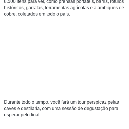
8.500 itens para ver, como prensas portáteis, barris, rótulos
históricos, garrafas, ferramentas agrícolas e alambiques de
cobre, coletados em todo o país.
Durante todo o tempo, você fará um tour perspicaz pelas
caves e destilaria, com uma sessão de degustação para
esperar pelo final.