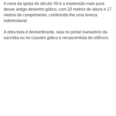
A nave da igreja do século XII é a expressão mais pura
desse antigo desenho gótico, com 20 metros de altura e 17
metros de comprimento, conferindo-lhe uma leveza
sobrenatural.
A obra toda é deslumbrante, seja no portal manuelino da
sacristia ou no claustro gótico e renascentista do silêncio.