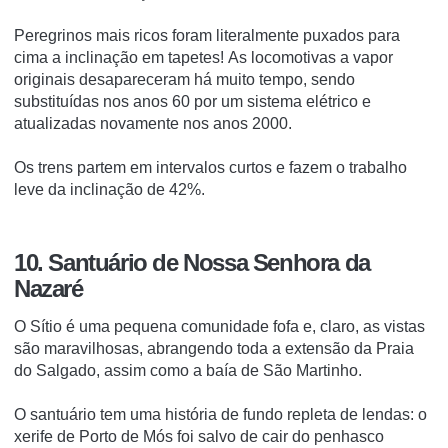
Peregrinos mais ricos foram literalmente puxados para
cima a inclinação em tapetes!
As locomotivas a vapor
originais desapareceram há muito tempo, sendo
substituídas nos anos 60 por um sistema elétrico e
atualizadas novamente nos anos 2000.
Os trens partem em intervalos curtos e fazem o trabalho
leve da inclinação de 42%.
10. Santuário de Nossa Senhora da
Nazaré
O Sítio é uma pequena comunidade fofa e, claro, as vistas
são maravilhosas, abrangendo toda a extensão da Praia
do Salgado, assim como a baía de São Martinho.
O santuário tem uma história de fundo repleta de lendas: o
xerife de Porto de Mós foi salvo de cair do penhasco