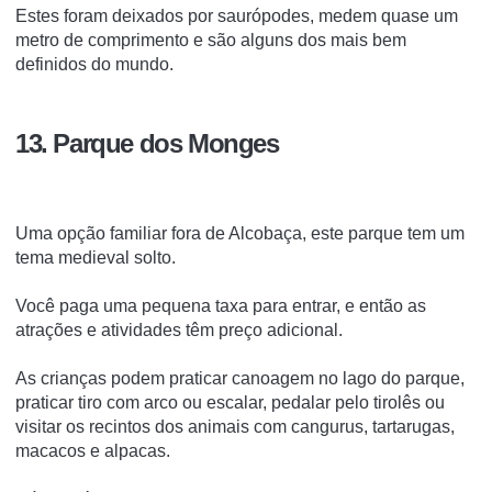
Estes foram deixados por saurópodes, medem quase um
metro de comprimento e são alguns dos mais bem
definidos do mundo.
13. Parque dos Monges
Uma opção familiar fora de Alcobaça, este parque tem um
tema medieval solto.
Você paga uma pequena taxa para entrar, e então as
atrações e atividades têm preço adicional.
As crianças podem praticar canoagem no lago do parque,
praticar tiro com arco ou escalar, pedalar pelo tirolês ou
visitar os recintos dos animais com cangurus, tartarugas,
macacos e alpacas.