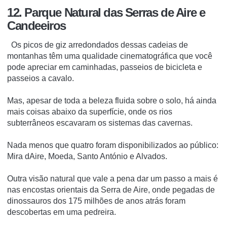
12. Parque Natural das Serras de Aire e
Candeeiros
Os picos de giz arredondados dessas cadeias de
montanhas têm uma qualidade cinematográfica que você
pode apreciar em caminhadas, passeios de bicicleta e
passeios a cavalo.
Mas, apesar de toda a beleza fluida sobre o solo, há ainda
mais coisas abaixo da superfície, onde os rios
subterrâneos escavaram os sistemas das cavernas.
Nada menos que quatro foram disponibilizados ao público:
Mira dAire, Moeda, Santo António e Alvados.
Outra visão natural que vale a pena dar um passo a mais é
nas encostas orientais da Serra de Aire, onde pegadas de
dinossauros dos 175 milhões de anos atrás foram
descobertas em uma pedreira.