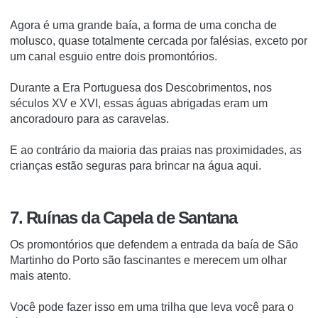
Agora é uma grande baía, a forma de uma concha de
molusco, quase totalmente cercada por falésias, exceto por
um canal esguio entre dois promontórios.
Durante a Era Portuguesa dos Descobrimentos, nos
séculos XV e XVI, essas águas abrigadas eram um
ancoradouro para as caravelas.
E ao contrário da maioria das praias nas proximidades, as
crianças estão seguras para brincar na água aqui.
7. Ruínas da Capela de Santana
Os promontórios que defendem a entrada da baía de São
Martinho do Porto são fascinantes e merecem um olhar
mais atento.
Você pode fazer isso em uma trilha que leva você para o