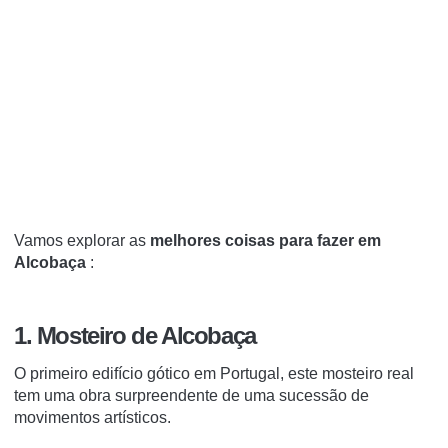
Vamos explorar as
melhores coisas para fazer em
Alcobaça
:
1. Mosteiro de Alcobaça
O primeiro edifício gótico em Portugal, este mosteiro real
tem uma obra surpreendente de uma sucessão de
movimentos artísticos.