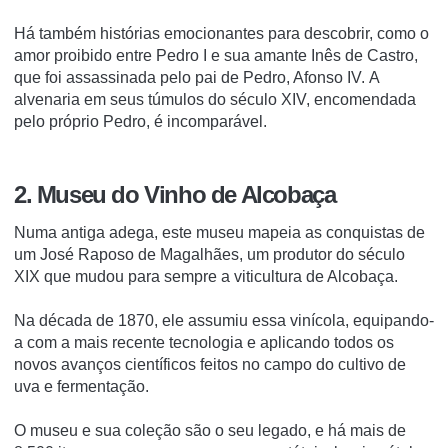
Há também histórias emocionantes para descobrir, como o
amor proibido entre Pedro I e sua amante Inês de Castro,
que foi assassinada pelo pai de Pedro, Afonso IV.
A
alvenaria em seus túmulos do século XIV, encomendada
pelo próprio Pedro, é incomparável.
2. Museu do Vinho de Alcobaça
Numa antiga adega, este museu mapeia as conquistas de
um José Raposo de Magalhães, um produtor do século
XIX que mudou para sempre a viticultura de Alcobaça.
Na década de 1870, ele assumiu essa vinícola, equipando-
a com a mais recente tecnologia e aplicando todos os
novos avanços científicos feitos no campo do cultivo de
uva e fermentação.
O museu e sua coleção são o seu legado, e há mais de