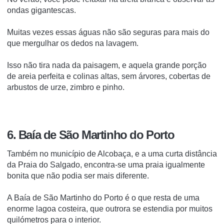
ondas gigantescas.
Muitas vezes essas águas não são seguras para mais do
que mergulhar os dedos na lavagem.
Isso não tira nada da paisagem, e aquela grande porção
de areia perfeita e colinas altas, sem árvores, cobertas de
arbustos de urze, zimbro e pinho.
6. Baía de São Martinho do Porto
Também no município de Alcobaça, e a uma curta distância
da Praia do Salgado, encontra-se uma praia igualmente
bonita que não podia ser mais diferente.
A Baía de São Martinho do Porto é o que resta de uma
enorme lagoa costeira, que outrora se estendia por muitos
quilómetros para o interior.