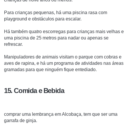
Para crianças pequenas, há uma piscina rasa com
playground e obstáculos para escalar.
Há também quatro escorregas para crianças mais velhas e
uma piscina de 25 metros para nadar ou apenas se
refrescar.
Manipuladores de animais visitam o parque com cobras e
aves de rapina, e há um programa de atividades nas áreas
gramadas para que ninguém fique entediado.
15. Comida e Bebida
comprar uma lembrança em Alcobaça, tem que ser uma
garrafa de ginja.