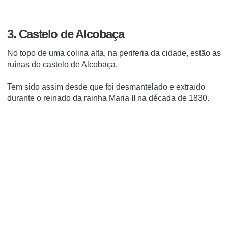
3. Castelo de Alcobaça
No topo de uma colina alta, na periferia da cidade, estão as
ruínas do castelo de Alcobaça.
Tem sido assim desde que foi desmantelado e extraído
durante o reinado da rainha Maria II na década de 1830.