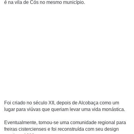
é na vila de Cós no mesmo município.
Foi criado no século XII, depois de Alcobaça como um
lugar para viúvas que queriam levar uma vida monástica.
Eventualmente, tornou-se uma comunidade regional para
freiras cistercienses e foi reconstruída com seu design