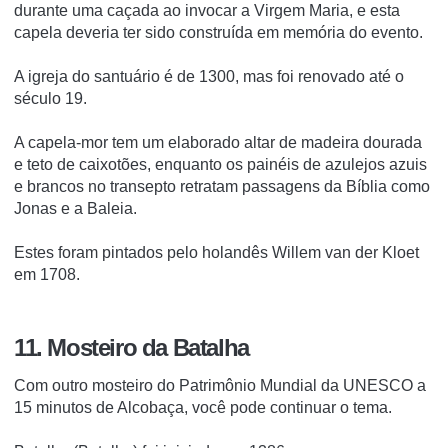
durante uma caçada ao invocar a Virgem Maria, e esta
capela deveria ter sido construída em memória do evento.
A igreja do santuário é de 1300, mas foi renovado até o
século 19.
A capela-mor tem um elaborado altar de madeira dourada
e teto de caixotões, enquanto os painéis de azulejos azuis
e brancos no transepto retratam passagens da Bíblia como
Jonas e a Baleia.
Estes foram pintados pelo holandês Willem van der Kloet
em 1708.
11. Mosteiro da Batalha
Com outro mosteiro do Patrimônio Mundial da UNESCO a
15 minutos de Alcobaça, você pode continuar o tema.