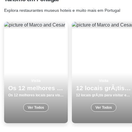
Explora restaurantes museus hoteis e muito mais em Portugal
Visita
Visita
Os 12 melhores locais para visitar na Costa da Caparica
12 locais grÃ¡tis para visitar em Viana do Castelo
Os 12 melhores locais para visitar na Costa da Caparica
12 locais grÃ¡tis para visitar em Viana do Castelo
Ver Todos
Ver Todos