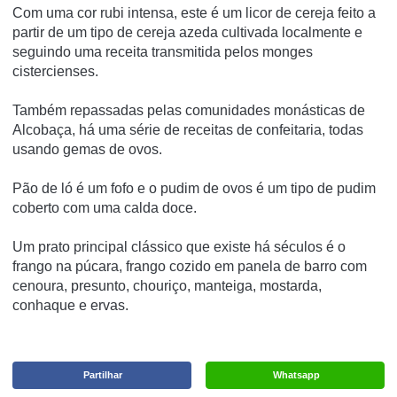
Com uma cor rubi intensa, este é um licor de cereja feito a
partir de um tipo de cereja azeda cultivada localmente e
seguindo uma receita transmitida pelos monges
cistercienses.
Também repassadas pelas comunidades monásticas de
Alcobaça, há uma série de receitas de confeitaria, todas
usando gemas de ovos.
Pão de ló é um fofo e o pudim de ovos é um tipo de pudim
coberto com uma calda doce.
Um prato principal clássico que existe há séculos é o
frango na púcara, frango cozido em panela de barro com
cenoura, presunto, chouriço, manteiga, mostarda,
conhaque e ervas.
Partilhar
Whatsapp