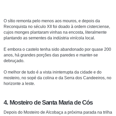
O sítio remonta pelo menos aos mouros, e depois da
Reconquista no século XII foi doado à ordem cisterciense,
cujos monges plantaram vinhas na encosta, literalmente
plantando as sementes da indústria vinícola local.
E embora o castelo tenha sido abandonado por quase 200
anos, há grandes porções das paredes e manter-se
debruçado.
O melhor de tudo é a vista ininterrupta da cidade e do
mosteiro, no sopé da colina e da Serra dos Candeeiros, no
horizonte a leste.
4. Mosteiro de Santa Maria de Cós
Depois do Mosteiro de Alcobaça a próxima parada na trilha